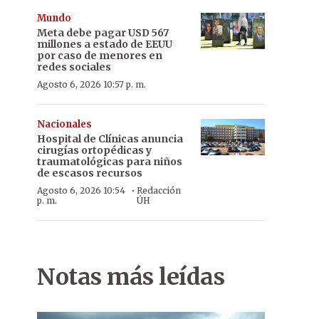
Mundo
Meta debe pagar USD 567
millones a estado de EEUU
por caso de menores en
redes sociales
Agosto 6, 2026 10:57 p. m.
Nacionales
Hospital de Clínicas anuncia
cirugías ortopédicas y
traumatológicas para niños
de escasos recursos
·
Agosto 6, 2026 10:54
Redacción
p. m.
ÚH
Notas más leídas