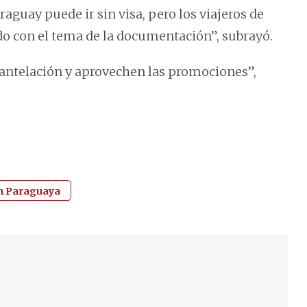
raguay puede ir sin visa, pero los viajeros de
dado con el tema de la documentación”, subrayó.
antelación y aprovechen las promociones”,
n Paraguaya