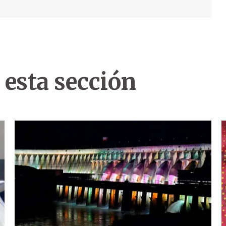
 esta sección