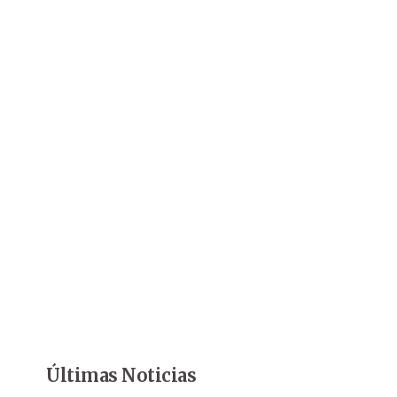
Últimas Noticias