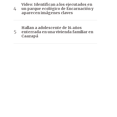
Video: Identifican a los ejecutados en
un parque ecológico de Encarnación y
aparecen imágenes claves
Hallan a adolescente de 14 años
enterrada en una vivienda familiar en
Caazapá