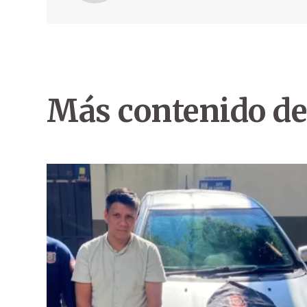
Más contenido de