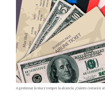
A gestionar la visa y romper la alcancía: ¿Cuánto costará ir 