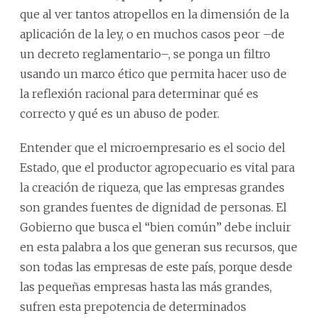
que al ver tantos atropellos en la dimensión de la
aplicación de la ley, o en muchos casos peor –de
un decreto reglamentario–, se ponga un filtro
usando un marco ético que permita hacer uso de
la reflexión racional para determinar qué es
correcto y qué es un abuso de poder.
Entender que el microempresario es el socio del
Estado, que el productor agropecuario es vital para
la creación de riqueza, que las empresas grandes
son grandes fuentes de dignidad de personas. El
Gobierno que busca el “bien común” debe incluir
en esta palabra a los que generan sus recursos, que
son todas las empresas de este país, porque desde
las pequeñas empresas hasta las más grandes,
sufren esta prepotencia de determinados