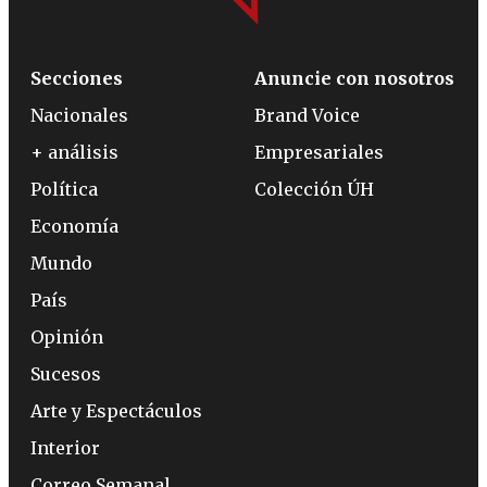
Secciones
Anuncie con nosotros
Nacionales
Brand Voice
+ análisis
Empresariales
Política
Colección ÚH
Economía
Mundo
País
Opinión
Sucesos
Arte y Espectáculos
Interior
Correo Semanal