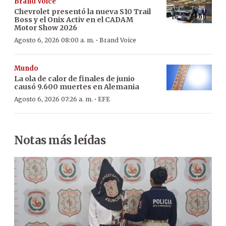
Brand Voice
Chevrolet presentó la nueva S10 Trail
Boss y el Onix Activ en el CADAM
Motor Show 2026
·
Agosto 6, 2026 08:00 a. m.
Brand Voice
Mundo
La ola de calor de finales de junio
causó 9.600 muertes en Alemania
·
Agosto 6, 2026 07:26 a. m.
EFE
Notas más leídas