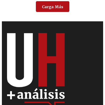
Carga Más