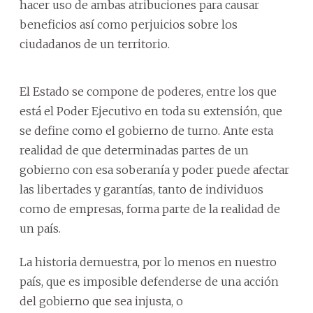
hacer uso de ambas atribuciones para causar
beneficios así como perjuicios sobre los
ciudadanos de un territorio.
El Estado se compone de poderes, entre los que
está el Poder Ejecutivo en toda su extensión, que
se define como el gobierno de turno. Ante esta
realidad de que determinadas partes de un
gobierno con esa soberanía y poder puede afectar
las libertades y garantías, tanto de individuos
como de empresas, forma parte de la realidad de
un país.
La historia demuestra, por lo menos en nuestro
país, que es imposible defenderse de una acción
del gobierno que sea injusta, o