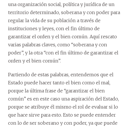
una organización social, política y jurídica de un
territorio determinado, soberana y con poder para
regular la vida de su población a través de
instituciones y leyes, con el fin último de
garantizar el orden y el bien común. Aquí rescato
varias palabras claves, como “soberana y con
poder”, y la otra “con el fin último de garantizar el
orden y el bien común”.
Partiendo de estas palabras, entendemos que el
Estado puede hacer tanto el bien como el mal,
porque la última frase de “garantizar el bien
común” es en este caso una aspiración del Estado,
porque se atribuye él mismo el rol de evaluar si lo
que hace sirve para esto. Esto se puede entender
con lo de ser soberano y con poder, ya que puede