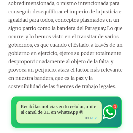
sobredimensionada, o mismo intencionada para
conseguir desequilibrar el imperio de la justicia e
igualdad para todos, conceptos plasmados en un
signo patrio como la bandera del Paraguay. Lo que
ocurre, y lo hemos visto en el transitar de varios
gobiernos, es que cuando el Estado, a través de un
gobierno en ejercicio, ejerce su poder totalmente
desproporcionadamente al objeto de la falta, y
provoca un perjuicio, ataca el factor más relevante
en nuestra bandera, que es la paz y la
sostenibilidad de las fuentes de trabajo legales.
Recibí las noticias en tu celular, unite
1
al canal de ÚH en WhatsApp 🤩
✓✓
11:11