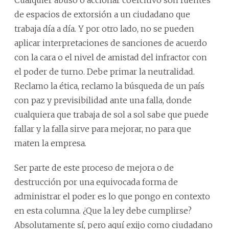
Cualquier abuso o accionar coercitivo son fuentes
de espacios de extorsión a un ciudadano que
trabaja día a día. Y por otro lado, no se pueden
aplicar interpretaciones de sanciones de acuerdo
con la cara o el nivel de amistad del infractor con
el poder de turno. Debe primar la neutralidad.
Reclamo la ética, reclamo la búsqueda de un país
con paz y previsibilidad ante una falla, donde
cualquiera que trabaja de sol a sol sabe que puede
fallar y la falla sirve para mejorar, no para que
maten la empresa.
Ser parte de este proceso de mejora o de
destrucción por una equivocada forma de
administrar el poder es lo que pongo en contexto
en esta columna. ¿Que la ley debe cumplirse?
Absolutamente sí, pero aquí exijo como ciudadano