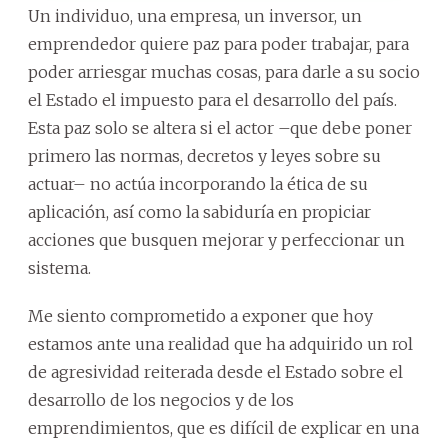
Un individuo, una empresa, un inversor, un
emprendedor quiere paz para poder trabajar, para
poder arriesgar muchas cosas, para darle a su socio
el Estado el impuesto para el desarrollo del país.
Esta paz solo se altera si el actor –que debe poner
primero las normas, decretos y leyes sobre su
actuar– no actúa incorporando la ética de su
aplicación, así como la sabiduría en propiciar
acciones que busquen mejorar y perfeccionar un
sistema.
Me siento comprometido a exponer que hoy
estamos ante una realidad que ha adquirido un rol
de agresividad reiterada desde el Estado sobre el
desarrollo de los negocios y de los
emprendimientos, que es difícil de explicar en una