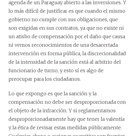
agenda de un Paraguay abierto a las inversiones. Y
lo más difícil de justificar es que cuando el mismo
gobierno no cumple con sus obligaciones, que
son exigidas en sus contratos, ya que no existe ni
un atisbo de compensación por el daño que causa
ni vemos reconocimientos de una desacertada
intervención en forma pública, la discrecionalidad
de la intensidad de la sanción está al arbitrio del
funcionario de turno, y esto sí es algo de
preocupar para los ciudadanos.
Lo que expongo es que la sanción y la
compensación no debe ser desproporcionada con
el objeto de la infracción. Y si reglamentamos
desproporcionadamente hay que tener la valentía
y la ética de revisar estas medidas públicamente.