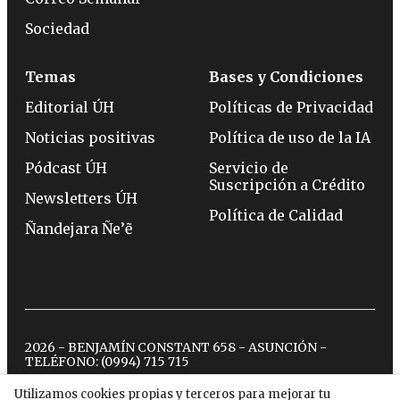
Sociedad
Temas
Bases y Condiciones
Editorial ÚH
Políticas de Privacidad
Noticias positivas
Política de uso de la IA
Pódcast ÚH
Servicio de
Suscripción a Crédito
Newsletters ÚH
Política de Calidad
Ñandejara Ñe’ẽ
2026 - BENJAMÍN CONSTANT 658 - ASUNCIÓN -
TELÉFONO:
(0994) 715 715
Utilizamos cookies propias y terceros para mejorar tu