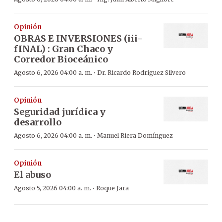
Opinión
OBRAS E INVERSIONES (iii-
fINAL) : Gran Chaco y
Corredor Bioceánico
·
Agosto 6, 2026 04:00 a. m.
Dr. Ricardo Rodriguez Silvero
Opinión
Seguridad jurídica y
desarrollo
·
Agosto 6, 2026 04:00 a. m.
Manuel Riera Domínguez
Opinión
El abuso
·
Agosto 5, 2026 04:00 a. m.
Roque Jara