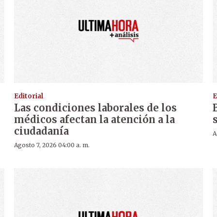
Editorial
E
Las condiciones laborales de los
médicos afectan la atención a la
ciudadanía
A
Agosto 7, 2026 04:00 a. m.