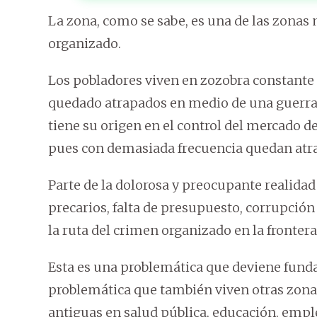
La zona, como se sabe, es una de las zonas
organizado.
Los pobladores viven en zozobra constante a
quedado atrapados en medio de una guerra 
tiene su origen en el control del mercado d
pues con demasiada frecuencia quedan atr
Parte de la dolorosa y preocupante realidad
precarios, falta de presupuesto, corrupción
la ruta del crimen organizado en la frontera
Esta es una problemática que deviene fund
problemática que también viven otras zona
antiguas en salud pública, educación, empl