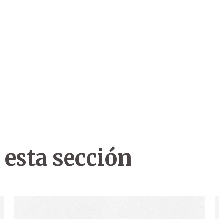
 esta sección