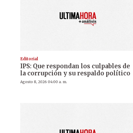
Editorial
IPS: Que respondan los culpables de
la corrupción y su respaldo político
Agosto 8, 2026 04:00 a. m.