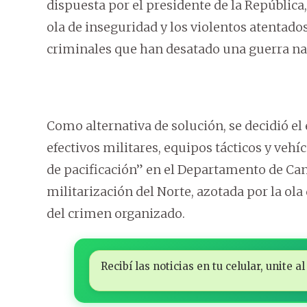
dispuesta por el presidente de la República,
ola de inseguridad y los violentos atentados
criminales que han desatado una guerra narc
Como alternativa de solución, se decidió e
efectivos militares, equipos tácticos y veh
de pacificación” en el Departamento de Ca
militarización del Norte, azotada por la ola
del crimen organizado.
Recibí las noticias en tu celular, unite