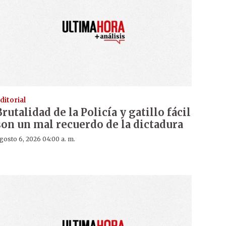
ditorial
Brutalidad de la Policía y gatillo fácil
son un mal recuerdo de la dictadura
gosto 6, 2026 04:00 a. m.