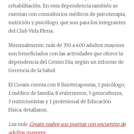
rehabilitación. En esta dependencia también se
cuentan con consultorios médicos de psicoterapia,
nutrición y psicólogo, que son para los integrantes
del Club Vida Plena.
Mensualmente, más de 350 a 400 adultos mayores
son beneficiados con las actividades que ofrece la
dependencia del Centro Día, según un informe de
Gerencia de la Salud.
El Cream cuenta con 8 fisioterapeutas, 1 psicólogo,
1 médico de familia, 8 enfermeros, 5 gerocultores,
3 nutricionistas y 1 profesional de Educación
Física, detallaron.
Lea más:
Cream reabre sus puertas con encuentro de
adultos mayores