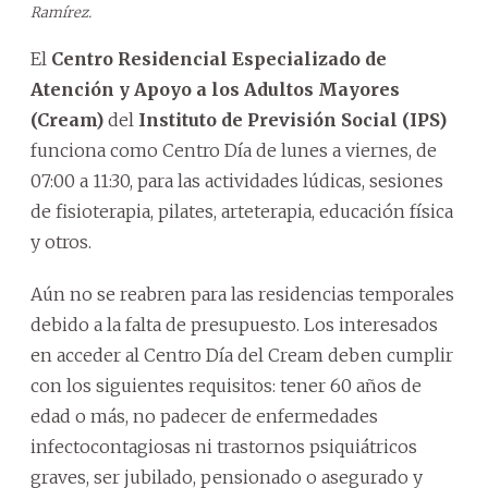
Ramírez.
El
Centro Residencial Especializado de
Atención y Apoyo a los Adultos Mayores
(Cream)
del
Instituto de Previsión Social (IPS)
funciona como Centro Día de lunes a viernes, de
07:00 a 11:30, para las actividades lúdicas, sesiones
de fisioterapia, pilates, arteterapia, educación física
y otros.
Aún no se reabren para las residencias temporales
debido a la falta de presupuesto. Los interesados
en acceder al Centro Día del Cream deben cumplir
con los siguientes requisitos: tener 60 años de
edad o más, no padecer de enfermedades
infectocontagiosas ni trastornos psiquiátricos
graves, ser jubilado, pensionado o asegurado y