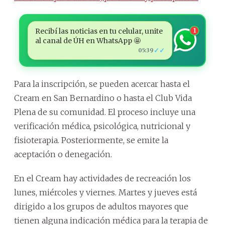
Recibí las noticias en tu celular, unite
1
al canal de ÚH en WhatsApp 🤩
✓✓
05:39
Para la inscripción, se pueden acercar hasta el
Cream en San Bernardino o hasta el Club Vida
Plena de su comunidad. El proceso incluye una
verificación médica, psicológica, nutricional y
fisioterapia. Posteriormente, se emite la
aceptación o denegación.
En el Cream hay actividades de recreación los
lunes, miércoles y viernes. Martes y jueves está
dirigido a los grupos de adultos mayores que
tienen alguna indicación médica para la terapia de