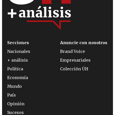
Secciones
Anuncie con nosotros
Nacionales
Brand Voice
+ análisis
Empresariales
Política
Colección ÚH
Economía
Mundo
País
Opinión
Sucesos