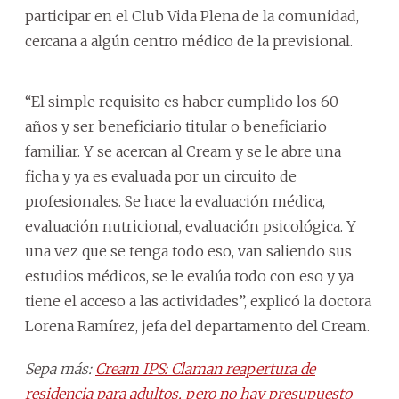
participar en el Club Vida Plena de la comunidad,
cercana a algún centro médico de la previsional.
“El simple requisito es haber cumplido los 60
años y ser beneficiario titular o beneficiario
familiar. Y se acercan al Cream y se le abre una
ficha y ya es evaluada por un circuito de
profesionales. Se hace la evaluación médica,
evaluación nutricional, evaluación psicológica. Y
una vez que se tenga todo eso, van saliendo sus
estudios médicos, se le evalúa todo con eso y ya
tiene el acceso a las actividades”, explicó la doctora
Lorena Ramírez, jefa del departamento del Cream.
Sepa más:
Cream IPS: Claman reapertura de
residencia para adultos, pero no hay presupuesto