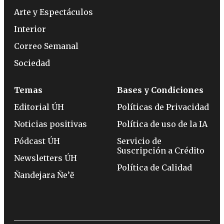
Arte y Espectáculos
Interior
Correo Semanal
Sociedad
Temas
Bases y Condiciones
Editorial ÚH
Políticas de Privacidad
Noticias positivas
Política de uso de la IA
Pódcast ÚH
Servicio de
Suscripción a Crédito
Newsletters ÚH
Política de Calidad
Ñandejara Ñe’ẽ