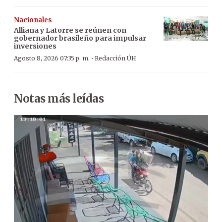
Nacionales
Alliana y Latorre se reúnen con
gobernador brasileño para impulsar
inversiones
·
Agosto 8, 2026 07:35 p. m.
Redacción ÚH
Notas más leídas