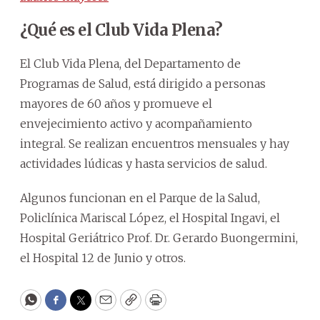
¿Qué es el Club Vida Plena?
El Club Vida Plena, del Departamento de
Programas de Salud, está dirigido a personas
mayores de 60 años y promueve el
envejecimiento activo y acompañamiento
integral. Se realizan encuentros mensuales y hay
actividades lúdicas y hasta servicios de salud.
Algunos funcionan en el Parque de la Salud,
Policlínica Mariscal López, el Hospital Ingavi, el
Hospital Geriátrico Prof. Dr. Gerardo Buongermini,
el Hospital 12 de Junio y otros.
WhatsApp
Facebook
Twitter
Email
Copy
Print