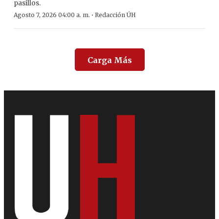
pasillos.
·
Agosto 7, 2026 04:00 a. m.
Redacción ÚH
Carga Más