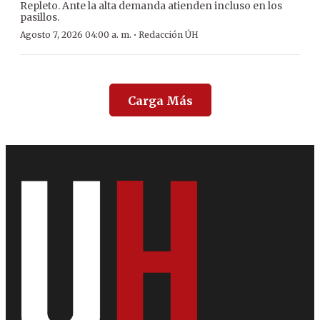
Repleto. Ante la alta demanda atienden incluso en los
pasillos.
·
Agosto 7, 2026 04:00 a. m.
Redacción ÚH
Carga Más