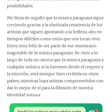
posibilidades.
Me llena de orgullo que la música paraguaya sigue
creciendo gracias a la obstinada resistencia de los
artistas que siguen apostando a la belleza, aún en
tiempos difíciles como estos que nos tocan vivir.
Estoy muy feliz de ser parte de ese muestrario
inagotable de la música paraguaya. He visto a lo
largo de toda mi carrera que la música paraguaya y
cualquier música, si la hacemos desde el respeto y
la emoción, será siempre bien recibida en otros
países, mientras haya artistas comprometidos con
dar lo mejor de sí para la difusión de nuestra
identidad sonora.
Recibí las noticias en tu celular, unite
1