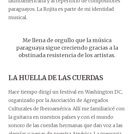
latinoamericana y al repertorio de compositores
paraguayos. La Rojita es parte de mi identidad
musical.
Me llena de orgullo que la música
paraguaya sigue creciendo gracias a la
obstinada resistencia de los artistas.
LA HUELLA DE LAS CUERDAS
Hace tiempo dirigí un festival en Washington DC,
organizado por la Asociación de Agregados
Culturales de Iberoamérica. Allí me familiaricé con
la guitarra en nuestros países y con el mundo
sonoro de las cuerdas hermanas que dan voz a las
alegrías y penas de nuestra América. La pregunta