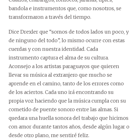
bandola e instrumentos que, como nosotros, se
transformaron a través del tiempo.
Dice Drexler que “somos de todos lados un poco, y
de ninguno del todo”, lo mismo ocurre con estas
cuerdas y con nuestra identidad. Cada
instrumento captura el alma de su cultura.
Aconsejo a los artistas paraguayos que quieren
llevar su música al extranjero que mucho se
aprende en el camino, tanto de los errores como
de los aciertos. Cada uno irá encontrando su
propia voz haciendo que la música cumpla con su
cometido de puente sonoro entre las almas. Si
quedara una huella sonora del trabajo que hicimos
con amor durante tantos años, desde algún lugar o
desde otro plano, me sentiré feliz.