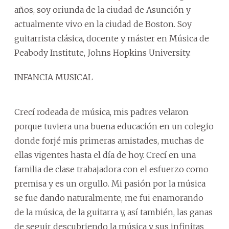
años, soy oriunda de la ciudad de Asunción y
actualmente vivo en la ciudad de Boston. Soy
guitarrista clásica, docente y máster en Música de
Peabody Institute, Johns Hopkins University.
INFANCIA MUSICAL
Crecí rodeada de música, mis padres velaron
porque tuviera una buena educación en un colegio
donde forjé mis primeras amistades, muchas de
ellas vigentes hasta el día de hoy. Crecí en una
familia de clase trabajadora con el esfuerzo como
premisa y es un orgullo. Mi pasión por la música
se fue dando naturalmente, me fui enamorando
de la música, de la guitarra y, así también, las ganas
de seguir descubriendo la música y sus infinitas