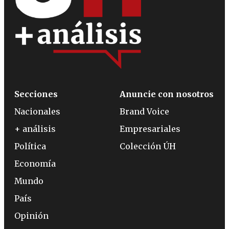
Secciones
Anuncie con nosotros
Nacionales
Brand Voice
+ análisis
Empresariales
Política
Colección ÚH
Economía
Mundo
País
Opinión