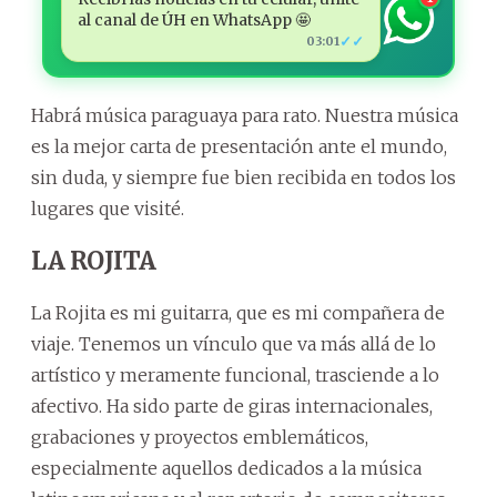
al canal de ÚH en WhatsApp 🤩
✓✓
03:01
Habrá música paraguaya para rato. Nuestra música
es la mejor carta de presentación ante el mundo,
sin duda, y siempre fue bien recibida en todos los
lugares que visité.
LA ROJITA
La Rojita es mi guitarra, que es mi compañera de
viaje. Tenemos un vínculo que va más allá de lo
artístico y meramente funcional, trasciende a lo
afectivo. Ha sido parte de giras internacionales,
grabaciones y proyectos emblemáticos,
especialmente aquellos dedicados a la música