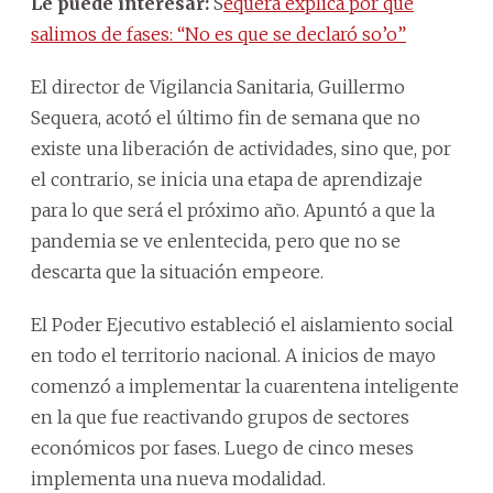
Le puede interesar:
S
equera explica por qué
salimos de fases: “No es que se declaró so’o”
El director de Vigilancia Sanitaria, Guillermo
Sequera, acotó el último fin de semana que no
existe una liberación de actividades, sino que, por
el contrario, se inicia una etapa de aprendizaje
para lo que será el próximo año. Apuntó a que la
pandemia se ve enlentecida, pero que no se
descarta que la situación empeore.
El Poder Ejecutivo estableció el aislamiento social
en todo el territorio nacional. A inicios de mayo
comenzó a implementar la cuarentena inteligente
en la que fue reactivando grupos de sectores
económicos por fases. Luego de cinco meses
implementa una nueva modalidad.