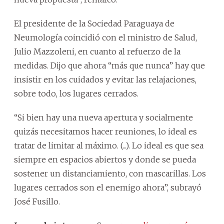
El presidente de la Sociedad Paraguaya de
Neumología coincidió con el ministro de Salud,
Julio Mazzoleni, en cuanto al refuerzo de la
medidas. Dijo que ahora “más que nunca” hay que
insistir en los cuidados y evitar las relajaciones,
sobre todo, los lugares cerrados.
“Si bien hay una nueva apertura y socialmente
quizás necesitamos hacer reuniones, lo ideal es
tratar de limitar al máximo. (...). Lo ideal es que sea
siempre en espacios abiertos y donde se pueda
sostener un distanciamiento, con mascarillas. Los
lugares cerrados son el enemigo ahora”, subrayó
José Fusillo.