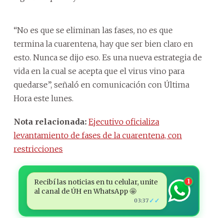
“No es que se eliminan las fases, no es que
termina la cuarentena, hay que ser bien claro en
esto. Nunca se dijo eso. Es una nueva estrategia de
vida en la cual se acepta que el virus vino para
quedarse”, señaló en comunicación con Última
Hora este lunes.
Nota relacionada:
Ejecutivo oficializa
levantamiento de fases de la cuarentena, con
restricciones
Recibí las noticias en tu celular, unite
1
al canal de ÚH en WhatsApp 🤩
✓✓
03:37