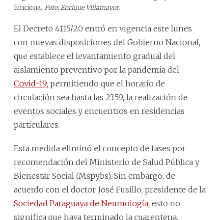
funciona.
Foto: Enrique Villamayor.
El Decreto 4115/20 entró en vigencia este lunes
con nuevas disposiciones del Gobierno Nacional,
que establece el levantamiento gradual del
aislamiento preventivo por la pandemia del
Covid-19
, permitiendo que el horario de
circulación sea hasta las 23.59, la realización de
eventos sociales y encuentros en residencias
particulares.
Esta medida eliminó el concepto de fases por
recomendación del Ministerio de Salud Pública y
Bienestar Social (Mspybs). Sin embargo, de
acuerdo con el doctor José Fusillo, presidente de la
Sociedad Paraguaya de Neumología
, esto no
significa que haya terminado la cuarentena.