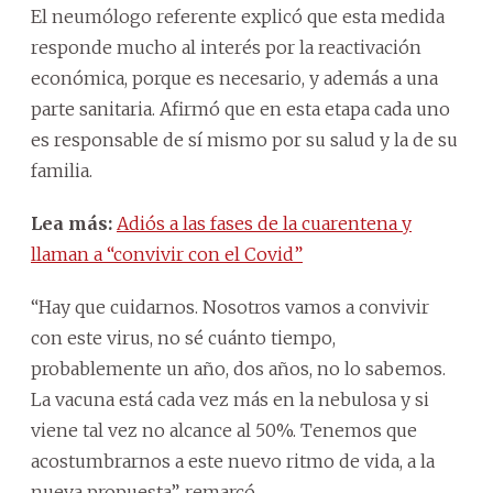
El neumólogo referente explicó que esta medida
responde mucho al interés por la reactivación
económica, porque es necesario, y además a una
parte sanitaria. Afirmó que en esta etapa cada uno
es responsable de sí mismo por su salud y la de su
familia.
Lea más:
Adiós a las fases de la cuarentena y
llaman a “convivir con el Covid”
“Hay que cuidarnos. Nosotros vamos a convivir
con este virus, no sé cuánto tiempo,
probablemente un año, dos años, no lo sabemos.
La vacuna está cada vez más en la nebulosa y si
viene tal vez no alcance al 50%. Tenemos que
acostumbrarnos a este nuevo ritmo de vida, a la
nueva propuesta”, remarcó.