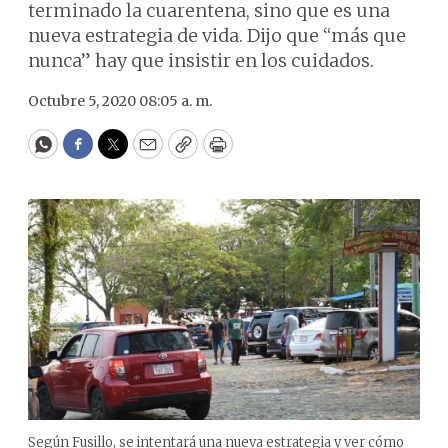
terminado la cuarentena, sino que es una
nueva estrategia de vida. Dijo que “más que
nunca” hay que insistir en los cuidados.
Octubre 5, 2020 08:05 a. m.
WhatsApp
Facebook
Twitter
Email
Copy
Print
Según Fusillo, se intentará una nueva estrategia y ver cómo