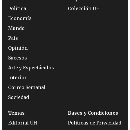
Política
Colección ÚH
Economía
Mundo
País
Opinión
Sucesos
Arte y Espectáculos
Interior
Correo Semanal
Sociedad
Temas
Bases y Condiciones
Editorial ÚH
Políticas de Privacidad