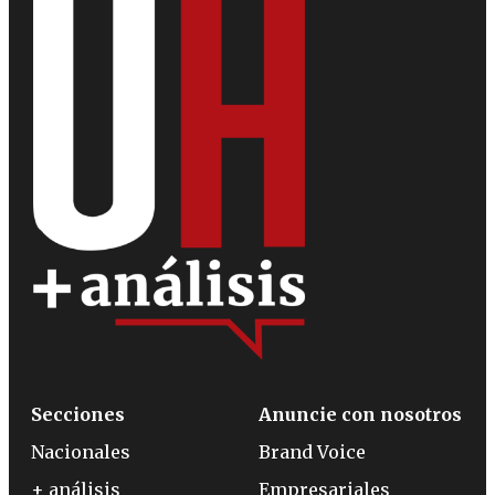
Secciones
Anuncie con nosotros
Nacionales
Brand Voice
+ análisis
Empresariales