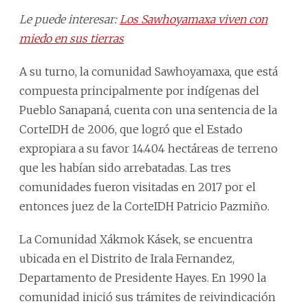
Le puede interesar:
Los Sawhoyamaxa viven con
miedo en sus tierras
A su turno, la comunidad Sawhoyamaxa, que está
compuesta principalmente por indígenas del
Pueblo Sanapaná, cuenta con una sentencia de la
CorteIDH de 2006, que logró que el Estado
expropiara a su favor 14.404 hectáreas de terreno
que les habían sido arrebatadas. Las tres
comunidades fueron visitadas en 2017 por el
entonces juez de la CorteIDH Patricio Pazmiño.
La Comunidad Xákmok Kásek, se encuentra
ubicada en el Distrito de Irala Fernandez,
Departamento de Presidente Hayes. En 1990 la
comunidad inició sus trámites de reivindicación