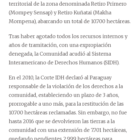
territorial de la zona denominada Retiro Primero
(Mompey Sensap) y Retiro Kuñatai (Makha
Mompena), abarcando un total de 10.700 hectáreas.
Tras haber agotado todos los recursos internos y
años de tramitación, con una expropiación
denegada, la Comunidad acudió al Sistema
Interamericano de Derechos Humanos (SIDH).
En el 2010, la Corte IDH declaró al Paraguay
responsable de la violación de los derechos a la
comunidad, estableciendo un plazo de 3 años,
prorrogable a uno más, para la restitución de las
10.700 hectáreas reclamadas. Sin embargo, no fue
hasta 2016 que se devolvieron las tierras a la
comunidad con una extensión de 7.701 hectáreas,
quedando pendientes 2.999 hectáreas para