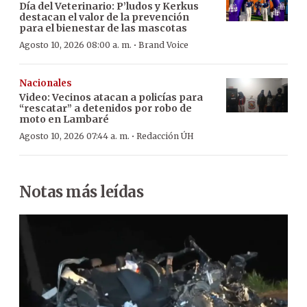
Día del Veterinario: P’ludos y Kerkus
destacan el valor de la prevención
para el bienestar de las mascotas
·
Agosto 10, 2026 08:00 a. m.
Brand Voice
Nacionales
Video: Vecinos atacan a policías para
“rescatar” a detenidos por robo de
moto en Lambaré
·
Agosto 10, 2026 07:44 a. m.
Redacción ÚH
Notas más leídas