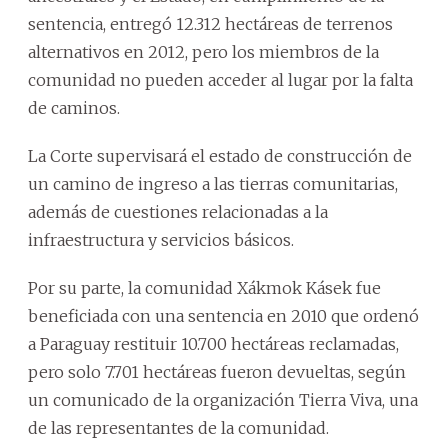
sentencia, entregó 12.312 hectáreas de terrenos
alternativos en 2012, pero los miembros de la
comunidad no pueden acceder al lugar por la falta
de caminos.
La Corte supervisará el estado de construcción de
un camino de ingreso a las tierras comunitarias,
además de cuestiones relacionadas a la
infraestructura y servicios básicos.
Por su parte, la comunidad Xákmok Kásek fue
beneficiada con una sentencia en 2010 que ordenó
a Paraguay restituir 10.700 hectáreas reclamadas,
pero solo 7.701 hectáreas fueron devueltas, según
un comunicado de la organización Tierra Viva, una
de las representantes de la comunidad.