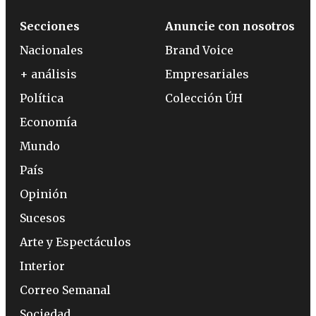
Secciones
Anuncie con nosotros
Nacionales
Brand Voice
+ análisis
Empresariales
Política
Colección ÚH
Economía
Mundo
País
Opinión
Sucesos
Arte y Espectáculos
Interior
Correo Semanal
Sociedad