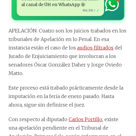
al canal de ÚH en WhatsApp 🤩
✓✓
06:30
APELACIÓN. Cuatro son los juicios trabados en los
tribunales de Apelación en lo Penal. En esa
instancia están el caso de los
audios filtrados
del
Jurado de Enjuiciamiento que involucran a los
senadores Óscar González Daher y Jorge Oviedo
Matto.
Este proceso está trabado prácticamente desde la
imputación en la feria de enero pasado. Hasta
ahora, sigue sin definirse el juez.
Con respecto al diputado
Carlos Portillo
, existe
una apelación pendiente en el Tribunal de