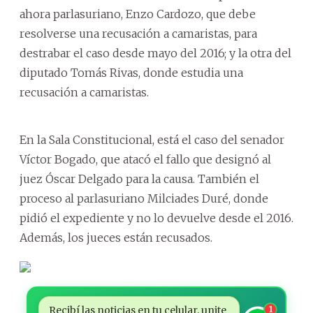
ahora parlasuriano, Enzo Cardozo, que debe
resolverse una recusación a camaristas, para
destrabar el caso desde mayo del 2016; y la otra del
diputado Tomás Rivas, donde estudia una
recusación a camaristas.
En la Sala Constitucional, está el caso del senador
Víctor Bogado, que atacó el fallo que designó al
juez Óscar Delgado para la causa. También el
proceso al parlasuriano Milciades Duré, donde
pidió el expediente y no lo devuelve desde el 2016.
Además, los jueces están recusados.
Recibí las noticias en tu celular, unite
1