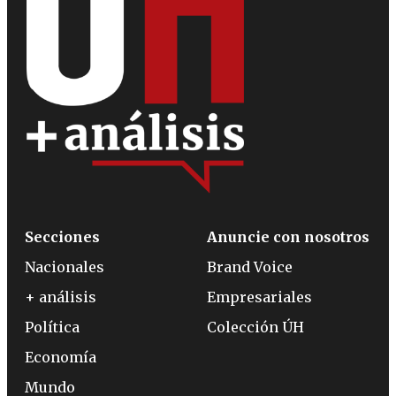
Secciones
Anuncie con nosotros
Nacionales
Brand Voice
+ análisis
Empresariales
Política
Colección ÚH
Economía
Mundo