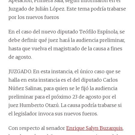
Apelación, Primera Sala, según informaron en el
Juzgado de Julián López. Este tema podría trabarse
por los nuevos fueros
En el caso del nuevo diputado Teófilo Espínola, se
debe definir qué juez hará la audiencia preliminar,
hasta que vuelva el magistrado de la causa a fines
de agosto.
JUZGADO. En esta instancia, el único caso que se
halla en esta instancia es el del diputado Carlos
Núñez Salinas, para quien se le fijó la audiencia
preliminar para el próximo 23 de agosto por el
juez Humberto Otazú. La causa podría trabarse si
el legislador invoca sus nuevos fueros.
Con respecto al senador
Enrique Salyn Buzarquis
,