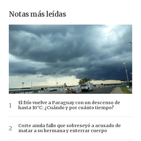
Notas más leídas
El frío vuelve a Paraguay con un descenso de
hasta 10°C: ¿Cuándo y por cuánto tiempo?
Corte anula fallo que sobreseyó a acusado de
matar a su hermana y enterrar cuerpo