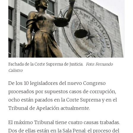
Fachada de la Corte Suprema de Justicia.
Foto: Fernando
Calistro
De los 10 legisladores del nuevo Congreso
procesados por supuestos casos de corrupción,
ocho están parados en la Corte Suprema y en el
Tribunal de Apelación actualmente.
El máximo Tribunal tiene cuatro causas trabadas.
Dos de ellas están en la Sala Penal: el proceso del