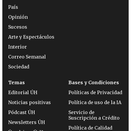
País
Opinión
Sucesos
Arte y Espectáculos
Interior
Correo Semanal
Sociedad
Temas
Bases y Condiciones
Editorial ÚH
Políticas de Privacidad
Noticias positivas
Política de uso de la IA
Pódcast ÚH
Servicio de
Suscripción a Crédito
Newsletters ÚH
Política de Calidad