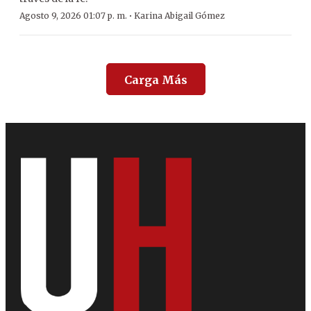
·
Agosto 9, 2026 01:07 p. m.
Karina Abigail Gómez
Carga Más