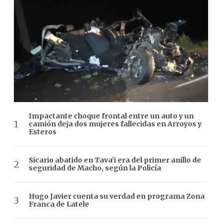
Impactante choque frontal entre un auto y un
camión deja dos mujeres fallecidas en Arroyos y
Esteros
Sicario abatido en Tava’i era del primer anillo de
seguridad de Macho, según la Policía
Hugo Javier cuenta su verdad en programa Zona
Franca de Latele