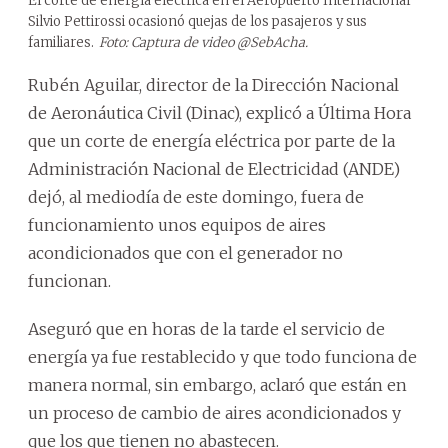
El corte de energía eléctrica en el Aeropuerto Internacional
Silvio Pettirossi ocasionó quejas de los pasajeros y sus
familiares.
Foto: Captura de video @SebAcha.
Rubén Aguilar, director de la Dirección Nacional
de Aeronáutica Civil (Dinac), explicó a Última Hora
que un corte de energía eléctrica por parte de la
Administración Nacional de Electricidad (ANDE)
dejó, al mediodía de este domingo, fuera de
funcionamiento unos equipos de aires
acondicionados que con el generador no
funcionan.
Aseguró que en horas de la tarde el servicio de
energía ya fue restablecido y que todo funciona de
manera normal, sin embargo, aclaró que están en
un proceso de cambio de aires acondicionados y
que los que tienen no abastecen.