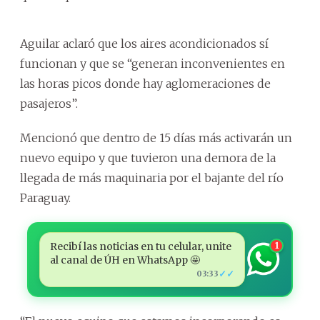
Aguilar aclaró que los aires acondicionados sí
funcionan y que se “generan inconvenientes en
las horas picos donde hay aglomeraciones de
pasajeros”.
Mencionó que dentro de 15 días más activarán un
nuevo equipo y que tuvieron una demora de la
llegada de más maquinaria por el bajante del río
Paraguay.
Recibí las noticias en tu celular, unite
1
al canal de ÚH en WhatsApp 🤩
✓✓
03:33