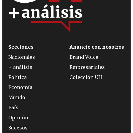
Secciones
Anuncie con nosotros
Nacionales
Brand Voice
+ análisis
Empresariales
Política
Colección ÚH
Economía
Mundo
País
Opinión
Sucesos