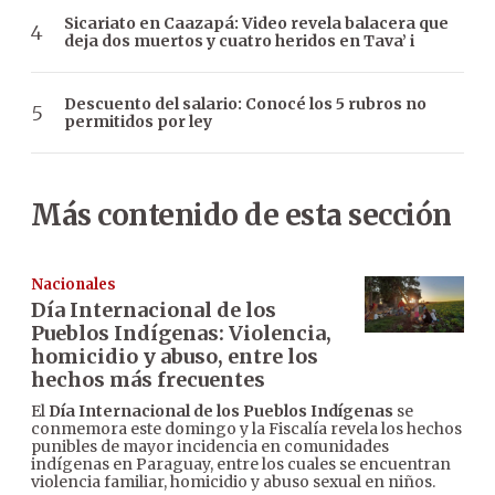
Sicariato en Caazapá: Video revela balacera que
deja dos muertos y cuatro heridos en Tava’ i
Descuento del salario: Conocé los 5 rubros no
permitidos por ley
Más contenido de esta sección
Nacionales
Día Internacional de los
Pueblos Indígenas: Violencia,
homicidio y abuso, entre los
hechos más frecuentes
El
Día Internacional de los Pueblos Indígenas
se
conmemora este domingo y la Fiscalía revela los hechos
punibles de mayor incidencia en comunidades
indígenas en Paraguay, entre los cuales se encuentran
violencia familiar, homicidio y abuso sexual en niños.