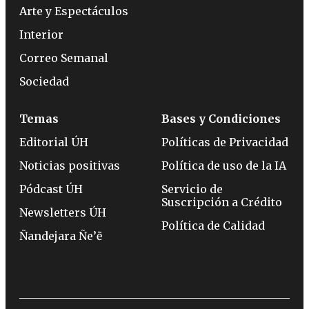
Arte y Espectáculos
Interior
Correo Semanal
Sociedad
Temas
Bases y Condiciones
Editorial ÚH
Políticas de Privacidad
Noticias positivas
Política de uso de la IA
Pódcast ÚH
Servicio de
Suscripción a Crédito
Newsletters ÚH
Política de Calidad
Ñandejara Ñe’ẽ