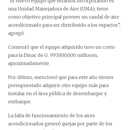
“El nuevo equipo que estamos incorporando es
una Unidad Manejadora de Aire (UMA); tiene
como objetivo principal proveer un caudal de aire
acondicionado para ser distribuido a los espacios”,
agregó.
Comentó que el equipo adquirido tuvo un costo
para la Dinac de G. 997.000.000 millones,
aproximadamente.
Por último, mencionó que para este año tienen
presupuestado adquirir otro equipo más para
instalar en el área pública de desembarque y
embarque.
La falta de funcionamiento de los aires
acondicionados generó quejas por parte de los