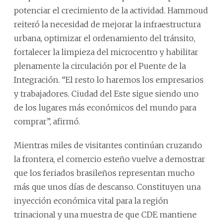
potenciar el crecimiento de la actividad. Hammoud
reiteró la necesidad de mejorar la infraestructura
urbana, optimizar el ordenamiento del tránsito,
fortalecer la limpieza del microcentro y habilitar
plenamente la circulación por el Puente de la
Integración. “El resto lo haremos los empresarios
y trabajadores. Ciudad del Este sigue siendo uno
de los lugares más económicos del mundo para
comprar”, afirmó.
Mientras miles de visitantes continúan cruzando
la frontera, el comercio esteño vuelve a demostrar
que los feriados brasileños representan mucho
más que unos días de descanso. Constituyen una
inyección económica vital para la región
trinacional y una muestra de que CDE mantiene