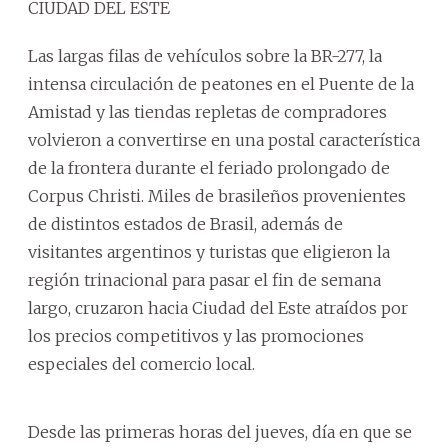
CIUDAD DEL ESTE
Las largas filas de vehículos sobre la BR-277, la
intensa circulación de peatones en el Puente de la
Amistad y las tiendas repletas de compradores
volvieron a convertirse en una postal característica
de la frontera durante el feriado prolongado de
Corpus Christi. Miles de brasileños provenientes
de distintos estados de Brasil, además de
visitantes argentinos y turistas que eligieron la
región trinacional para pasar el fin de semana
largo, cruzaron hacia Ciudad del Este atraídos por
los precios competitivos y las promociones
especiales del comercio local.
Desde las primeras horas del jueves, día en que se