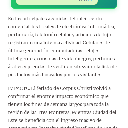
En las principales avenidas del microcentro
comercial, los locales de electrónica, informática,
perfumería, telefonía celular y artículos de lujo
registraron una intensa actividad. Celulares de
última generación, computadoras, relojes
inteligentes, consolas de videojuegos, perfumes
árabes y prendas de vestir encabezaron la lista de
productos más buscados por los visitantes.
IMPACTO. El feriado de Corpus Christi volvió a
confirmar el enorme impacto económico que
tienen los fines de semana largos para toda la
región de las Tres Fronteras. Mientras Ciudad del
Este se beneficia con el ingreso masivo de