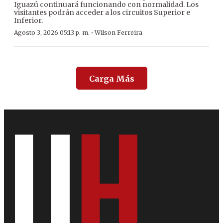
Iguazú continuará funcionando con normalidad. Los
visitantes podrán acceder a los circuitos Superior e
Inferior.
·
Agosto 3, 2026 05:13 p. m.
Wilson Ferreira
Carga Más