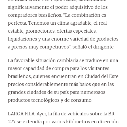
significativamente el poder adquisitivo de los
compradores brasileños. “La combinación es
perfecta. Tenemos un clima agradable, el real
estable, promociones, ofertas especiales,
liquidaciones y una enorme variedad de productos
a precios muy competitivos”, señaló el dirigente.
La favorable situación cambiaria se traduce en una
mayor capacidad de compra para los visitantes
brasileños, quienes encuentran en Ciudad del Este
precios considerablemente más bajos que en las
grandes ciudades de su país para numerosos
productos tecnológicos y de consumo.
LARGA FILA. Ayer, la fila de vehículos sobre la BR-
277 se extendía por varios kilómetros en dirección