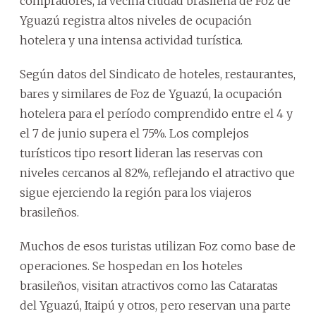
compradores, la vecina ciudad brasileña de Foz de
Yguazú registra altos niveles de ocupación
hotelera y una intensa actividad turística.
Según datos del Sindicato de hoteles, restaurantes,
bares y similares de Foz de Yguazú, la ocupación
hotelera para el período comprendido entre el 4 y
el 7 de junio supera el 75%. Los complejos
turísticos tipo resort lideran las reservas con
niveles cercanos al 82%, reflejando el atractivo que
sigue ejerciendo la región para los viajeros
brasileños.
Muchos de esos turistas utilizan Foz como base de
operaciones. Se hospedan en los hoteles
brasileños, visitan atractivos como las Cataratas
del Yguazú, Itaipú y otros, pero reservan una parte