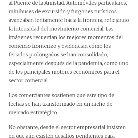
al Puente de la Amistad. Automóviles particulares,
minibuses de excursión y furgones turísticos
avanzaban lentamente hacia la frontera, reflejando
la intensidad del movimiento comercial. Las
imágenes recuerdan los mejores momentos del
comercio fronterizo y evidencian cómo los
feriados prolongados se han consolidado,
especialmente después de la pandemia, como uno
de los principales motores económicos para el
sector comercial.
Los comerciantes sostienen que este tipo de
fechas se han transformado en un nicho de
mercado estratégico.
No obstante, desde el sector empresarial insisten
en que aún existen desafíos pendientes para