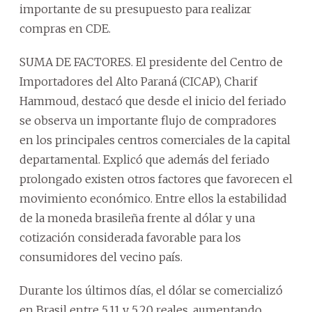
importante de su presupuesto para realizar
compras en CDE.
SUMA DE FACTORES. El presidente del Centro de
Importadores del Alto Paraná (CICAP), Charif
Hammoud, destacó que desde el inicio del feriado
se observa un importante flujo de compradores
en los principales centros comerciales de la capital
departamental. Explicó que además del feriado
prolongado existen otros factores que favorecen el
movimiento económico. Entre ellos la estabilidad
de la moneda brasileña frente al dólar y una
cotización considerada favorable para los
consumidores del vecino país.
Durante los últimos días, el dólar se comercializó
en Brasil entre 5,11 y 5,20 reales, aumentando