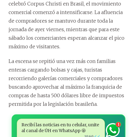
celebró Corpus Christi en Brasil, el movimiento
comercial comenzó a intensificarse. La afluencia
de compradores se mantuvo durante toda la
jornada de ayer viernes, mientras que para este
sábado los comerciantes esperan alcanzar el pico
máximo de visitantes.
La escena se repitió una vez más con familias
enteras cargando bolsas y cajas, turistas
recorriendo galerías comerciales y compradores
buscando aprovechar al máximo la franquicia de
compras de hasta 500 dólares libre de impuestos
permitida por la legislación brasileña.
Recibí las noticias en tu celular, unite
1
al canal de ÚH en WhatsApp 🤩
✓✓
10:40