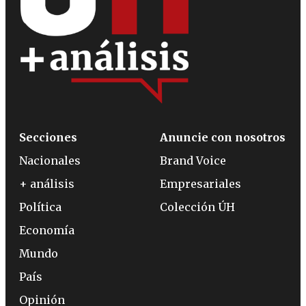
Secciones
Anuncie con nosotros
Nacionales
Brand Voice
+ análisis
Empresariales
Política
Colección ÚH
Economía
Mundo
País
Opinión