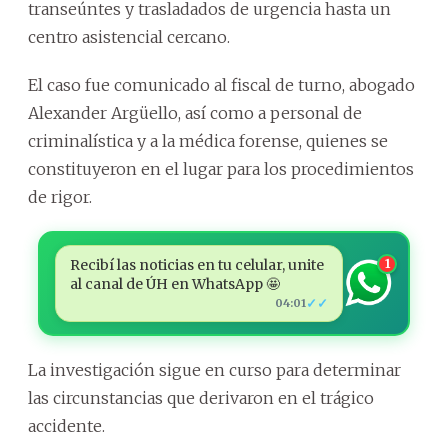
transeúntes y trasladados de urgencia hasta un
centro asistencial cercano.
El caso fue comunicado al fiscal de turno, abogado
Alexander Argüello, así como a personal de
criminalística y a la médica forense, quienes se
constituyeron en el lugar para los procedimientos
de rigor.
Recibí las noticias en tu celular, unite
1
al canal de ÚH en WhatsApp 🤩
✓✓
04:01
La investigación sigue en curso para determinar
las circunstancias que derivaron en el trágico
accidente.