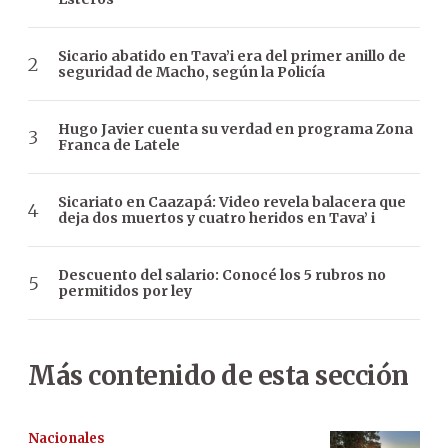
Sicario abatido en Tava’i era del primer anillo de
seguridad de Macho, según la Policía
Hugo Javier cuenta su verdad en programa Zona
Franca de Latele
Sicariato en Caazapá: Video revela balacera que
deja dos muertos y cuatro heridos en Tava’ i
Descuento del salario: Conocé los 5 rubros no
permitidos por ley
Más contenido de esta sección
Nacionales