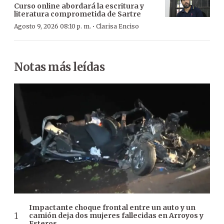
Curso online abordará la escritura y
literatura comprometida de Sartre
·
Agosto 9, 2026 08:10 p. m.
Clarisa Enciso
Notas más leídas
Impactante choque frontal entre un auto y un
camión deja dos mujeres fallecidas en Arroyos y
Esteros