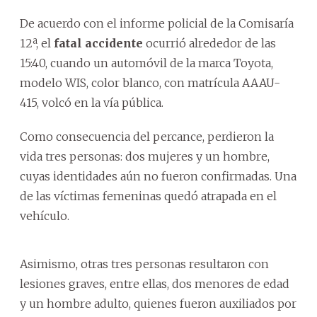
De acuerdo con el informe policial de la Comisaría
12ª, el
fatal accidente
ocurrió alrededor de las
15:40, cuando un automóvil de la marca Toyota,
modelo WIS, color blanco, con matrícula AAAU-
415, volcó en la vía pública.
Como consecuencia del percance, perdieron la
vida tres personas: dos mujeres y un hombre,
cuyas identidades aún no fueron confirmadas. Una
de las víctimas femeninas quedó atrapada en el
vehículo.
Asimismo, otras tres personas resultaron con
lesiones graves, entre ellas, dos menores de edad
y un hombre adulto, quienes fueron auxiliados por