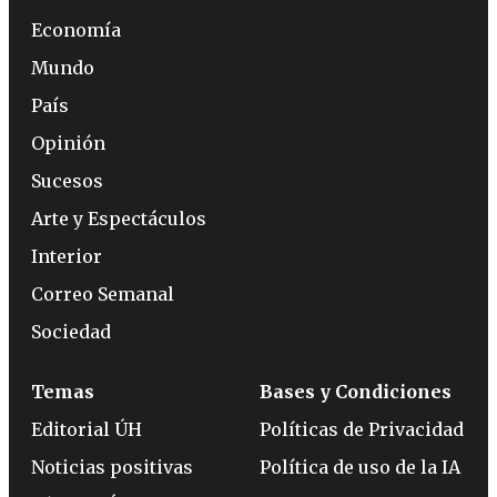
Economía
Mundo
País
Opinión
Sucesos
Arte y Espectáculos
Interior
Correo Semanal
Sociedad
Temas
Bases y Condiciones
Editorial ÚH
Políticas de Privacidad
Noticias positivas
Política de uso de la IA