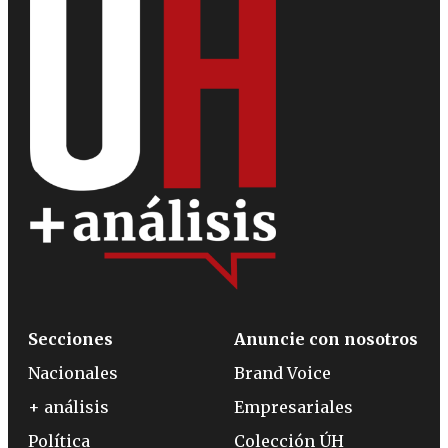
Secciones
Anuncie con nosotros
Nacionales
Brand Voice
+ análisis
Empresariales
Política
Colección ÚH