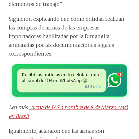
elementos de trabajo”.
Siguieron explicando que como entidad realizan
las compras de armas de las empresas
importadoras habilitadas por la Dimabel y
amparadas por las documentaciones legales
correspondientes.
Recibí las noticias en tu celular, unite
1
al canal de ÚH en WhatsApp 🤩
✓✓
08:26
Lea más:
Arma de IAS a nombre de 8 de Marzo cayó
en Brasil
Igualmente, aclararon que las armas son