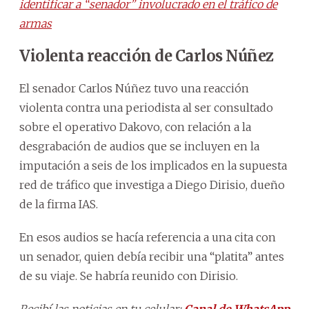
identificar a “senador” involucrado en el tráfico de
armas
Violenta reacción de Carlos Núñez
El senador Carlos Núñez tuvo una reacción
violenta contra una periodista al ser consultado
sobre el operativo Dakovo, con relación a la
desgrabación de audios que se incluyen en la
imputación a seis de los implicados en la supuesta
red de tráfico que investiga a Diego Dirisio, dueño
de la firma IAS.
En esos audios se hacía referencia a una cita con
un senador, quien debía recibir una “platita” antes
de su viaje. Se habría reunido con Dirisio.
Recibí las noticias en tu celular:
Canal de WhatsApp