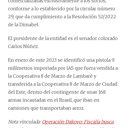
comercializadas exclusivamente a los socios,
conforme a lo establecido por la circular número
29, que da cumplimiento a la Resolución 52/2022
de la Dimabel.
El presidente de la entidad es el senador colorado
Carlos Núñez.
En enero de este 2023 se identificó una pistola 9
milímetros importada por IAS que fuera vendida a
la Cooperativa 8 de Marzo de Lambaré y
transferida a la Cooperativa 8 de Marzo de Ciudad
del Este, dentro del contingente de unas 168
armas incautadas en el Brasil, que iban en
camiones que transportaban arroz.
Nota vinculada:
Operación Dakovo: Fiscalía busca