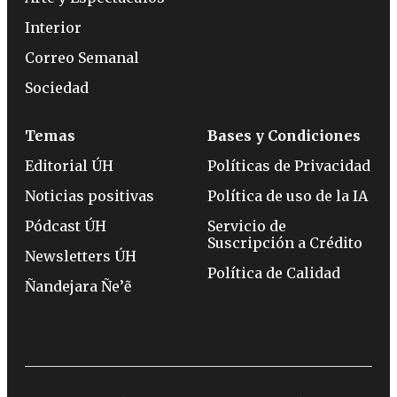
Interior
Correo Semanal
Sociedad
Temas
Bases y Condiciones
Editorial ÚH
Políticas de Privacidad
Noticias positivas
Política de uso de la IA
Pódcast ÚH
Servicio de
Suscripción a Crédito
Newsletters ÚH
Política de Calidad
Ñandejara Ñe’ẽ