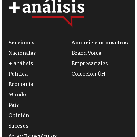
Secciones
Anuncie con nosotros
Nacionales
Brand Voice
+ análisis
Empresariales
Política
Colección ÚH
Economía
Mundo
País
Opinión
Sucesos
Arte y Espectáculos