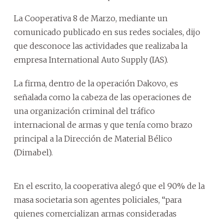
La Cooperativa 8 de Marzo, mediante un
comunicado publicado en sus redes sociales, dijo
que desconoce las actividades que realizaba la
empresa International Auto Supply (IAS).
La firma, dentro de la operación Dakovo, es
señalada como la cabeza de las operaciones de
una organización criminal del tráfico
internacional de armas y que tenía como brazo
principal a la Dirección de Material Bélico
(Dimabel).
En el escrito, la cooperativa alegó que el 90% de la
masa societaria son agentes policiales, “para
quienes comercializan armas consideradas