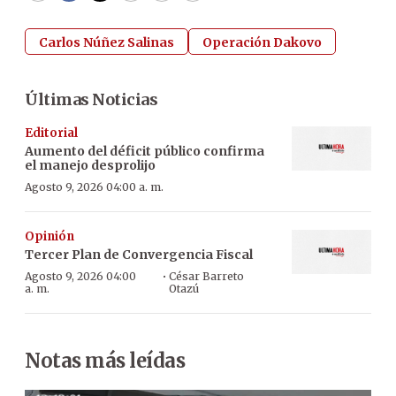
Carlos Núñez Salinas
Operación Dakovo
Últimas Noticias
Editorial
Aumento del déficit público confirma
el manejo desprolijo
Agosto 9, 2026 04:00 a. m.
Opinión
Tercer Plan de Convergencia Fiscal
·
Agosto 9, 2026 04:00
César Barreto
a. m.
Otazú
Notas más leídas