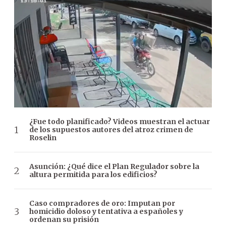
¿Fue todo planificado? Videos muestran el actuar
de los supuestos autores del atroz crimen de
Roselin
Asunción: ¿Qué dice el Plan Regulador sobre la
altura permitida para los edificios?
Caso compradores de oro: Imputan por
homicidio doloso y tentativa a españoles y
ordenan su prisión