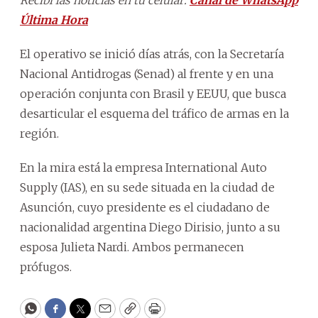
Última Hora
El operativo se inició días atrás, con la Secretaría
Nacional Antidrogas (Senad) al frente y en una
operación conjunta con Brasil y EEUU, que busca
desarticular el esquema del tráfico de armas en la
región.
En la mira está la empresa International Auto
Supply (IAS), en su sede situada en la ciudad de
Asunción, cuyo presidente es el ciudadano de
nacionalidad argentina Diego Dirisio, junto a su
esposa Julieta Nardi. Ambos permanecen
prófugos.
WhatsApp
Facebook
Twitter
Email
Copy
Print