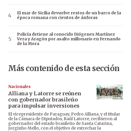
El mar de Sicilia devuelve restos de un barco de la
época romana con cientos de ánforas
Policía detiene al conocido Diógenes Martínez
Vera y Aragón por asalto millonario en Fernando
de la Mora
Más contenido de esta sección
Nacionales
Alliana y Latorre se reúnen
con gobernador brasileño
para impulsar inversiones
El vicepresidente de Paraguay, Pedro Alliana, y el titular
de la Cámara de Diputados, Raúl Latorre, recibieron al
gobernador del estado brasileño de Santa Catarina,
Jorginho Mello, con el objetivo de estrechar la