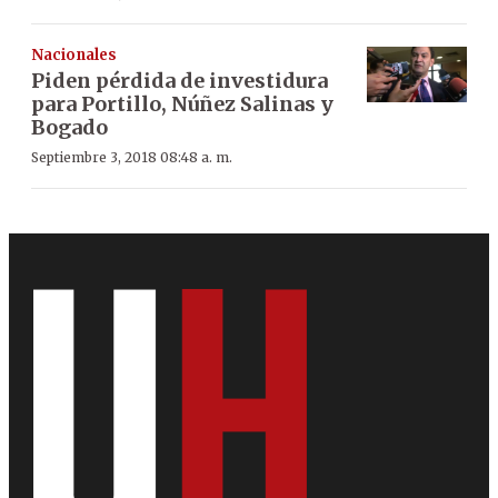
Nacionales
Piden pérdida de investidura
para Portillo, Núñez Salinas y
Bogado
Septiembre 3, 2018 08:48 a. m.