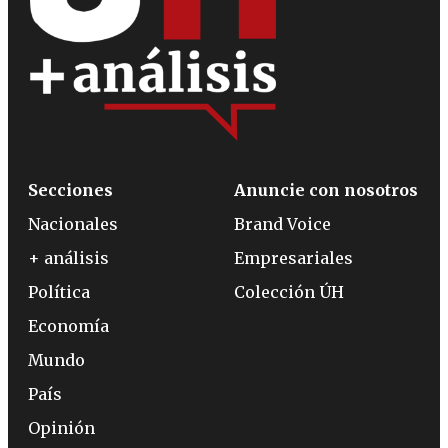
Secciones
Anuncie con nosotros
Nacionales
Brand Voice
+ análisis
Empresariales
Política
Colección ÚH
Economía
Mundo
País
Opinión