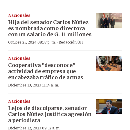
Nacionales
Hija del senador Carlos Núñez
es nombrada como directora
con un salario de G. 11 millones
·
Octubre 25, 2024 08:37 p. m.
Redacción ÚH
Nacionales
Cooperativa “desconoce”
actividad de empresa que
encabezaba tráfico de armas
Diciembre 13, 2023 11:14 a. m.
Nacionales
Lejos de disculparse, senador
Carlos Núñez justifica agresión
a periodista
Diciembre 12, 2023 09:52 a. m.