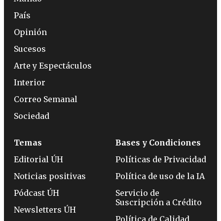
País
Opinión
Sucesos
Arte y Espectáculos
Interior
Correo Semanal
Sociedad
Temas
Bases y Condiciones
Editorial ÚH
Políticas de Privacidad
Noticias positivas
Política de uso de la IA
Pódcast ÚH
Servicio de
Suscripción a Crédito
Newsletters ÚH
Política de Calidad