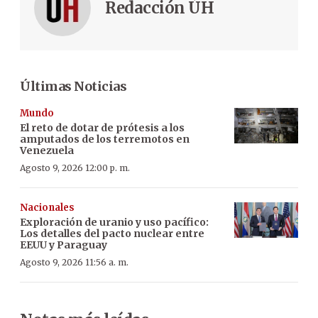
Redacción ÚH
Últimas Noticias
Mundo
El reto de dotar de prótesis a los
amputados de los terremotos en
Venezuela
Agosto 9, 2026 12:00 p. m.
Nacionales
Exploración de uranio y uso pacífico:
Los detalles del pacto nuclear entre
EEUU y Paraguay
Agosto 9, 2026 11:56 a. m.