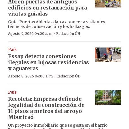
Abren puertas de antiguos
edificios en restauración para
visitas guiadas
Guía. Puertas Abiertas dan a conocer a visitantes
técnicas de conservación y los hallazgos.
·
Agosto 9, 2026 04:00 a. m.
Redacción ÚH
País
Essap detecta conexiones
ilegales en lujosas residencias
y aguateras
·
Agosto 8, 2026 04:00 a. m.
Redacción ÚH
País
Recoleta: Empresa defiende
legalidad de construcción de
11 pisos a metros del arroyo
Mburicaó
Un proyecto inmobiliario que se gesta en el barrio