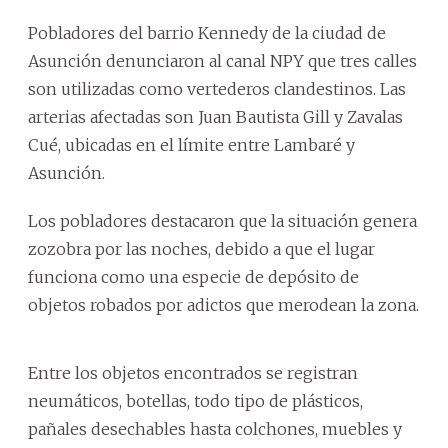
Pobladores del barrio Kennedy de la ciudad de
Asunción denunciaron al canal NPY que tres calles
son utilizadas como vertederos clandestinos. Las
arterias afectadas son Juan Bautista Gill y Zavalas
Cué, ubicadas en el límite entre Lambaré y
Asunción.
Los pobladores destacaron que la situación genera
zozobra por las noches, debido a que el lugar
funciona como una especie de depósito de
objetos robados por adictos que merodean la zona.
Entre los objetos encontrados se registran
neumáticos, botellas, todo tipo de plásticos,
pañales desechables hasta colchones, muebles y