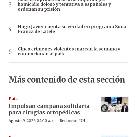
homicidio doloso y tentativa a españoles y
ordenan su prisión
Hugo Javier cuenta su verdad en programa Zona
Franca de Latele
Cinco crímenes violentos marcan la semana y
conmocionan al país
Más contenido de esta sección
País
Impulsan campaña solidaria
para cirugías ortopédicas
·
Agosto 9, 2026 04:00 a. m.
Redacción ÚH