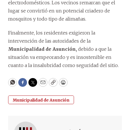
electrodomésticos. Los vecinos remarcan que el
lugar se convirtió en un potencial criadero de
mosquitos y todo tipo de alimañas.
Finalmente, los residentes exigieron la
intervención de las autoridades de la
Municipalidad de Asunción,
debido a que la
situación va empeorando y es insostenible en
cuanto a la insalubridad como seguridad del sitio.
WhatsApp
Facebook
Twitter
Email
Copy
Print
Municipalidad de Asunción