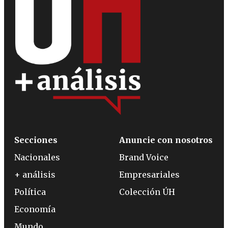
Secciones
Anuncie con nosotros
Nacionales
Brand Voice
+ análisis
Empresariales
Política
Colección ÚH
Economía
Mundo