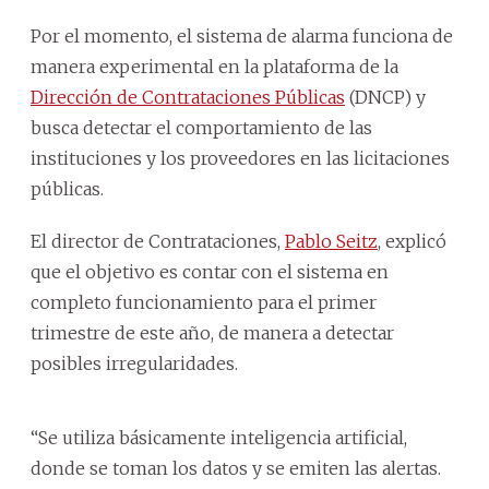
Por el momento, el sistema de alarma funciona de
manera experimental en la plataforma de la
Dirección de Contrataciones Públicas
(DNCP) y
busca detectar el comportamiento de las
instituciones y los proveedores en las licitaciones
públicas.
El director de Contrataciones,
Pablo Seitz
, explicó
que el objetivo es contar con el sistema en
completo funcionamiento para el primer
trimestre de este año, de manera a detectar
posibles irregularidades.
“Se utiliza básicamente inteligencia artificial,
donde se toman los datos y se emiten las alertas.