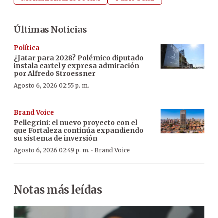
Últimas Noticias
Política
¿Jatar para 2028? Polémico diputado
instala cartel y expresa admiración
por Alfredo Stroessner
Agosto 6, 2026 02:55 p. m.
Brand Voice
Pellegrini: el nuevo proyecto con el
que Fortaleza continúa expandiendo
su sistema de inversión
·
Agosto 6, 2026 02:49 p. m.
Brand Voice
Notas más leídas