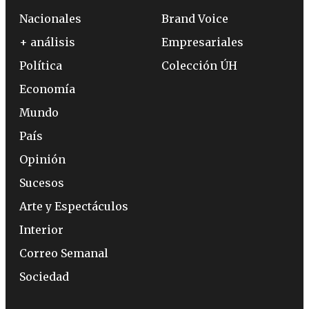
Nacionales
Brand Voice
+ análisis
Empresariales
Política
Colección ÚH
Economía
Mundo
País
Opinión
Sucesos
Arte y Espectáculos
Interior
Correo Semanal
Sociedad