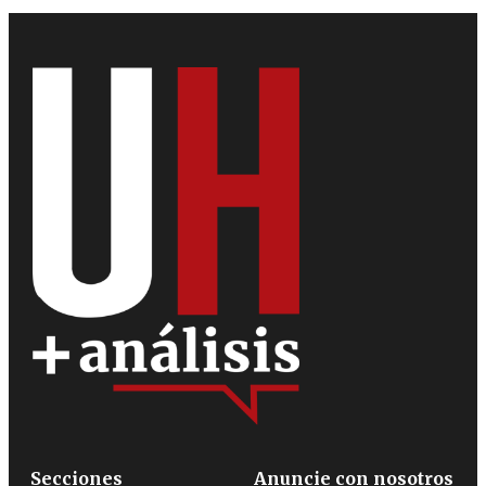
Secciones
Anuncie con nosotros