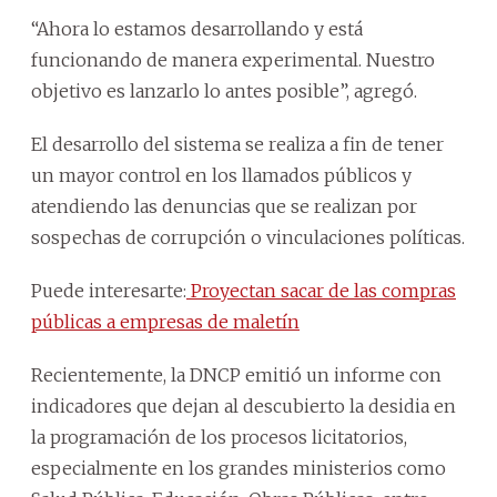
“Ahora lo estamos desarrollando y está
funcionando de manera experimental. Nuestro
objetivo es lanzarlo lo antes posible”, agregó.
El desarrollo del sistema se realiza a fin de tener
un mayor control en los llamados públicos y
atendiendo las denuncias que se realizan por
sospechas de corrupción o vinculaciones políticas.
Puede interesarte:
Proyectan sacar de las compras
públicas a empresas de maletín
Recientemente, la DNCP emitió un informe con
indicadores que dejan al descubierto la desidia en
la programación de los procesos licitatorios,
especialmente en los grandes ministerios como