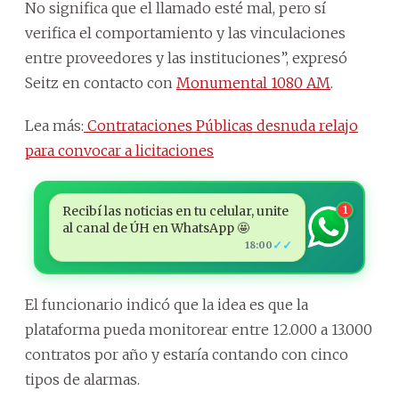
No significa que el llamado esté mal, pero sí
verifica el comportamiento y las vinculaciones
entre proveedores y las instituciones”, expresó
Seitz en contacto con
Monumental 1080 AM
.
Lea más:
Contrataciones Públicas desnuda relajo
para convocar a licitaciones
Recibí las noticias en tu celular, unite
1
al canal de ÚH en WhatsApp 🤩
✓✓
18:00
El funcionario indicó que la idea es que la
plataforma pueda monitorear entre 12.000 a 13.000
contratos por año y estaría contando con cinco
tipos de alarmas.