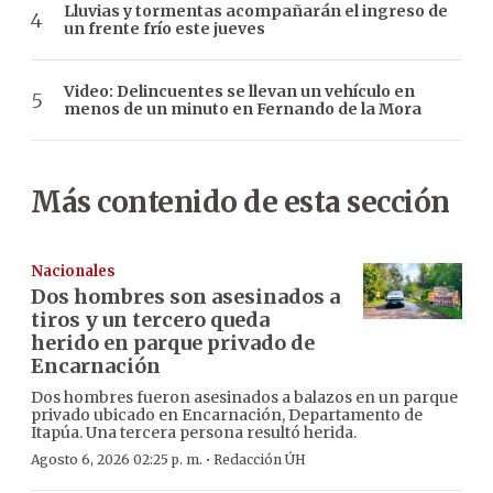
Lluvias y tormentas acompañarán el ingreso de
un frente frío este jueves
Video: Delincuentes se llevan un vehículo en
menos de un minuto en Fernando de la Mora
Más contenido de esta sección
Nacionales
Dos hombres son asesinados a
tiros y un tercero queda
herido en parque privado de
Encarnación
Dos hombres fueron asesinados a balazos en un parque
privado ubicado en Encarnación, Departamento de
Itapúa. Una tercera persona resultó herida.
·
Agosto 6, 2026 02:25 p. m.
Redacción ÚH