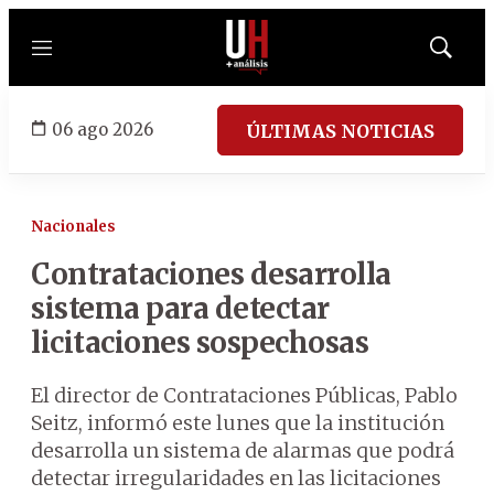
Menú
Mostrar
búsqued
06 ago 2026
ÚLTIMAS NOTICIAS
Nacionales
Contrataciones desarrolla
sistema para detectar
licitaciones sospechosas
El director de Contrataciones Públicas, Pablo
Seitz, informó este lunes que la institución
desarrolla un sistema de alarmas que podrá
detectar irregularidades en las licitaciones