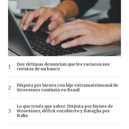
Dos víctimas denuncian que les vaciaron sus
cuentas de un banco
Disputa por bienes con hijo extramatrimonial de
Stroessner continúa en Brasil
Lo que tenés que saber: Disputa por bienes de
Stroessner, déficit encubierto y Bataglia por
Italia