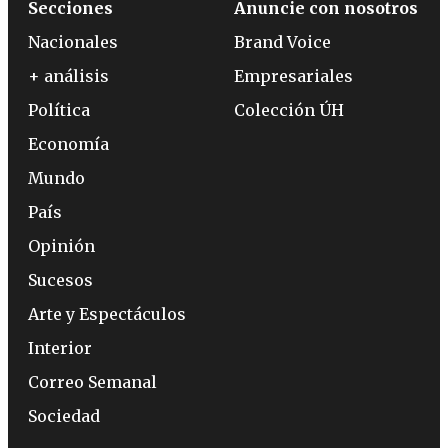
Secciones
Anuncie con nosotros
Nacionales
Brand Voice
+ análisis
Empresariales
Política
Colección ÚH
Economía
Mundo
País
Opinión
Sucesos
Arte y Espectáculos
Interior
Correo Semanal
Sociedad