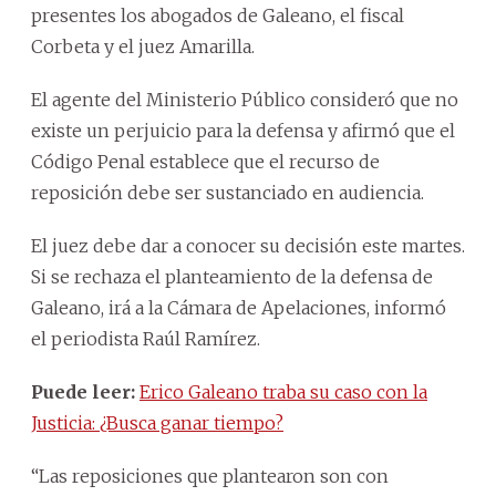
presentes los abogados de Galeano, el fiscal
Corbeta y el juez Amarilla.
El agente del Ministerio Público consideró que no
existe un perjuicio para la defensa y afirmó que el
Código Penal establece que el recurso de
reposición debe ser sustanciado en audiencia.
El juez debe dar a conocer su decisión este martes.
Si se rechaza el planteamiento de la defensa de
Galeano, irá a la Cámara de Apelaciones, informó
el periodista Raúl Ramírez.
Puede leer:
Erico Galeano traba su caso con la
Justicia: ¿Busca ganar tiempo?
“Las reposiciones que plantearon son con