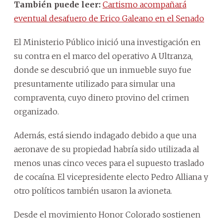
También puede leer:
Cartismo acompañará
eventual desafuero de Erico Galeano en el Senado
El Ministerio Público inició una investigación en
su contra en el marco del operativo A Ultranza,
donde se descubrió que un inmueble suyo fue
presuntamente utilizado para simular una
compraventa, cuyo dinero provino del crimen
organizado.
Además, está siendo indagado debido a que una
aeronave de su propiedad habría sido utilizada al
menos unas cinco veces para el supuesto traslado
de cocaína. El vicepresidente electo Pedro Alliana y
otro políticos también usaron la avioneta.
Desde el movimiento Honor Colorado sostienen