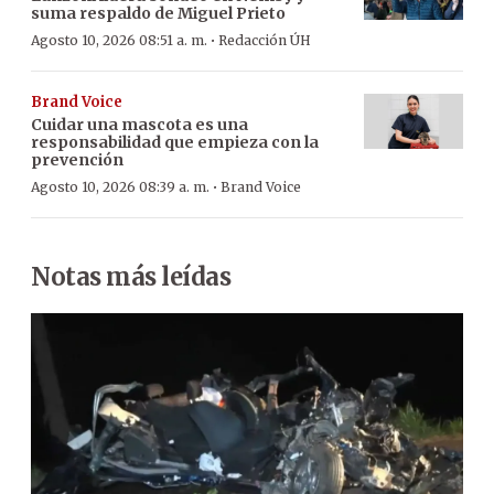
suma respaldo de Miguel Prieto
·
Agosto 10, 2026 08:51 a. m.
Redacción ÚH
Brand Voice
Cuidar una mascota es una
responsabilidad que empieza con la
prevención
·
Agosto 10, 2026 08:39 a. m.
Brand Voice
Notas más leídas