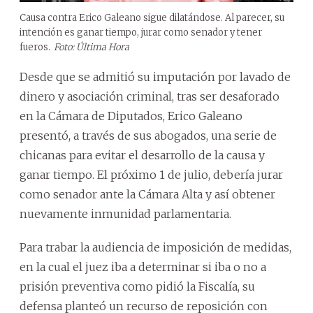
Causa contra Erico Galeano sigue dilatándose. Al parecer, su
intención es ganar tiempo, jurar como senador y tener
fueros.
Foto: Última Hora
Desde que se admitió su imputación por lavado de
dinero y asociación criminal, tras ser desaforado
en la Cámara de Diputados, Erico Galeano
presentó, a través de sus abogados, una serie de
chicanas para evitar el desarrollo de la causa y
ganar tiempo. El próximo 1 de julio, debería jurar
como senador ante la Cámara Alta y así obtener
nuevamente inmunidad parlamentaria.
Para trabar la audiencia de imposición de medidas,
en la cual el juez iba a determinar si iba o no a
prisión preventiva como pidió la Fiscalía, su
defensa planteó un recurso de reposición con