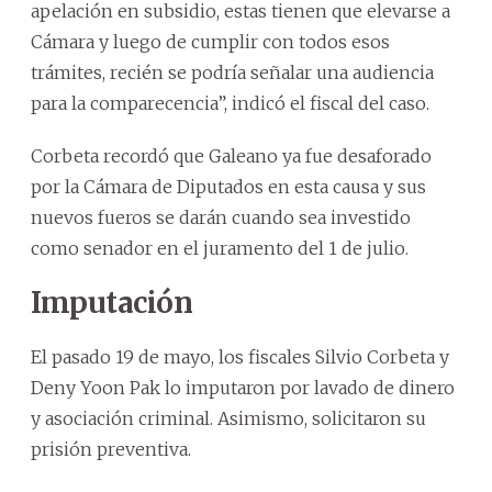
apelación en subsidio, estas tienen que elevarse a
Cámara y luego de cumplir con todos esos
trámites, recién se podría señalar una audiencia
para la comparecencia”, indicó el fiscal del caso.
Corbeta recordó que Galeano ya fue desaforado
por la Cámara de Diputados en esta causa y sus
nuevos fueros se darán cuando sea investido
como senador en el juramento del 1 de julio.
Imputación
El pasado 19 de mayo, los fiscales Silvio Corbeta y
Deny Yoon Pak lo imputaron por lavado de dinero
y asociación criminal. Asimismo, solicitaron su
prisión preventiva.