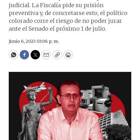
judicial. La Fiscalía pide su prisión
preventiva y, de concretarse esto, el político
colorado corre el riesgo de no poder jurar
ante el Senado el próximo 1 de julio.
Junio 6, 2023 03:06 p. m.
WhatsApp
Facebook
Twitter
Email
Copy
Print