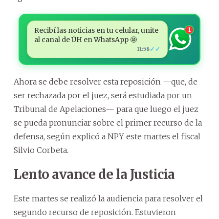
Recibí las noticias en tu celular, unite
1
al canal de ÚH en WhatsApp 🤩
✓✓
11:58
Ahora se debe resolver esta reposición —que, de
ser rechazada por el juez, será estudiada por un
Tribunal de Apelaciones— para que luego el juez
se pueda pronunciar sobre el primer recurso de la
defensa, según explicó a NPY este martes el fiscal
Silvio Corbeta.
Lento avance de la Justicia
Este martes se realizó la audiencia para resolver el
segundo recurso de reposición. Estuvieron