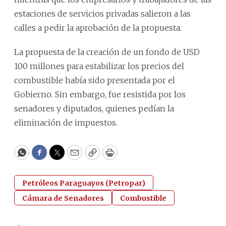
estaciones de servicios privadas salieron a las
calles a pedir la aprobación de la propuesta.
La propuesta de la creación de un fondo de USD
100 millones para estabilizar los precios del
combustible había sido presentada por el
Gobierno. Sin embargo, fue resistida por los
senadores y diputados, quienes pedían la
eliminación de impuestos.
WhatsApp
Facebook
Twitter
Email
Copy
Print
Petróleos Paraguayos (Petropar)
Cámara de Senadores
Combustible