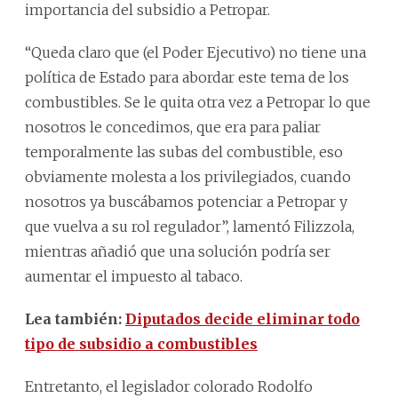
importancia del subsidio a Petropar.
“Queda claro que (el Poder Ejecutivo) no tiene una
política de Estado para abordar este tema de los
combustibles. Se le quita otra vez a Petropar lo que
nosotros le concedimos, que era para paliar
temporalmente las subas del combustible, eso
obviamente molesta a los privilegiados, cuando
nosotros ya buscábamos potenciar a Petropar y
que vuelva a su rol regulador”, lamentó Filizzola,
mientras añadió que una solución podría ser
aumentar el impuesto al tabaco.
Lea también:
Diputados decide eliminar todo
tipo de subsidio a combustibles
Entretanto, el legislador colorado Rodolfo