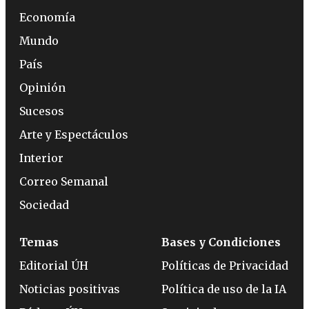
Economía
Mundo
País
Opinión
Sucesos
Arte y Espectáculos
Interior
Correo Semanal
Sociedad
Temas
Bases y Condiciones
Editorial ÚH
Políticas de Privacidad
Noticias positivas
Política de uso de la IA