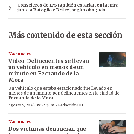
Consejeros de IPS también estarían en la mira
junto a Bataglia y Brítez, según abogado
Más contenido de esta sección
Nacionales
Video: Delincuentes se llevan
un vehículo en menos de un
minuto en Fernando de la
Mora
Un vehículo que estaba estacionado fue llevado en
menos de un minuto por delincuentes en la ciudad de
Fernando de la Mora
.
·
Agosto 5, 2026 09:54 p. m.
Redacción ÚH
Nacionales
Dos víctimas denuncian que