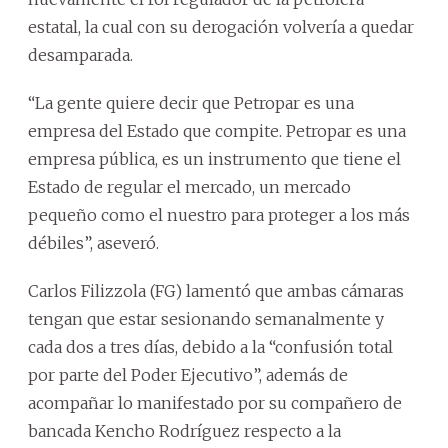
estatal, la cual con su derogación volvería a quedar
desamparada.
“La gente quiere decir que Petropar es una
empresa del Estado que compite. Petropar es una
empresa pública, es un instrumento que tiene el
Estado de regular el mercado, un mercado
pequeño como el nuestro para proteger a los más
débiles”, aseveró.
Carlos Filizzola (FG) lamentó que ambas cámaras
tengan que estar sesionando semanalmente y
cada dos a tres días, debido a la “confusión total
por parte del Poder Ejecutivo”, además de
acompañar lo manifestado por su compañero de
bancada Kencho Rodríguez respecto a la