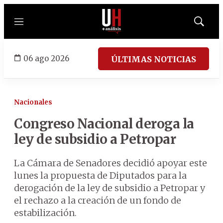
Menú
Mostrar
búsqued
06 ago 2026
ÚLTIMAS NOTICIAS
Nacionales
Congreso Nacional deroga la
ley de subsidio a Petropar
La Cámara de Senadores decidió apoyar este
lunes la propuesta de Diputados para la
derogación de la ley de subsidio a Petropar y
el rechazo a la creación de un fondo de
estabilización.