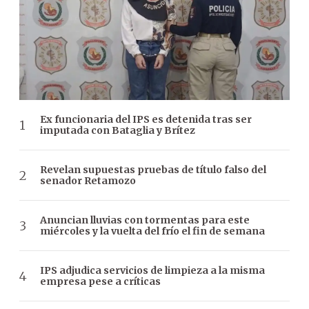
Ex funcionaria del IPS es detenida tras ser
imputada con Bataglia y Brítez
Revelan supuestas pruebas de título falso del
senador Retamozo
Anuncian lluvias con tormentas para este
miércoles y la vuelta del frío el fin de semana
IPS adjudica servicios de limpieza a la misma
empresa pese a críticas