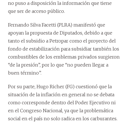
no puso a disposición la información que tiene
que ser de acceso público.
Fernando Silva Facetti (PLRA) manifestó que
apoyan la propuesta de Diputados, debido a que
tanto el subsidio a Petropar como el proyecto del
fondo de estabilización para subsidiar también los
combustibles de los emblemas privados surgieron
“de la presión”, por lo que “no pueden llegar a
buen término”.
Por su parte, Hugo Richer (FG) cuestionó que la
situación de la inflación en general no se debata
como corresponde dentro del Poder Ejecutivo ni
en el Congreso Nacional, ya que la problemática
social en el país no solo radica en los carburantes.