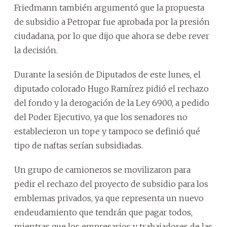
Friedmann también argumentó que la propuesta
de subsidio a Petropar fue aprobada por la presión
ciudadana, por lo que dijo que ahora se debe rever
la decisión.
Durante la sesión de Diputados de este lunes, el
diputado colorado Hugo Ramírez pidió el rechazo
del fondo y la derogación de la Ley 6900, a pedido
del Poder Ejecutivo, ya que los senadores no
establecieron un tope y tampoco se definió qué
tipo de naftas serían subsidiadas.
Un grupo de camioneros se movilizaron para
pedir el rechazo del proyecto de subsidio para los
emblemas privados, ya que representa un nuevo
endeudamiento que tendrán que pagar todos,
mientras que los empresarios y trabajadores de las