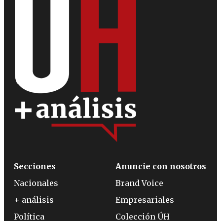
Secciones
Anuncie con nosotros
Nacionales
Brand Voice
+ análisis
Empresariales
Política
Colección ÚH