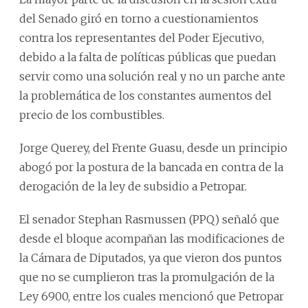
del Senado giró en torno a cuestionamientos
contra los representantes del Poder Ejecutivo,
debido a la falta de políticas públicas que puedan
servir como una solución real y no un parche ante
la problemática de los constantes aumentos del
precio de los combustibles.
Jorge Querey, del Frente Guasu, desde un principio
abogó por la postura de la bancada en contra de la
derogación de la ley de subsidio a Petropar.
El senador Stephan Rasmussen (PPQ) señaló que
desde el bloque acompañan las modificaciones de
la Cámara de Diputados, ya que vieron dos puntos
que no se cumplieron tras la promulgación de la
Ley 6900, entre los cuales mencionó que Petropar