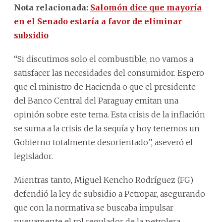
Nota relacionada:
Salomón dice que mayoría
en el Senado estaría a favor de eliminar
subsidio
“Si discutimos solo el combustible, no vamos a
satisfacer las necesidades del consumidor. Espero
que el ministro de Hacienda o que el presidente
del Banco Central del Paraguay emitan una
opinión sobre este tema. Esta crisis de la inflación
se suma a la crisis de la sequía y hoy tenemos un
Gobierno totalmente desorientado”, aseveró el
legislador.
Mientras tanto, Miguel Kencho Rodríguez (FG)
defendió la ley de subsidio a Petropar, asegurando
que con la normativa se buscaba impulsar
nuevamente el rol regulador de la petrolera