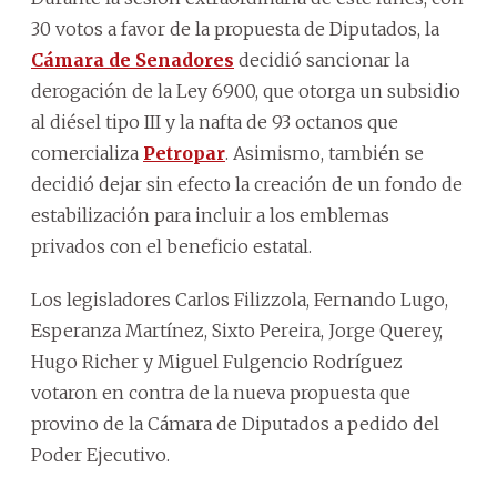
30 votos a favor de la propuesta de Diputados, la
Cámara de Senadores
decidió sancionar la
derogación de la Ley 6900, que otorga un subsidio
al diésel tipo III y la nafta de 93 octanos que
comercializa
Petropar
. Asimismo, también se
decidió dejar sin efecto la creación de un fondo de
estabilización para incluir a los emblemas
privados con el beneficio estatal.
Los legisladores Carlos Filizzola, Fernando Lugo,
Esperanza Martínez, Sixto Pereira, Jorge Querey,
Hugo Richer y Miguel Fulgencio Rodríguez
votaron en contra de la nueva propuesta que
provino de la Cámara de Diputados a pedido del
Poder Ejecutivo.