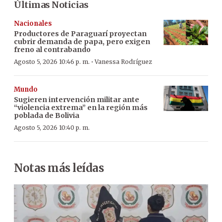
Últimas Noticias
Nacionales
Productores de Paraguarí proyectan
cubrir demanda de papa, pero exigen
freno al contrabando
·
Agosto 5, 2026 10:46 p. m.
Vanessa Rodríguez
Mundo
Sugieren intervención militar ante
“violencia extrema” en la región más
poblada de Bolivia
Agosto 5, 2026 10:40 p. m.
Notas más leídas