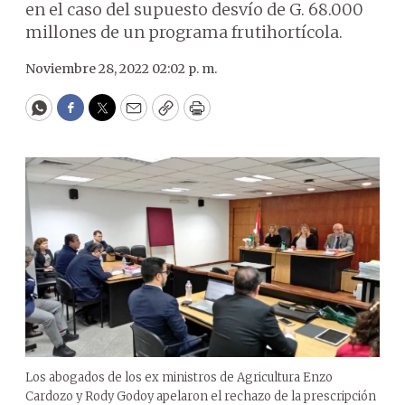
en el caso del supuesto desvío de G. 68.000
millones de un programa frutihortícola.
Noviembre 28, 2022 02:02 p. m.
WhatsApp
Facebook
Twitter
Email
Copy
Print
Los abogados de los ex ministros de Agricultura Enzo
Cardozo y Rody Godoy apelaron el rechazo de la prescripción