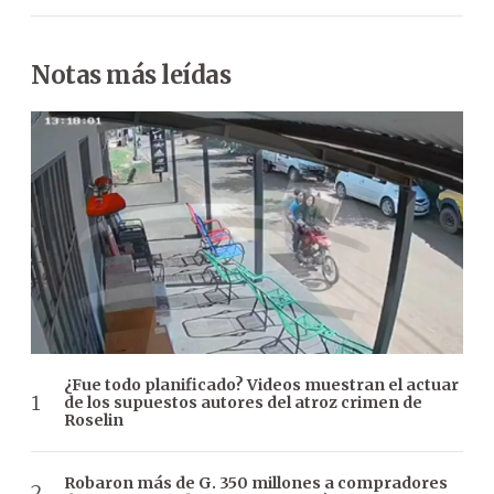
Notas más leídas
¿Fue todo planificado? Videos muestran el actuar
de los supuestos autores del atroz crimen de
Roselin
Robaron más de G. 350 millones a compradores