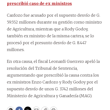
prescribió caso de ex ministros
Cardozo fue acusado por el supuesto desvío de G.
59.552 millones durante su gestión como ministro
de Agricultura, mientras que a Rody Godoy,
también ex ministro de la misma cartera, se lo
procesó por el presunto desvío de G. 8.447
millones.
En otra causa, el fiscal Leonardi Guerrero apeló la
resolución del Tribunal de Sentencia,
argumentando que prescribió la causa contra los
ex ministros Enzo Cardozo y Rody Godoy por el
supuesto desvío de unos G. 3.742 millones del
Ministerio de Agricultura y Ganadería (MAG).