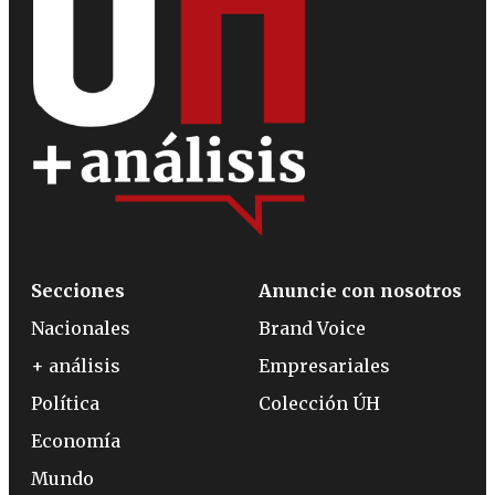
Secciones
Anuncie con nosotros
Nacionales
Brand Voice
+ análisis
Empresariales
Política
Colección ÚH
Economía
Mundo