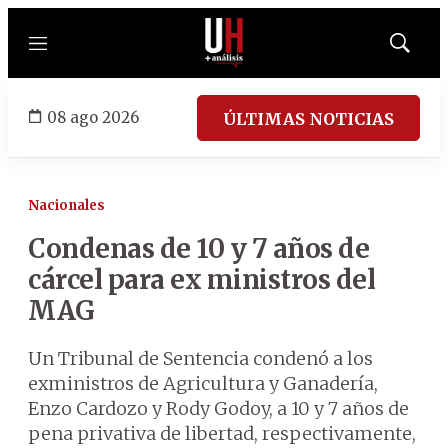
Menú
Mostrar
búsqued
08 ago 2026
ÚLTIMAS NOTICIAS
Nacionales
Condenas de 10 y 7 años de
cárcel para ex ministros del
MAG
Un Tribunal de Sentencia condenó a los
exministros de Agricultura y Ganadería,
Enzo Cardozo y Rody Godoy, a 10 y 7 años de
pena privativa de libertad, respectivamente,