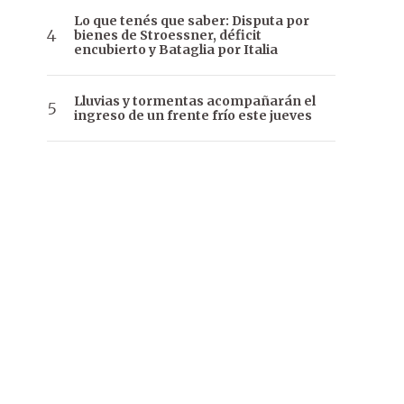
Lo que tenés que saber: Disputa por
bienes de Stroessner, déficit
encubierto y Bataglia por Italia
Lluvias y tormentas acompañarán el
ingreso de un frente frío este jueves