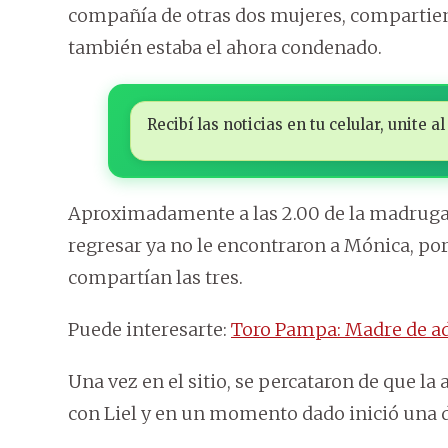
compañía de otras dos mujeres, comparti
también estaba el ahora condenado.
Recibí las noticias en tu celular, unite
Aproximadamente a las 2.00 de la madrugad
regresar ya no le encontraron a Mónica, por
compartían las tres.
Puede interesarte:
Toro Pampa: Madre de ado
Una vez en el sitio, se percataron de que l
con Liel y en un momento dado inició una 