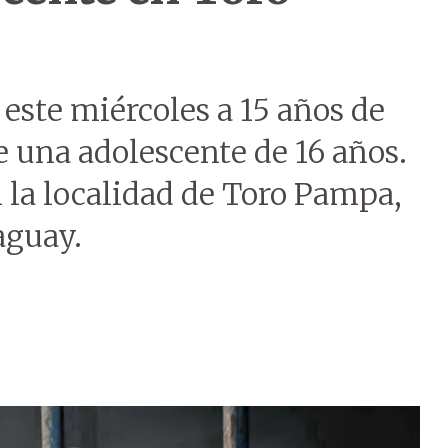
ste miércoles a 15 años de
e una adolescente de 16 años.
 la localidad de Toro Pampa,
aguay.