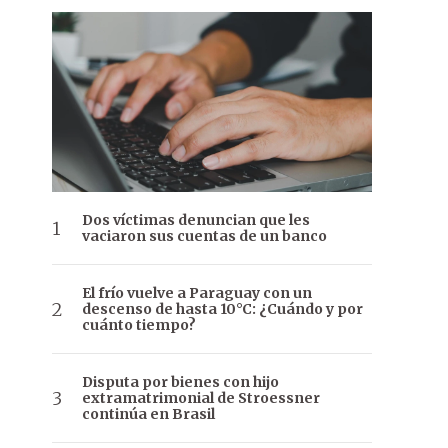
Dos víctimas denuncian que les
vaciaron sus cuentas de un banco
El frío vuelve a Paraguay con un
descenso de hasta 10°C: ¿Cuándo y por
cuánto tiempo?
Disputa por bienes con hijo
extramatrimonial de Stroessner
continúa en Brasil