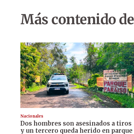
Más contenido de
Nacionales
Dos hombres son asesinados a tiros
y un tercero queda herido en parque