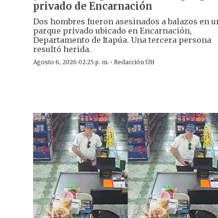
privado de Encarnación
Dos hombres fueron asesinados a balazos en u
parque privado ubicado en Encarnación,
Departamento de Itapúa. Una tercera persona
resultó herida.
·
Agosto 6, 2026 02:25 p. m.
Redacción ÚH