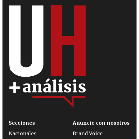
Secciones
Anuncie con nosotros
Nacionales
Brand Voice