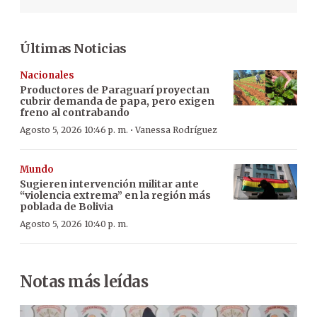
Últimas Noticias
Nacionales
Productores de Paraguarí proyectan
cubrir demanda de papa, pero exigen
freno al contrabando
·
Agosto 5, 2026 10:46 p. m.
Vanessa Rodríguez
Mundo
Sugieren intervención militar ante
“violencia extrema” en la región más
poblada de Bolivia
Agosto 5, 2026 10:40 p. m.
Notas más leídas