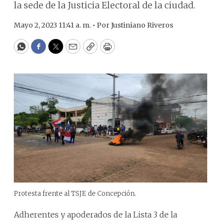
la sede de la Justicia Electoral de la ciudad.
Mayo 2, 2023 11:41 a. m. •
Por
Justiniano Riveros
WhatsApp
Facebook
Twitter
Email
Copy
Print
Protesta frente al TSJE de Concepción.
Adherentes y apoderados de la Lista 3 de la