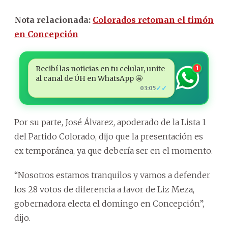
Nota relacionada:
Colorados retoman el timón
en Concepción
Recibí las noticias en tu celular, unite
1
al canal de ÚH en WhatsApp 🤩
✓✓
03:05
Por su parte, José Álvarez, apoderado de la Lista 1
del Partido Colorado, dijo que la presentación es
ex temporánea, ya que debería ser en el momento.
“Nosotros estamos tranquilos y vamos a defender
los 28 votos de diferencia a favor de Liz Meza,
gobernadora electa el domingo en Concepción”,
dijo.