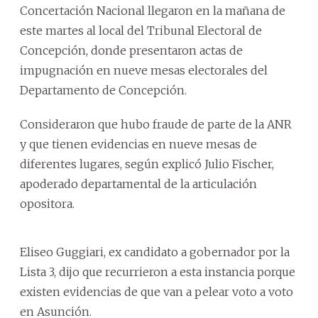
Concertación Nacional llegaron en la mañana de
este martes al local del Tribunal Electoral de
Concepción, donde presentaron actas de
impugnación en nueve mesas electorales del
Departamento de Concepción.
Consideraron que hubo fraude de parte de la ANR
y que tienen evidencias en nueve mesas de
diferentes lugares, según explicó Julio Fischer,
apoderado departamental de la articulación
opositora.
Eliseo Guggiari, ex candidato a gobernador por la
Lista 3, dijo que recurrieron a esta instancia porque
existen evidencias de que van a pelear voto a voto
en Asunción.