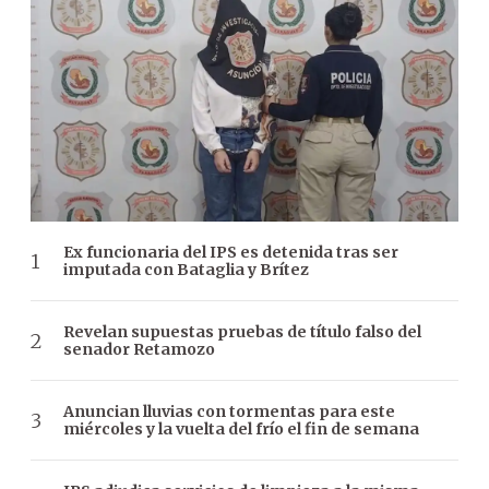
Ex funcionaria del IPS es detenida tras ser
imputada con Bataglia y Brítez
Revelan supuestas pruebas de título falso del
senador Retamozo
Anuncian lluvias con tormentas para este
miércoles y la vuelta del frío el fin de semana