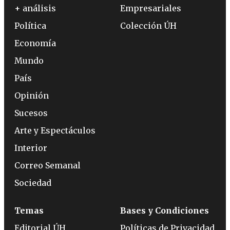
+ análisis
Empresariales
Política
Colección ÚH
Economía
Mundo
País
Opinión
Sucesos
Arte y Espectáculos
Interior
Correo Semanal
Sociedad
Temas
Bases y Condiciones
Editorial ÚH
Políticas de Privacidad