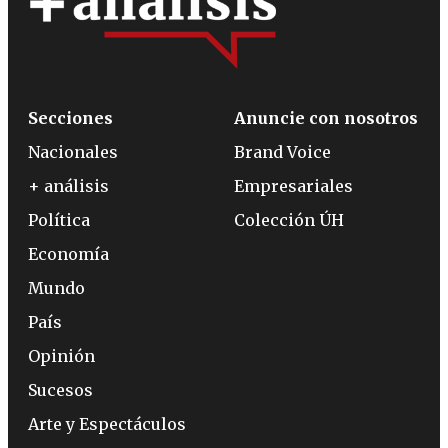
Secciones
Anuncie con nosotros
Nacionales
Brand Voice
+ análisis
Empresariales
Política
Colección ÚH
Economía
Mundo
País
Opinión
Sucesos
Arte y Espectáculos