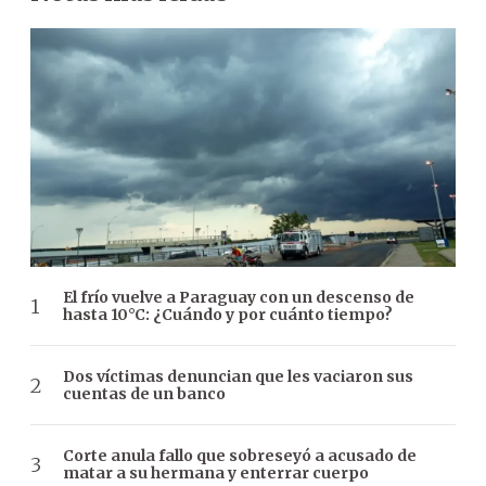
El frío vuelve a Paraguay con un descenso de
hasta 10°C: ¿Cuándo y por cuánto tiempo?
Dos víctimas denuncian que les vaciaron sus
cuentas de un banco
Corte anula fallo que sobreseyó a acusado de
matar a su hermana y enterrar cuerpo