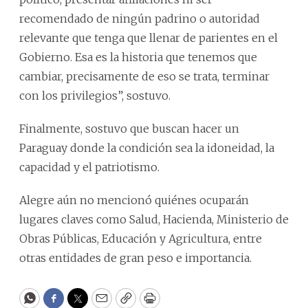
recomendado de ningún padrino o autoridad
relevante que tenga que llenar de parientes en el
Gobierno. Esa es la historia que tenemos que
cambiar, precisamente de eso se trata, terminar
con los privilegios”, sostuvo.
Finalmente, sostuvo que buscan hacer un
Paraguay donde la condición sea la idoneidad, la
capacidad y el patriotismo.
Alegre aún no mencionó quiénes ocuparán
lugares claves como Salud, Hacienda, Ministerio de
Obras Públicas, Educación y Agricultura, entre
otras entidades de gran peso e importancia.
WhatsApp
Facebook
Twitter
Email
Copy
Print