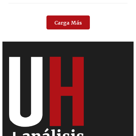
Carga Más