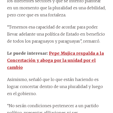
los diferentes sectores y que se intentó plantear
en un momento que la pluralidad es una debilidad,
pero cree que es una fortaleza.
“Tenemos esa capacidad de acordar para poder
llevar adelante una política de Estado en beneficio
de todos los paraguayos y paraguayas”, remarcó.
Le puede interesar:
Pepe Mujica respalda a la
Concertación y aboga por la unidad por el
cambio
Asimismo, señaló que lo que están haciendo es
lograr concertar dentro de una pluralidad y luego
en el gobierno.
“No serán condiciones pertenecer a un partido
político, presentar afiliaciones ni ser