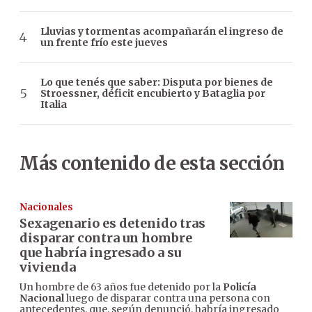
Lluvias y tormentas acompañarán el ingreso de
un frente frío este jueves
Lo que tenés que saber: Disputa por bienes de
Stroessner, déficit encubierto y Bataglia por
Italia
Más contenido de esta sección
Nacionales
Sexagenario es detenido tras
disparar contra un hombre
que habría ingresado a su
vivienda
Un hombre de 63 años fue detenido por la
Policía
Nacional
luego de disparar contra una persona con
antecedentes, que, según denunció, habría ingresado