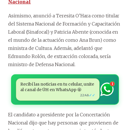
Nacional
Asimismo, anunció a Teresita O’Hara como titular
del Sistema Nacional de Formación y Capacitación
Laboral (Sinafocal) y Patricia Abente (conocida en
el mundo de la actuación como Ana Brun) como
ministra de Cultura. Además, adelantó que
Edmundo Rolón, de extracción colorada, sería
ministro de Defensa Nacional.
Recibí las noticias en tu celular, unite
1
al canal de ÚH en WhatsApp 🤩
✓✓
22:48
El candidato a presidente por la Concertación
Nacional dijo que hay personas que provienen de