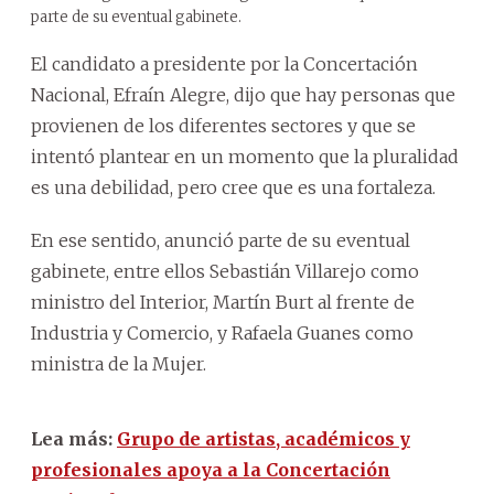
parte de su eventual gabinete.
El candidato a presidente por la Concertación
Nacional, Efraín Alegre, dijo que hay personas que
provienen de los diferentes sectores y que se
intentó plantear en un momento que la pluralidad
es una debilidad, pero cree que es una fortaleza.
En ese sentido, anunció parte de su eventual
gabinete, entre ellos Sebastián Villarejo como
ministro del Interior, Martín Burt al frente de
Industria y Comercio, y Rafaela Guanes como
ministra de la Mujer.
Lea más:
Grupo de artistas, académicos y
profesionales apoya a la Concertación