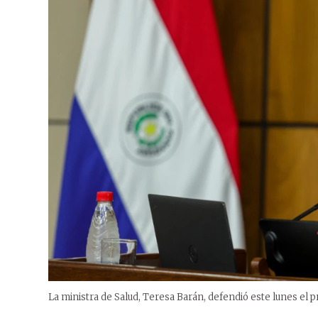
La ministra de Salud, Teresa Barán, defendió este lunes el p