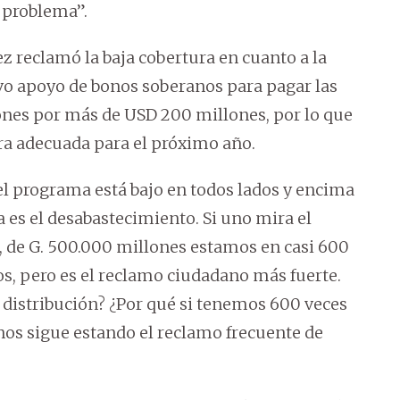
 problema”.
 reclamó la baja cobertura en cuanto a la
vo apoyo de bonos soberanos para pagar las
nes por más de USD 200 millones, por lo que
ra adecuada para el próximo año.
el programa está bajo en todos lados y encima
a es el desabastecimiento. Si uno mira el
, de G. 500.000 millones estamos en casi 600
, pero es el reclamo ciudadano más fuerte.
a distribución? ¿Por qué si tenemos 600 veces
nos sigue estando el reclamo frecuente de