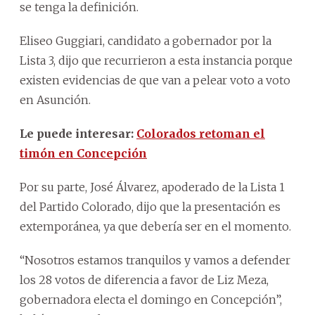
se tenga la definición.
Eliseo Guggiari, candidato a gobernador por la
Lista 3, dijo que recurrieron a esta instancia porque
existen evidencias de que van a pelear voto a voto
en Asunción.
Le puede interesar:
Colorados retoman el
timón en Concepción
Por su parte, José Álvarez, apoderado de la Lista 1
del Partido Colorado, dijo que la presentación es
extemporánea, ya que debería ser en el momento.
“Nosotros estamos tranquilos y vamos a defender
los 28 votos de diferencia a favor de Liz Meza,
gobernadora electa el domingo en Concepción”,