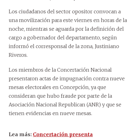
Los ciudadanos del sector opositor convocan a
una movilización para este viernes en horas de la
noche, mientras se aguarda por la definición del
cargo a gobernador del departamento, según
informó el corresponsal de la zona, Justiniano
Riveros.
Los miembros de la Concertación Nacional
presentaron actas de impugnación contra nueve
mesas electorales en Concepción, ya que
consideran que hubo fraude por parte de la
Asociación Nacional Republican (ANR) y que se
tienen evidencias en nueve mesas.
Lea más:
Concertación presenta