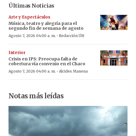
Últimas Noticias
Arte y Espectáculos
Música, teatro y alegría para el
segundo fin de semana de agosto
·
Agosto 7, 2026 04:00 a. m.
Redacción ÚH
Interior
Crisis en IPS: Preocupa falta de
cobertura vía convenio en el Chaco
·
Agosto 7, 2026 04:00 a. m.
Alcides Manena
Notas más leídas