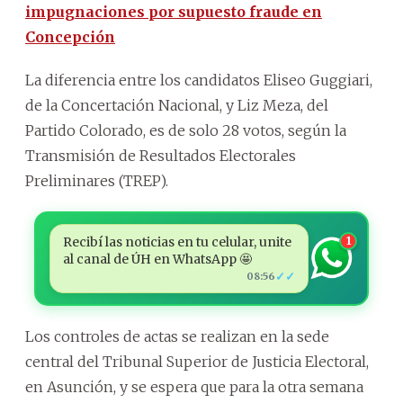
impugnaciones por supuesto fraude en
Concepción
La diferencia entre los candidatos Eliseo Guggiari,
de la Concertación Nacional, y Liz Meza, del
Partido Colorado, es de solo 28 votos, según la
Transmisión de Resultados Electorales
Preliminares (TREP).
Recibí las noticias en tu celular, unite
1
al canal de ÚH en WhatsApp 🤩
✓✓
08:56
Los controles de actas se realizan en la sede
central del Tribunal Superior de Justicia Electoral,
en Asunción, y se espera que para la otra semana