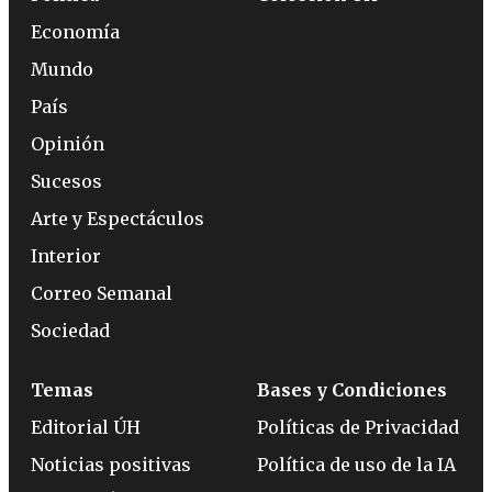
Economía
Mundo
País
Opinión
Sucesos
Arte y Espectáculos
Interior
Correo Semanal
Sociedad
Temas
Bases y Condiciones
Editorial ÚH
Políticas de Privacidad
Noticias positivas
Política de uso de la IA