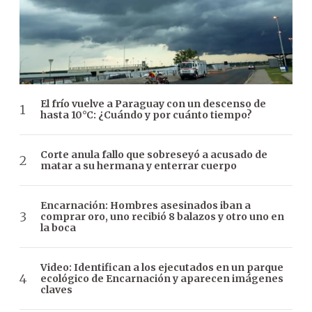
El frío vuelve a Paraguay con un descenso de
hasta 10°C: ¿Cuándo y por cuánto tiempo?
Corte anula fallo que sobreseyó a acusado de
matar a su hermana y enterrar cuerpo
Encarnación: Hombres asesinados iban a
comprar oro, uno recibió 8 balazos y otro uno en
la boca
Video: Identifican a los ejecutados en un parque
ecológico de Encarnación y aparecen imágenes
claves