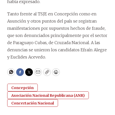
había expresado.
Tanto frente al TSJE en Concepción como en
Asunción y otros puntos del país se registran
manifestaciones por supuestos hechos de fraude,
que son denunciados principalmente por el sector
de Paraguayo Cubas, de Cruzada Nacional. A las
denuncias se unieron los candidatos Efraín Alegre
y Euclides Acevedo.
WhatsApp
Facebook
Twitter
Email
Copy
Print
Concepción
Asociación Nacional Republicana (ANR)
Concertación Nacional