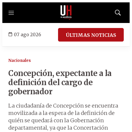
Menú
Mostrar
búsqued
07 ago 2026
ÚLTIMAS NOTICIAS
Nacionales
Concepción, expectante a la
definición del cargo de
gobernador
La ciudadanía de Concepción se encuentra
movilizada a la espera de la definición de
quién se quedará con la Gobernación
departamental, ya que la Concertación