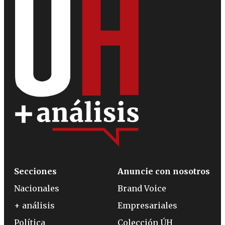
Secciones
Anuncie con nosotros
Nacionales
Brand Voice
+ análisis
Empresariales
Política
Colección ÚH