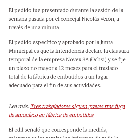
El pedido fue presentado durante la sesión de la
semana pasada por el concejal Nicolás Verón, a
través de una minuta.
El pedido específico y aprobado por la Junta
Municipal es que la Intendencia declare la clausura
temporal de la empresa Novex SA (Ochsi) y se fije
un plazo no mayor a 12 meses para el traslado
total de la fábrica de embutidos a un lugar
adecuado para el fin de sus actividades.
Lea más:
Tres trabajadores siguen graves tras fuga
de amoníaco en fábrica de embutidos
El edil señaló que corresponde la medida,