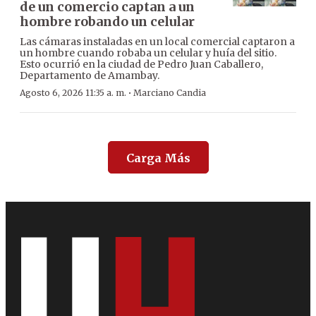
de un comercio captan a un
hombre robando un celular
Las cámaras instaladas en un local comercial captaron a
un hombre cuando robaba un celular y huía del sitio.
Esto ocurrió en la ciudad de Pedro Juan Caballero,
Departamento de Amambay.
·
Agosto 6, 2026 11:35 a. m.
Marciano Candia
Carga Más