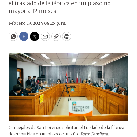
el traslado de la fábrica en un plazo no
mayor a 12 meses.
Febrero 19, 2024 08:25 p. m.
WhatsApp
Facebook
Twitter
Email
Copy
Print
Concejales de San Lorenzo solicitan el traslado de la fábrica
de embutidos en un plazo de un año.
Foto: Gentileza.