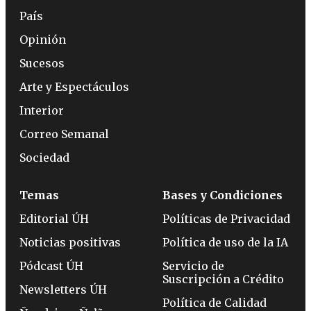
País
Opinión
Sucesos
Arte y Espectáculos
Interior
Correo Semanal
Sociedad
Temas
Bases y Condiciones
Editorial ÚH
Políticas de Privacidad
Noticias positivas
Política de uso de la IA
Pódcast ÚH
Servicio de
Suscripción a Crédito
Newsletters ÚH
Política de Calidad