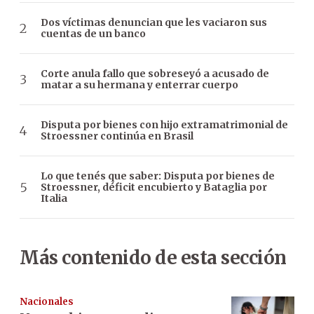
Dos víctimas denuncian que les vaciaron sus
cuentas de un banco
Corte anula fallo que sobreseyó a acusado de
matar a su hermana y enterrar cuerpo
Disputa por bienes con hijo extramatrimonial de
Stroessner continúa en Brasil
Lo que tenés que saber: Disputa por bienes de
Stroessner, déficit encubierto y Bataglia por
Italia
Más contenido de esta sección
Nacionales