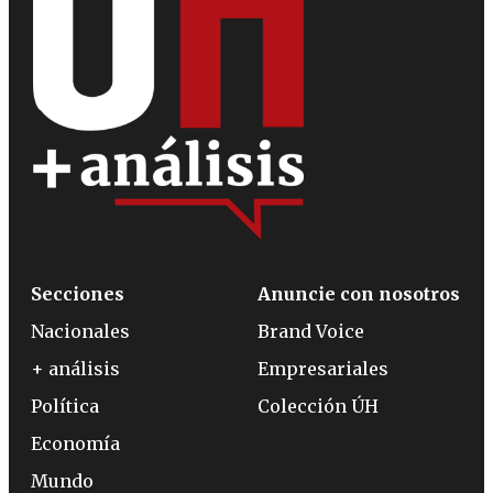
Secciones
Anuncie con nosotros
Nacionales
Brand Voice
+ análisis
Empresariales
Política
Colección ÚH
Economía
Mundo