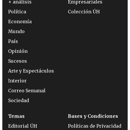
+ análisis
Empresariales
Política
Colección ÚH
Economía
Mundo
País
Opinión
Sucesos
Arte y Espectáculos
Interior
Correo Semanal
Sociedad
Temas
Bases y Condiciones
Editorial ÚH
Políticas de Privacidad