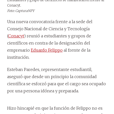
Estudiantes y grupo de científicos se manifestaron frente al
Conacyt.
Foto: CapturaNPY
Una nueva convocatoria frente a la sede del
Consejo Nacional de Ciencia y Tecnología
(
Conacyt
) reunió a estudiantes y grupos de
científicos en contra de la designación del
empresario
Eduardo Felippo
al frente de la
institución.
Esteban Paredes, representante estudiantil,
aseguró que desde un principio la comunidad
científica se esforzó para que el cargo sea ocupado
por una persona idónea y preparada.
Hizo hincapié en que la función de Felippo no es