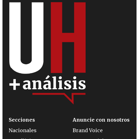
Secciones
Anuncie con nosotros
Nacionales
Brand Voice