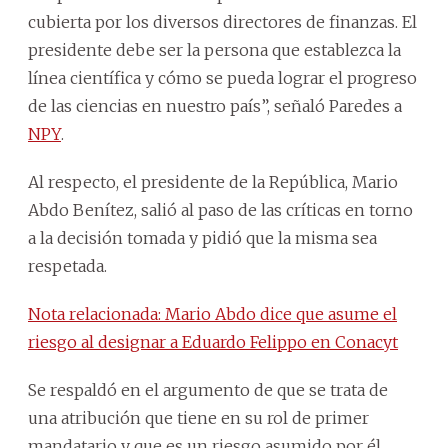
cubierta por los diversos directores de finanzas. El
presidente debe ser la persona que establezca la
línea científica y cómo se pueda lograr el progreso
de las ciencias en nuestro país”, señaló Paredes a
NPY
.
Al respecto, el presidente de la República, Mario
Abdo Benítez, salió al paso de las críticas en torno
a la decisión tomada y pidió que la misma sea
respetada.
Nota relacionada: Mario Abdo dice que asume el
riesgo al designar a Eduardo Felippo en Conacyt
Se respaldó en el argumento de que se trata de
una atribución que tiene en su rol de primer
mandatario y que es un riesgo asumido por él.