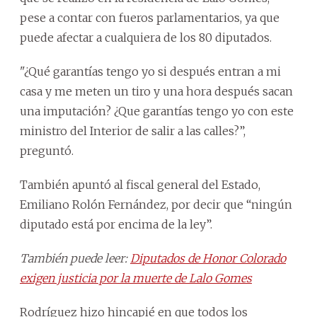
pese a contar con fueros parlamentarios, ya que
puede afectar a cualquiera de los 80 diputados.
"¿Qué garantías tengo yo si después entran a mi
casa y me meten un tiro y una hora después sacan
una imputación? ¿Que garantías tengo yo con este
ministro del Interior de salir a las calles?”,
preguntó.
También apuntó al fiscal general del Estado,
Emiliano Rolón Fernández, por decir que “ningún
diputado está por encima de la ley”.
También puede leer:
Diputados de Honor Colorado
exigen justicia por la muerte de Lalo Gomes
Rodríguez hizo hincapié en que todos los