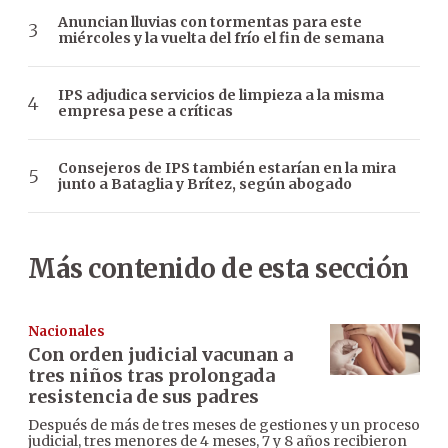
Anuncian lluvias con tormentas para este
miércoles y la vuelta del frío el fin de semana
IPS adjudica servicios de limpieza a la misma
empresa pese a críticas
Consejeros de IPS también estarían en la mira
junto a Bataglia y Brítez, según abogado
Más contenido de esta sección
Nacionales
Con orden judicial vacunan a
tres niños tras prolongada
resistencia de sus padres
Después de más de tres meses de gestiones y un proceso
judicial, tres menores de 4 meses, 7 y 8 años recibieron