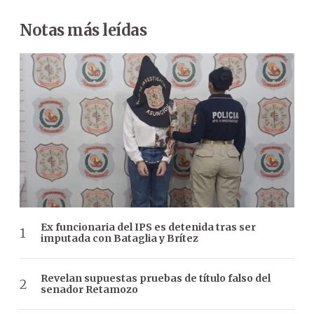
Notas más leídas
Ex funcionaria del IPS es detenida tras ser
imputada con Bataglia y Brítez
Revelan supuestas pruebas de título falso del
senador Retamozo