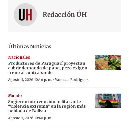
Redacción ÚH
Últimas Noticias
Nacionales
Productores de Paraguarí proyectan
cubrir demanda de papa, pero exigen
freno al contrabando
·
Agosto 5, 2026 10:46 p. m.
Vanessa Rodríguez
Mundo
Sugieren intervención militar ante
“violencia extrema” en la región más
poblada de Bolivia
Agosto 5, 2026 10:40 p. m.