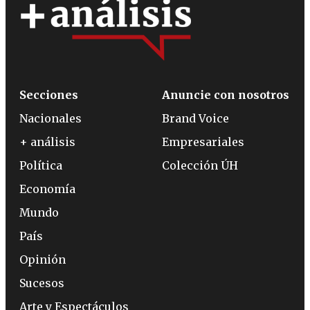
Secciones
Anuncie con nosotros
Nacionales
Brand Voice
+ análisis
Empresariales
Política
Colección ÚH
Economía
Mundo
País
Opinión
Sucesos
Arte y Espectáculos