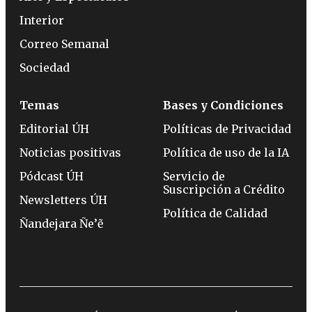
Interior
Correo Semanal
Sociedad
Temas
Bases y Condiciones
Editorial ÚH
Políticas de Privacidad
Noticias positivas
Política de uso de la IA
Pódcast ÚH
Servicio de
Suscripción a Crédito
Newsletters ÚH
Política de Calidad
Ñandejara Ñe’ẽ