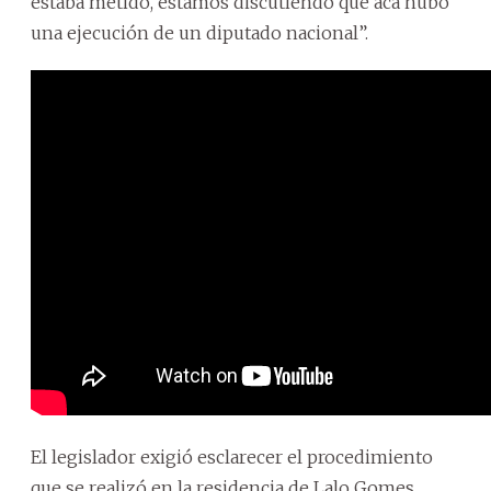
estaba metido, estamos discutiendo que acá hubo
una ejecución de un diputado nacional”.
El legislador exigió esclarecer el procedimiento
que se realizó en la residencia de Lalo Gomes,