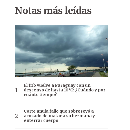
Notas más leídas
El frío vuelve a Paraguay con un
descenso de hasta 10°C: ¿Cuándo y por
cuánto tiempo?
Corte anula fallo que sobreseyó a
acusado de matar a su hermana y
enterrar cuerpo