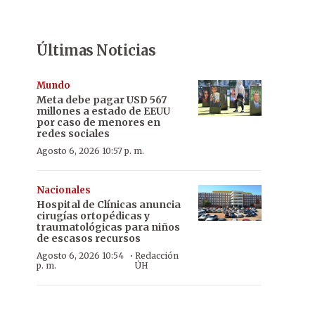
Últimas Noticias
Mundo
Meta debe pagar USD 567
millones a estado de EEUU
por caso de menores en
redes sociales
Agosto 6, 2026 10:57 p. m.
Nacionales
Hospital de Clínicas anuncia
cirugías ortopédicas y
traumatológicas para niños
de escasos recursos
·
Agosto 6, 2026 10:54
Redacción
p. m.
ÚH