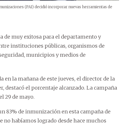
munizaciones (PAI) decidió incorporar nuevas herramientas de
ifra de muy exitosa para el departamento y
entre instituciones públicas, organismos de
 seguridad, municipios y medios de
 en la mañana de este jueves, el director de la
r, destacó el porcentaje alcanzado. La campaña
el 29 de mayo.
a un 83% de inmunización en esta campaña de
que no habíamos logrado desde hace muchos