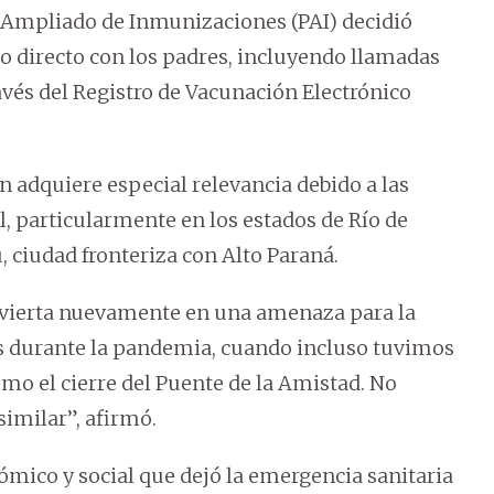
a Ampliado de Inmunizaciones (PAI) decidió
o directo con los padres, incluyendo llamadas
avés del Registro de Vacunación Electrónico
n adquiere especial relevancia debido a las
l, particularmente en los estados de Río de
, ciudad fronteriza con Alto Paraná.
nvierta nuevamente en una amenaza para la
es durante la pandemia, cuando incluso tuvimos
o el cierre del Puente de la Amistad. No
similar”, afirmó.
mico y social que dejó la emergencia sanitaria