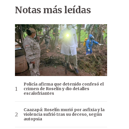
Notas más leídas
Policía afirma que detenido confesó el
crimen de Roselín y dio detalles
escalofriantes
Caazapá: Roselín murió por asfixia y la
violencia sufrió tras su deceso, según
autopsia