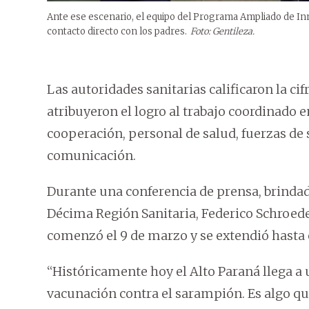
Ante ese escenario, el equipo del Programa Ampliado de In
contacto directo con los padres.
Foto: Gentileza.
Las autoridades sanitarias calificaron la c
atribuyeron el logro al trabajo coordinado 
cooperación, personal de salud, fuerzas de
comunicación.
Durante una conferencia de prensa, brindada
Décima Región Sanitaria, Federico Schroede
comenzó el 9 de marzo y se extendió hasta 
“Históricamente hoy el Alto Paraná llega 
vacunación contra el sarampión. Es algo 