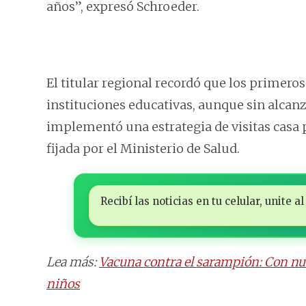
años”, expresó Schroeder.
El titular regional recordó que los primero
instituciones educativas, aunque sin alcan
implementó una estrategia de visitas casa 
fijada por el Ministerio de Salud.
Recibí las noticias en tu celular, unite
Lea más:
Vacuna contra el sarampión: Con n
niños