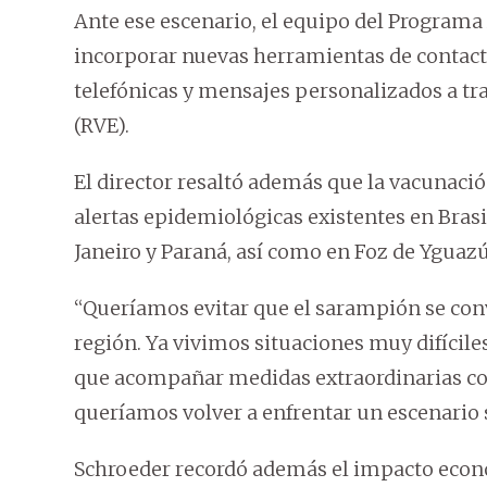
Ante ese escenario, el equipo del Program
incorporar nuevas herramientas de contact
telefónicas y mensajes personalizados a tr
(RVE).
El director resaltó además que la vacunació
alertas epidemiológicas existentes en Brasi
Janeiro y Paraná, así como en Foz de Yguazú
“Queríamos evitar que el sarampión se co
región. Ya vivimos situaciones muy difícil
que acompañar medidas extraordinarias com
queríamos volver a enfrentar un escenario 
Schroeder recordó además el impacto econó