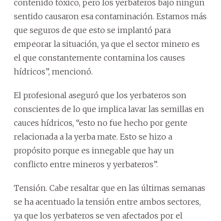
contenido tóxico, pero los yerbateros bajo ningún
sentido causaron esa contaminación. Estamos más
que seguros de que esto se implantó para
empeorar la situación, ya que el sector minero es
el que constantemente contamina los causes
hídricos”, mencionó.
El profesional aseguró que los yerbateros son
conscientes de lo que implica lavar las semillas en
cauces hídricos, “esto no fue hecho por gente
relacionada a la yerba mate. Esto se hizo a
propósito porque es innegable que hay un
conflicto entre mineros y yerbateros”.
Tensión. Cabe resaltar que en las últimas semanas
se ha acentuado la tensión entre ambos sectores,
ya que los yerbateros se ven afectados por el