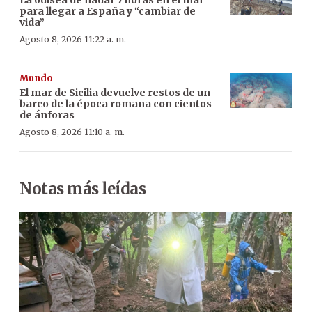
para llegar a España y “cambiar de
vida”
Agosto 8, 2026 11:22 a. m.
Mundo
El mar de Sicilia devuelve restos de un
barco de la época romana con cientos
de ánforas
Agosto 8, 2026 11:10 a. m.
Notas más leídas