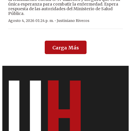
única esperanza para combatir la enfermedad. Espera
respuesta de las autoridades del Ministerio de Salud
Pública.
·
Agosto 4, 2026 01:24 p. m.
Justiniano Riveros
Carga Más