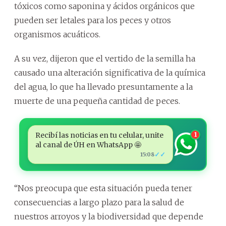
tóxicos como saponina y ácidos orgánicos que
pueden ser letales para los peces y otros
organismos acuáticos.
A su vez, dijeron que el vertido de la semilla ha
causado una alteración significativa de la química
del agua, lo que ha llevado presuntamente a la
muerte de una pequeña cantidad de peces.
Recibí las noticias en tu celular, unite
1
al canal de ÚH en WhatsApp 🤩
✓✓
15:08
“Nos preocupa que esta situación pueda tener
consecuencias a largo plazo para la salud de
nuestros arroyos y la biodiversidad que depende