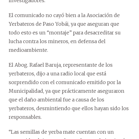
investigadores.
El comunicado no cayó bien a la Asociación de
Yerbateros de Paso Yobái, ya que aseguran que
todo esto es un “montaje” para desacreditar su
lucha contra los mineros, en defensa del
medioambiente.
El Abog. Rafael Baruja, representante de los
yerbateros, dijo a una radio local que está
sorprendido con el comunicado emitido por la
Municipalidad, ya que prácticamente aseguraron
que el daño ambiental fue a causa de los
yerbateros, desmintiendo que ellos hayan sido los
responsables.
“Las semillas de yerba mate cuentan con un