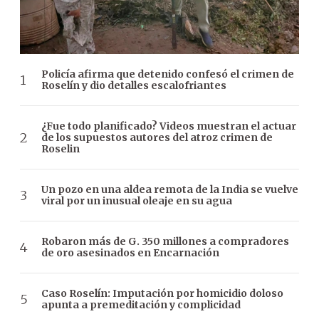
Policía afirma que detenido confesó el crimen de
Roselín y dio detalles escalofriantes
¿Fue todo planificado? Videos muestran el actuar
de los supuestos autores del atroz crimen de
Roselin
Un pozo en una aldea remota de la India se vuelve
viral por un inusual oleaje en su agua
Robaron más de G. 350 millones a compradores
de oro asesinados en Encarnación
Caso Roselín: Imputación por homicidio doloso
apunta a premeditación y complicidad