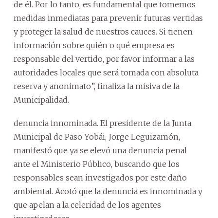
de él. Por lo tanto, es fundamental que tomemos
medidas inmediatas para prevenir futuras vertidas
y proteger la salud de nuestros cauces. Si tienen
información sobre quién o qué empresa es
responsable del vertido, por favor informar a las
autoridades locales que será tomada con absoluta
reserva y anonimato”, finaliza la misiva de la
Municipalidad.
denuncia innominada. El presidente de la Junta
Municipal de Paso Yobái, Jorge Leguizamón,
manifestó que ya se elevó una denuncia penal
ante el Ministerio Público, buscando que los
responsables sean investigados por este daño
ambiental. Acotó que la denuncia es innominada y
que apelan a la celeridad de los agentes