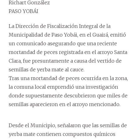
Richart González
PASO YOBÁI
La Dirección de Fiscalización Integral de la
Municipalidad de Paso Yobái, en el Guairá, emitió
un comunicado asegurando que una reciente
mortandad de peces registrada en el arroyo Santa
Clara, fue presuntamente a causa del vertido de
semillas de yerba mate al cauce.
Tras una mortandad de peces ocurrida en la zona,
la comuna local emprendió una investigación
donde supuestamente descubrieron que miles de
semillas aparecieron en el arroyo mencionado.
Desde el Municipio, señalaron que las semillas de
yerba mate contienen compuestos químicos