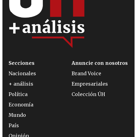
Secciones
Anuncie con nosotros
Nacionales
Brand Voice
+ análisis
Empresariales
Política
Colección ÚH
Economía
Mundo
País
Opinión