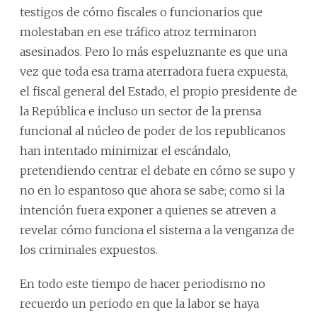
testigos de cómo fiscales o funcionarios que
molestaban en ese tráfico atroz terminaron
asesinados. Pero lo más espeluznante es que una
vez que toda esa trama aterradora fuera expuesta,
el fiscal general del Estado, el propio presidente de
la República e incluso un sector de la prensa
funcional al núcleo de poder de los republicanos
han intentado minimizar el escándalo,
pretendiendo centrar el debate en cómo se supo y
no en lo espantoso que ahora se sabe; como si la
intención fuera exponer a quienes se atreven a
revelar cómo funciona el sistema a la venganza de
los criminales expuestos.
En todo este tiempo de hacer periodismo no
recuerdo un periodo en que la labor se haya