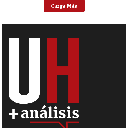
Carga Más