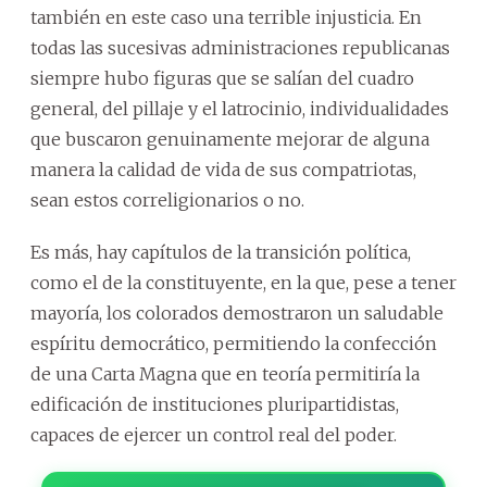
también en este caso una terrible injusticia. En
todas las sucesivas administraciones republicanas
siempre hubo figuras que se salían del cuadro
general, del pillaje y el latrocinio, individualidades
que buscaron genuinamente mejorar de alguna
manera la calidad de vida de sus compatriotas,
sean estos correligionarios o no.
Es más, hay capítulos de la transición política,
como el de la constituyente, en la que, pese a tener
mayoría, los colorados demostraron un saludable
espíritu democrático, permitiendo la confección
de una Carta Magna que en teoría permitiría la
edificación de instituciones pluripartidistas,
capaces de ejercer un control real del poder.