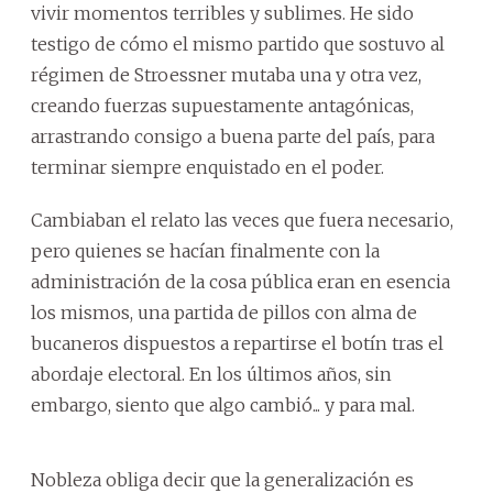
vivir momentos terribles y sublimes. He sido
testigo de cómo el mismo partido que sostuvo al
régimen de Stroessner mutaba una y otra vez,
creando fuerzas supuestamente antagónicas,
arrastrando consigo a buena parte del país, para
terminar siempre enquistado en el poder.
Cambiaban el relato las veces que fuera necesario,
pero quienes se hacían finalmente con la
administración de la cosa pública eran en esencia
los mismos, una partida de pillos con alma de
bucaneros dispuestos a repartirse el botín tras el
abordaje electoral. En los últimos años, sin
embargo, siento que algo cambió... y para mal.
Nobleza obliga decir que la generalización es