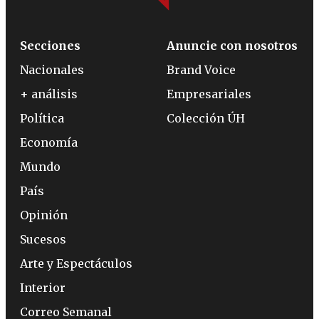
Secciones
Anuncie con nosotros
Nacionales
Brand Voice
+ análisis
Empresariales
Política
Colección ÚH
Economía
Mundo
País
Opinión
Sucesos
Arte y Espectáculos
Interior
Correo Semanal