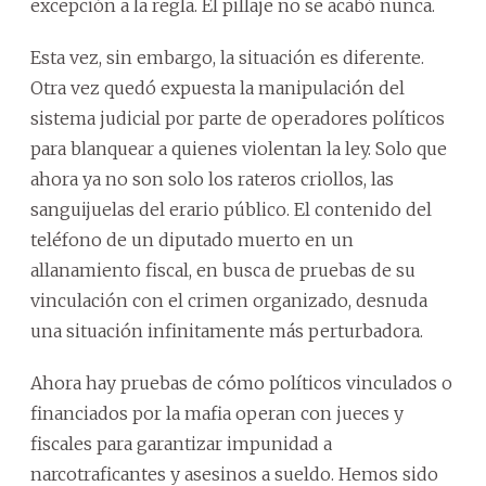
excepción a la regla. El pillaje no se acabó nunca.
Esta vez, sin embargo, la situación es diferente.
Otra vez quedó expuesta la manipulación del
sistema judicial por parte de operadores políticos
para blanquear a quienes violentan la ley. Solo que
ahora ya no son solo los rateros criollos, las
sanguijuelas del erario público. El contenido del
teléfono de un diputado muerto en un
allanamiento fiscal, en busca de pruebas de su
vinculación con el crimen organizado, desnuda
una situación infinitamente más perturbadora.
Ahora hay pruebas de cómo políticos vinculados o
financiados por la mafia operan con jueces y
fiscales para garantizar impunidad a
narcotraficantes y asesinos a sueldo. Hemos sido