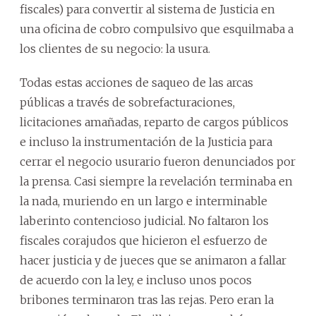
fiscales) para convertir al sistema de Justicia en
una oficina de cobro compulsivo que esquilmaba a
los clientes de su negocio: la usura.
Todas estas acciones de saqueo de las arcas
públicas a través de sobrefacturaciones,
licitaciones amañadas, reparto de cargos públicos
e incluso la instrumentación de la Justicia para
cerrar el negocio usurario fueron denunciados por
la prensa. Casi siempre la revelación terminaba en
la nada, muriendo en un largo e interminable
laberinto contencioso judicial. No faltaron los
fiscales corajudos que hicieron el esfuerzo de
hacer justicia y de jueces que se animaron a fallar
de acuerdo con la ley, e incluso unos pocos
bribones terminaron tras las rejas. Pero eran la