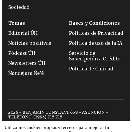
Sociedad
Temas
Bases y Condiciones
Editorial ÚH
Políticas de Privacidad
Noticias positivas
Política de uso de la IA
Pódcast ÚH
Servicio de
Suscripción a Crédito
Newsletters ÚH
Política de Calidad
Ñandejara Ñe’ẽ
2026 - BENJAMÍN CONSTANT 658 - ASUNCIÓN -
TELÉFONO:
(0994) 715 715
Utilizamos cookies propias y terceros para mejorar tu