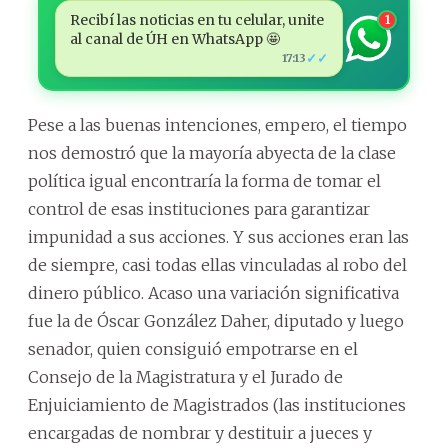
Recibí las noticias en tu celular, unite
1
al canal de ÚH en WhatsApp 🤩
✓✓
17:13
Pese a las buenas intenciones, empero, el tiempo
nos demostró que la mayoría abyecta de la clase
política igual encontraría la forma de tomar el
control de esas instituciones para garantizar
impunidad a sus acciones. Y sus acciones eran las
de siempre, casi todas ellas vinculadas al robo del
dinero público. Acaso una variación significativa
fue la de Óscar González Daher, diputado y luego
senador, quien consiguió empotrarse en el
Consejo de la Magistratura y el Jurado de
Enjuiciamiento de Magistrados (las instituciones
encargadas de nombrar y destituir a jueces y