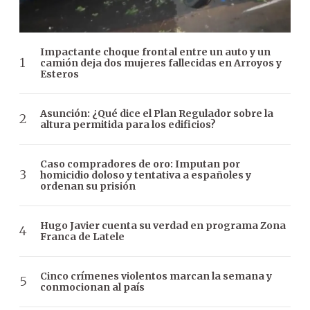
Impactante choque frontal entre un auto y un
camión deja dos mujeres fallecidas en Arroyos y
Esteros
Asunción: ¿Qué dice el Plan Regulador sobre la
altura permitida para los edificios?
Caso compradores de oro: Imputan por
homicidio doloso y tentativa a españoles y
ordenan su prisión
Hugo Javier cuenta su verdad en programa Zona
Franca de Latele
Cinco crímenes violentos marcan la semana y
conmocionan al país