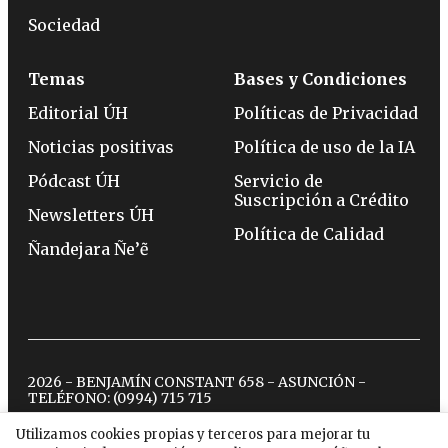
Sociedad
Temas
Bases y Condiciones
Editorial ÚH
Políticas de Privacidad
Noticias positivas
Política de uso de la IA
Pódcast ÚH
Servicio de
Suscripción a Crédito
Newsletters ÚH
Política de Calidad
Ñandejara Ñe’ẽ
2026 - BENJAMÍN CONSTANT 658 - ASUNCIÓN -
TELÉFONO:
(0994) 715 715
Utilizamos cookies propias y terceros para mejorar tu