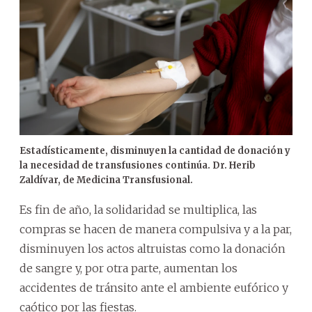
Estadísticamente, disminuyen la cantidad de donación y
la necesidad de transfusiones continúa. Dr. Herib
Zaldívar, de Medicina Transfusional.
Es fin de año, la solidaridad se multiplica, las
compras se hacen de manera compulsiva y a la par,
disminuyen los actos altruistas como la donación
de sangre y, por otra parte, aumentan los
accidentes de tránsito ante el ambiente eufórico y
caótico por las fiestas.