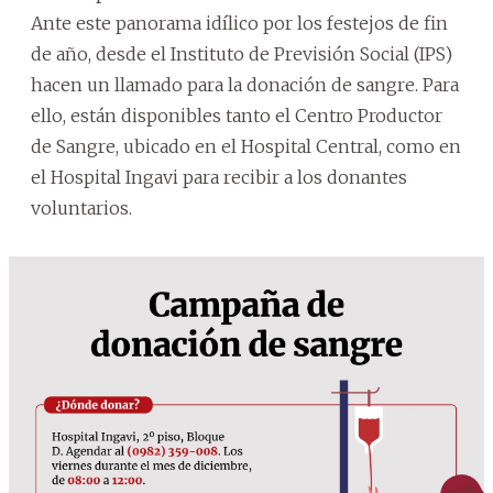
Ante este panorama idílico por los festejos de fin
de año, desde el Instituto de Previsión Social (IPS)
hacen un llamado para la donación de sangre. Para
ello, están disponibles tanto el Centro Productor
de Sangre, ubicado en el Hospital Central, como en
el Hospital Ingavi para recibir a los donantes
voluntarios.