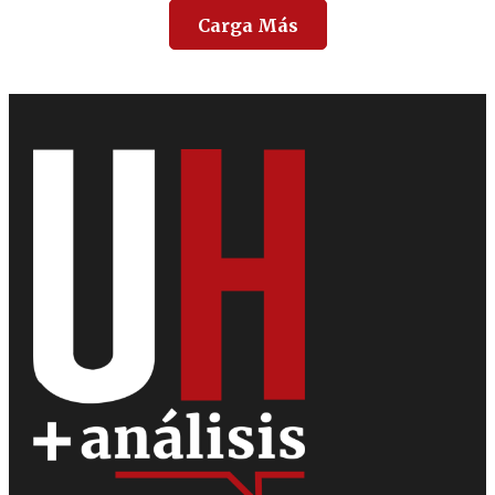
Carga Más