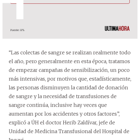
“Las colectas de sangre se realizan realmente todo
el año, pero generalmente en esta época, tratamos
de empezar campañas de sensibilización, un poco
más intensivas, por motivos que, estadísticamente,
las personas disminuyen la cantidad de donación
de sangre y la necesidad de transfusiones de
sangre continúa, inclusive hay veces que
aumentan por los accidentes y otros factores”,
explicó a ÚH el doctor Herib Zaldívar, jefe de
Unidad de Medicina Transfusional del Hospital de
Ingavi.