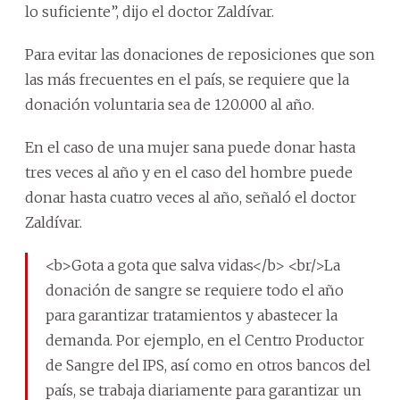
lo suficiente”, dijo el doctor Zaldívar.
Para evitar las donaciones de reposiciones que son
las más frecuentes en el país, se requiere que la
donación voluntaria sea de 120.000 al año.
En el caso de una mujer sana puede donar hasta
tres veces al año y en el caso del hombre puede
donar hasta cuatro veces al año, señaló el doctor
Zaldívar.
<b>Gota a gota que salva vidas</b> <br/>La
donación de sangre se requiere todo el año
para garantizar tratamientos y abastecer la
demanda. Por ejemplo, en el Centro Productor
de Sangre del IPS, así como en otros bancos del
país, se trabaja diariamente para garantizar un