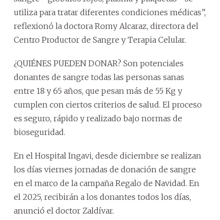
utiliza para tratar diferentes condiciones médicas”,
reflexionó la doctora Romy Alcaraz, directora del
Centro Productor de Sangre y Terapia Celular.
¿QUIÉNES PUEDEN DONAR? Son potenciales
donantes de sangre todas las personas sanas
entre 18 y 65 años, que pesan más de 55 Kg y
cumplen con ciertos criterios de salud. El proceso
es seguro, rápido y realizado bajo normas de
bioseguridad.
En el Hospital Ingavi, desde diciembre se realizan
los días viernes jornadas de donación de sangre
en el marco de la campaña Regalo de Navidad. En
el 2025, recibirán a los donantes todos los días,
anunció el doctor Zaldívar.