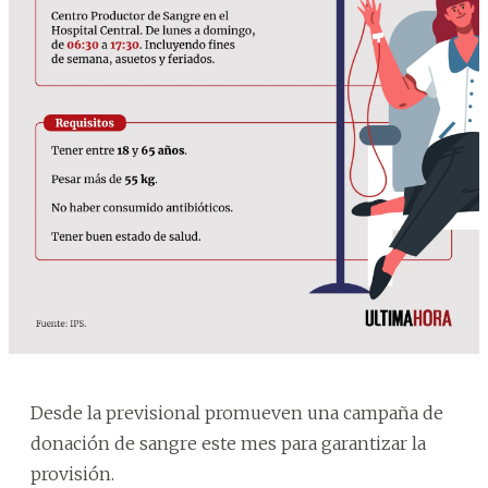
Desde la previsional promueven una campaña de
donación de sangre este mes para garantizar la
provisión.