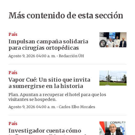
Más contenido de esta sección
País
Impulsan campaña solidaria
para cirugías ortopédicas
·
Agosto 9, 2026 04:00 a. m.
Redacción ÚH
País
Vapor Cué: Un sitio que invita
a sumergirse en la historia
Plan. Apuntan a recuperar el hotel para que los
visitantes se hospeden.
·
Agosto 9, 2026 04:00 a. m.
Carlos Elbo Morales
País
Investigador cuenta cómo