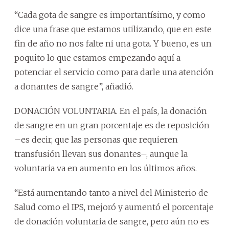
“Cada gota de sangre es importantísimo, y como
dice una frase que estamos utilizando, que en este
fin de año no nos falte ni una gota. Y bueno, es un
poquito lo que estamos empezando aquí a
potenciar el servicio como para darle una atención
a donantes de sangre”, añadió.
DONACIÓN VOLUNTARIA. En el país, la donación
de sangre en un gran porcentaje es de reposición
–es decir, que las personas que requieren
transfusión llevan sus donantes–, aunque la
voluntaria va en aumento en los últimos años.
“Está aumentando tanto a nivel del Ministerio de
Salud como el IPS, mejoró y aumentó el porcentaje
de donación voluntaria de sangre, pero aún no es