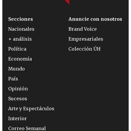
Secciones
Anuncie con nosotros
Nacionales
Brand Voice
+ análisis
Empresariales
Política
Colección ÚH
Economía
Mundo
País
Opinión
Sucesos
Arte y Espectáculos
Interior
Correo Semanal