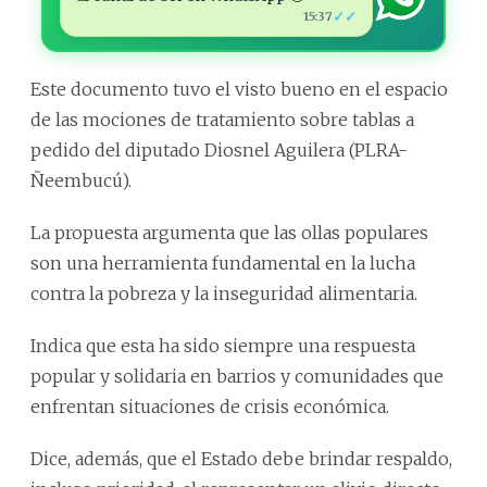
✓✓
15:37
Este documento tuvo el visto bueno en el espacio
de las mociones de tratamiento sobre tablas a
pedido del diputado Diosnel Aguilera (PLRA-
Ñeembucú).
La propuesta argumenta que las ollas populares
son una herramienta fundamental en la lucha
contra la pobreza y la inseguridad alimentaria.
Indica que esta ha sido siempre una respuesta
popular y solidaria en barrios y comunidades que
enfrentan situaciones de crisis económica.
Dice, además, que el Estado debe brindar respaldo,