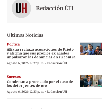
Redacción ÚH
Últimas Noticias
Política
Alliana rechaza acusaciones de Prieto
y afirma que sus propios ex aliados
impulsaron las denuncias en su contra
·
Agosto 6, 2026 12:27 p. m.
Redacción ÚH
Sucesos
Condenan a procesado por el caso de
los detergentes de oro
·
Agosto 6, 2026 12:23 p. m.
Redacción ÚH