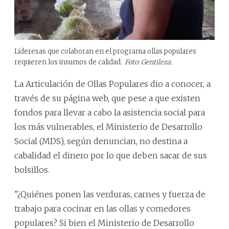
Lideresas que colaboran en el programa ollas populares
requieren los insumos de calidad.
Foto: Gentileza.
La Articulación de Ollas Populares dio a conocer, a
través de su página web, que pese a que existen
fondos para llevar a cabo la asistencia social para
los más vulnerables, el Ministerio de Desarrollo
Social (MDS), según denuncian, no destina a
cabalidad el dinero por lo que deben sacar de sus
bolsillos.
"¿Quiénes ponen las verduras, carnes y fuerza de
trabajo para cocinar en las ollas y comedores
populares? Si bien el Ministerio de Desarrollo