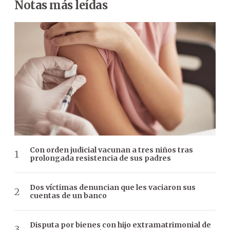
Notas más leídas
Con orden judicial vacunan a tres niños tras
prolongada resistencia de sus padres
Dos víctimas denuncian que les vaciaron sus
cuentas de un banco
Disputa por bienes con hijo extramatrimonial de