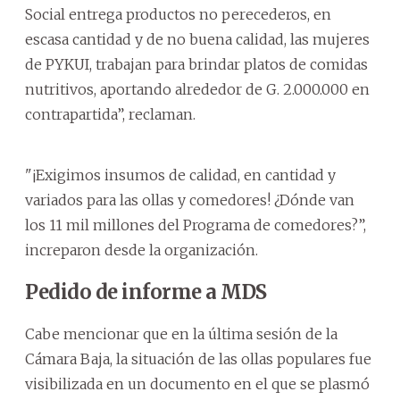
Social entrega productos no perecederos, en
escasa cantidad y de no buena calidad, las mujeres
de PYKUI, trabajan para brindar platos de comidas
nutritivos, aportando alrededor de G. 2.000.000 en
contrapartida”, reclaman.
"¡Exigimos insumos de calidad, en cantidad y
variados para las ollas y comedores! ¿Dónde van
los 11 mil millones del Programa de comedores?”,
increparon desde la organización.
Pedido de informe a MDS
Cabe mencionar que en la última sesión de la
Cámara Baja, la situación de las ollas populares fue
visibilizada en un documento en el que se plasmó