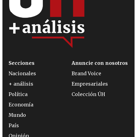
Secciones
Anuncie con nosotros
Nacionales
Brand Voice
+ análisis
Empresariales
Política
Colección ÚH
Economía
Mundo
País
Opinión