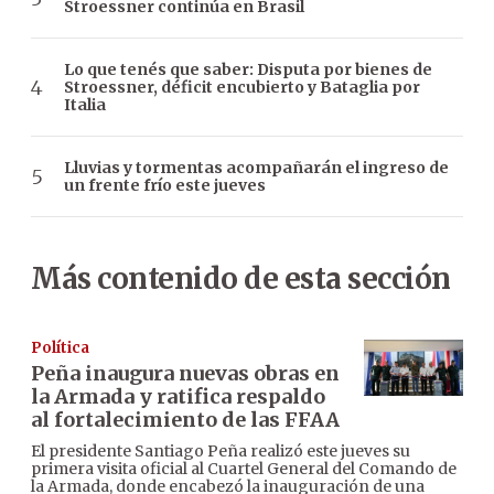
Stroessner continúa en Brasil
Lo que tenés que saber: Disputa por bienes de
Stroessner, déficit encubierto y Bataglia por
Italia
Lluvias y tormentas acompañarán el ingreso de
un frente frío este jueves
Más contenido de esta sección
Política
Peña inaugura nuevas obras en
la Armada y ratifica respaldo
al fortalecimiento de las FFAA
El presidente Santiago Peña realizó este jueves su
primera visita oficial al Cuartel General del Comando de
la Armada, donde encabezó la inauguración de una