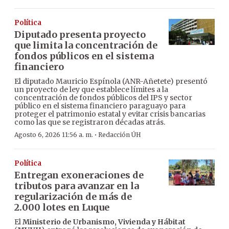
Política
Diputado presenta proyecto
que limita la concentración de
fondos públicos en el sistema
financiero
El diputado Mauricio Espínola (ANR-Añetete) presentó
un proyecto de ley que establece límites a la
concentración de fondos públicos del IPS y sector
público en el sistema financiero paraguayo para
proteger el patrimonio estatal y evitar crisis bancarias
como las que se registraron décadas atrás.
·
Agosto 6, 2026 11:56 a. m.
Redacción ÚH
Política
Entregan exoneraciones de
tributos para avanzar en la
regularización de más de
2.000 lotes en Luque
El
Ministerio de Urbanismo, Vivienda y Hábitat