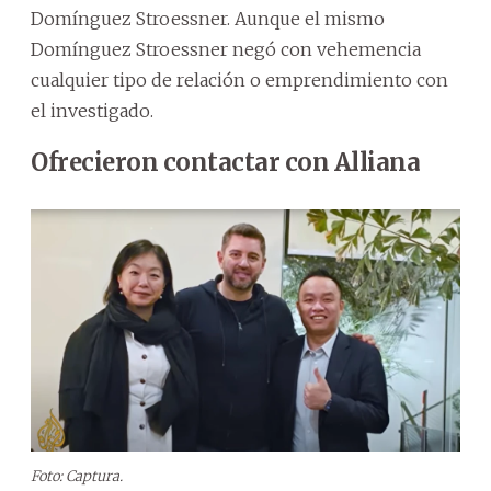
Domínguez Stroessner. Aunque el mismo
Domínguez Stroessner negó con vehemencia
cualquier tipo de relación o emprendimiento con
el investigado.
Ofrecieron contactar con Alliana
Foto: Captura.