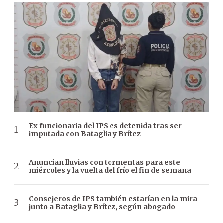
Ex funcionaria del IPS es detenida tras ser
imputada con Bataglia y Brítez
Anuncian lluvias con tormentas para este
miércoles y la vuelta del frío el fin de semana
Consejeros de IPS también estarían en la mira
junto a Bataglia y Brítez, según abogado