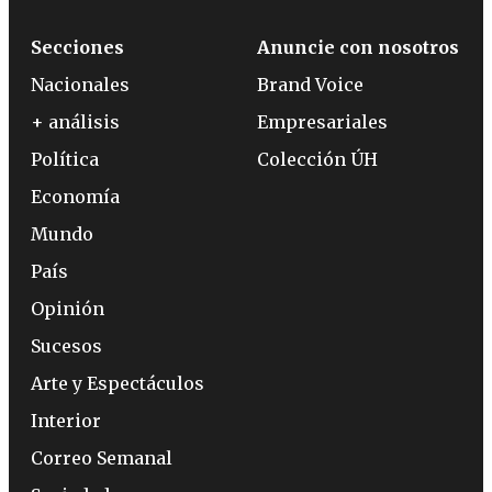
Secciones
Anuncie con nosotros
Nacionales
Brand Voice
+ análisis
Empresariales
Política
Colección ÚH
Economía
Mundo
País
Opinión
Sucesos
Arte y Espectáculos
Interior
Correo Semanal