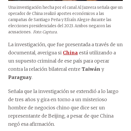
Una investigación hecha por el canal Al Jazeera señala que un
operador de China realizó aportes económicos a las
campañas de Santiago Peña y Efraín Alegre durante las
elecciones presidenciales del 2023. Ambos negaron las
acusaciones.
Foto: Captura.
La investigación, que fue presentada a través de un
documental, averigua si
China
está utilizando a
un supuesto criminal de ese país para operar
contra la relación bilateral entre
Taiwán
y
Paraguay
.
Señala que la investigación se extendió a lo largo
de tres años y gira en torno a un misterioso
hombre de negocios chino que dice ser un
representante de Beijing, a pesar de que China
negó esa afirmación.