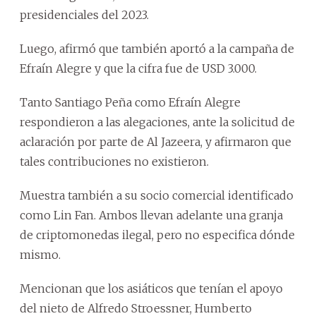
presidenciales del 2023.
Luego, afirmó que también aportó a la campaña de
Efraín Alegre y que la cifra fue de USD 3.000.
Tanto Santiago Peña como Efraín Alegre
respondieron a las alegaciones, ante la solicitud de
aclaración por parte de Al Jazeera, y afirmaron que
tales contribuciones no existieron.
Muestra también a su socio comercial identificado
como Lin Fan. Ambos llevan adelante una granja
de criptomonedas ilegal, pero no especifica dónde
mismo.
Mencionan que los asiáticos que tenían el apoyo
del nieto de Alfredo Stroessner, Humberto