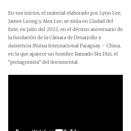
En sus inicios, el material elaborado por Lynn Lee,
James Leong y Alex Lee, se sitúa en Ciudad del
Este, en julio del 2022, en el décimo aniversario de
la fundación de la Cámara de Desarrollo y
Asistencia Mutua Internacional Paraguay – China,
en la que aparece un hombre llamado Shi Dizi, el
“protagonista” del documental.