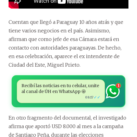
Cuentan que llegó a Paraguay 10 años atrás y que
tiene varios negocios en el país. Asimismo,
afirman que como jefe de esa Cámara estará en
contacto con autoridades paraguayas. De hecho,
en esa celebración, aparece el ex intendente de
Ciudad del Este, Miguel Prieto.
Recibí las noticias en tu celular, unite
1
al canal de ÚH en WhatsApp 🤩
✓✓
08:17
En otro fragmento del documental, el investigado
afirma que aportó USD 8.000 al mes a la campaña
de Santiago Peña, durante las elecciones