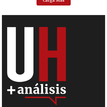
Carga Más