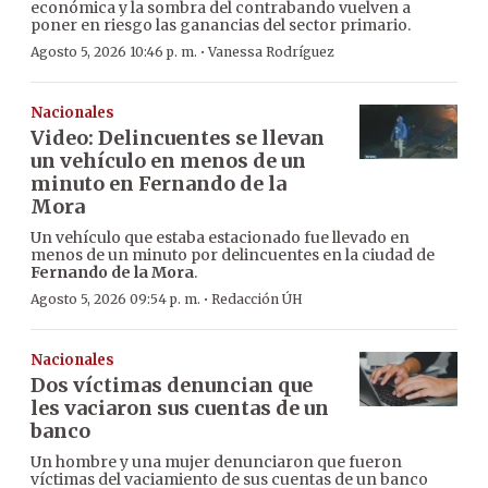
económica y la sombra del contrabando vuelven a
poner en riesgo las ganancias del sector primario.
·
Agosto 5, 2026 10:46 p. m.
Vanessa Rodríguez
Nacionales
Video: Delincuentes se llevan
un vehículo en menos de un
minuto en Fernando de la
Mora
Un vehículo que estaba estacionado fue llevado en
menos de un minuto por delincuentes en la ciudad de
Fernando de la Mora
.
·
Agosto 5, 2026 09:54 p. m.
Redacción ÚH
Nacionales
Dos víctimas denuncian que
les vaciaron sus cuentas de un
banco
Un hombre y una mujer denunciaron que fueron
víctimas del vaciamiento de sus cuentas de un banco