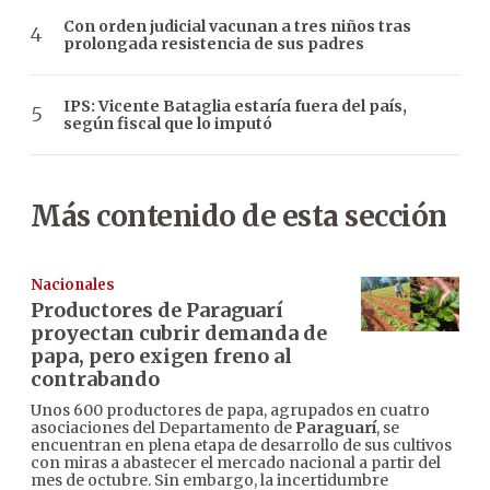
Con orden judicial vacunan a tres niños tras
prolongada resistencia de sus padres
IPS: Vicente Bataglia estaría fuera del país,
según fiscal que lo imputó
Más contenido de esta sección
Nacionales
Productores de Paraguarí
proyectan cubrir demanda de
papa, pero exigen freno al
contrabando
Unos 600 productores de papa, agrupados en cuatro
asociaciones del Departamento de
Paraguarí
, se
encuentran en plena etapa de desarrollo de sus cultivos
con miras a abastecer el mercado nacional a partir del
mes de octubre. Sin embargo, la incertidumbre