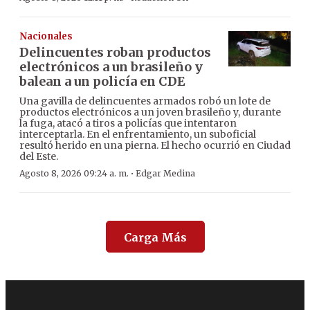
Nacionales
Delincuentes roban productos
electrónicos a un brasileño y
balean a un policía en CDE
Una gavilla de delincuentes armados robó un lote de
productos electrónicos a un joven brasileño y, durante
la fuga, atacó a tiros a policías que intentaron
interceptarla. En el enfrentamiento, un suboficial
resultó herido en una pierna. El hecho ocurrió en Ciudad
del Este.
·
Agosto 8, 2026 09:24 a. m.
Edgar Medina
Carga Más