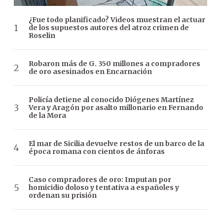
¿Fue todo planificado? Videos muestran el actuar
de los supuestos autores del atroz crimen de
Roselin
Robaron más de G. 350 millones a compradores
de oro asesinados en Encarnación
Policía detiene al conocido Diógenes Martínez
Vera y Aragón por asalto millonario en Fernando
de la Mora
El mar de Sicilia devuelve restos de un barco de la
época romana con cientos de ánforas
Caso compradores de oro: Imputan por
homicidio doloso y tentativa a españoles y
ordenan su prisión