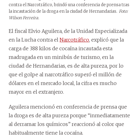
contra el Narcotráfico, brindó una conferencia de prensa tras
la incautación de la droga en la ciudad de Hernandarias.
Foto:
Wilson Ferreira.
El fiscal Elvio Aguilera, de la Unidad Especializada
en la Lucha contra el
Narcotráfico
, explicó que la
carga de 388 kilos de cocaína incautada esta
madrugada en un minibús de turismo, en la
ciudad de Hernandarias, es de alta pureza, por lo
que el golpe al narcotráfico superó el millón de
dólares en el mercado local, la cifra es mucho
mayor en el extranjero.
Aguilera mencionó en conferencia de prensa que
la droga es de alta pureza porque “inmediatamente
al derramar los químicos” reaccionó al color que
habitualmente tiene la cocaína.