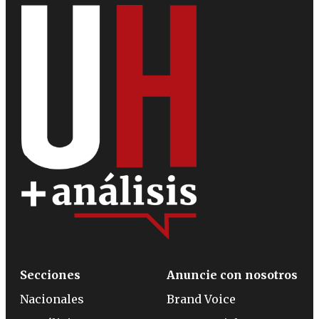
Secciones
Anuncie con nosotros
Nacionales
Brand Voice