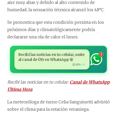
aire muy altas y debido al alto contenido de
humedad, la sensación térmica alcanzó los 48°C.
Se pronostica que esta condición persista en los
próximos días y climatológicamente podría
declararse una ola de calor el lunes.
Recibí las noticias en tu celular, unite
1
al canal de ÚH en WhatsApp 🤩
✓✓
12:05
Recibí las noticias en tu celular:
Canal de WhatsApp
Última Hora
La meteoróloga de turno Celia Sanguinetti advirtió
sobre el clima para la estación veraniega.