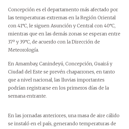
Concepción es el departamento más afectado por
las temperaturas extremas en la Región Oriental
con 41°C, le siguen Asunción y Central con 40°C,
mientras que en las demás zonas se esperan entre
37º y 39°C, de acuerdo con la Dirección de
Meteorología.
En Amambay, Canindeyú, Concepción, Guairá y
Ciudad del Este se prevén chaparrones, en tanto
que a nivel nacional, las lluvias importantes
podrían registrarse en los primeros días de la
semana entrante.
En las jornadas anteriores, una masa de aire cálido
se instaló en el país, generando temperaturas de