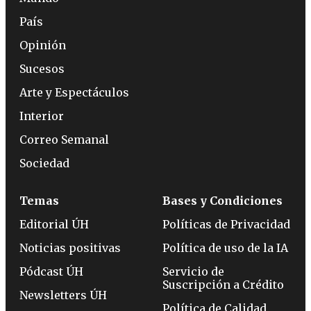
País
Opinión
Sucesos
Arte y Espectáculos
Interior
Correo Semanal
Sociedad
Temas
Bases y Condiciones
Editorial ÚH
Políticas de Privacidad
Noticias positivas
Política de uso de la IA
Pódcast ÚH
Servicio de
Suscripción a Crédito
Newsletters ÚH
Política de Calidad