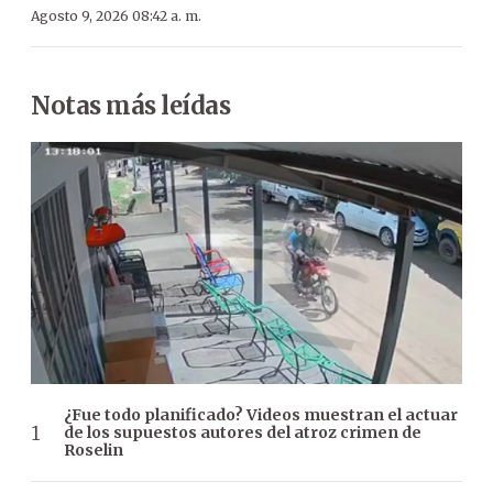
Agosto 9, 2026 08:42 a. m.
Notas más leídas
¿Fue todo planificado? Videos muestran el actuar
de los supuestos autores del atroz crimen de
Roselin