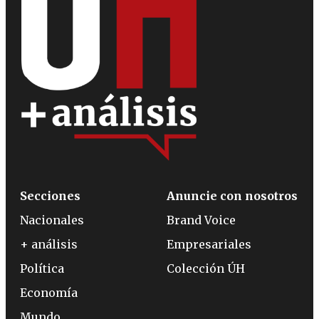
Secciones
Anuncie con nosotros
Nacionales
Brand Voice
+ análisis
Empresariales
Política
Colección ÚH
Economía
Mundo