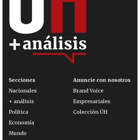
Secciones
Anuncie con nosotros
Nacionales
Brand Voice
+ análisis
Empresariales
Política
Colección ÚH
Economía
Mundo