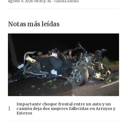
·
Agosto 9, 2026 08:10 p. m.
Clarisa Enciso
Notas más leídas
Impactante choque frontal entre un auto y un
camión deja dos mujeres fallecidas en Arroyos y
Esteros