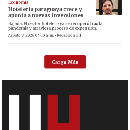
Economía
Hotelería paraguaya crece y
apunta a nuevas inversiones
Bajada. El sector hotelero ya se recuperó tras la
pandemia y atraviesa proceso de expansión.
·
Agosto 8, 2026 04:00 a. m.
Redacción ÚH
Carga Más