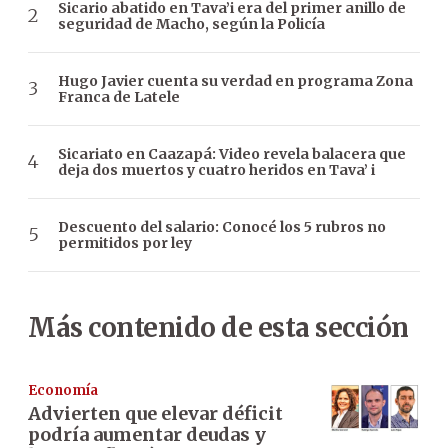
Sicario abatido en Tava’i era del primer anillo de
seguridad de Macho, según la Policía
Hugo Javier cuenta su verdad en programa Zona
Franca de Latele
Sicariato en Caazapá: Video revela balacera que
deja dos muertos y cuatro heridos en Tava’ i
Descuento del salario: Conocé los 5 rubros no
permitidos por ley
Más contenido de esta sección
Economía
Advierten que elevar déficit
podría aumentar deudas y