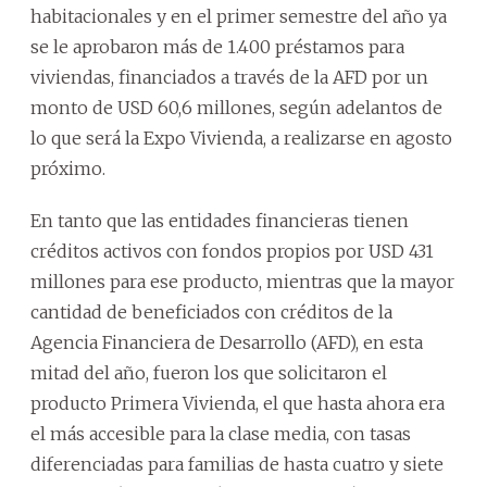
habitacionales y en el primer semestre del año ya
se le aprobaron más de 1.400 préstamos para
viviendas, financiados a través de la AFD por un
monto de USD 60,6 millones, según adelantos de
lo que será la Expo Vivienda, a realizarse en agosto
próximo.
En tanto que las entidades financieras tienen
créditos activos con fondos propios por USD 431
millones para ese producto, mientras que la mayor
cantidad de beneficiados con créditos de la
Agencia Financiera de Desarrollo (AFD), en esta
mitad del año, fueron los que solicitaron el
producto Primera Vivienda, el que hasta ahora era
el más accesible para la clase media, con tasas
diferenciadas para familias de hasta cuatro y siete