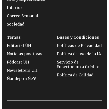
Interior
Correo Semanal
Sociedad
Temas
Bases y Condiciones
Editorial ÚH
Políticas de Privacidad
Noticias positivas
Política de uso de la IA
Pódcast ÚH
Servicio de
Suscripción a Crédito
Newsletters ÚH
Política de Calidad
Ñandejara Ñe’ẽ