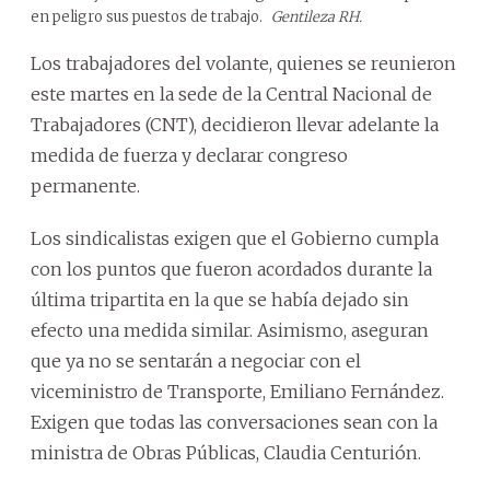
en peligro sus puestos de trabajo.
Gentileza RH.
Los trabajadores del volante, quienes se reunieron
este martes en la sede de la Central Nacional de
Trabajadores (CNT), decidieron llevar adelante la
medida de fuerza y declarar congreso
permanente.
Los sindicalistas exigen que el Gobierno cumpla
con los puntos que fueron acordados durante la
última tripartita en la que se había dejado sin
efecto una medida similar. Asimismo, aseguran
que ya no se sentarán a negociar con el
viceministro de Transporte, Emiliano Fernández.
Exigen que todas las conversaciones sean con la
ministra de Obras Públicas, Claudia Centurión.