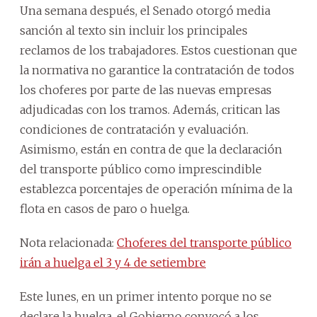
Una semana después, el Senado otorgó media
sanción al texto sin incluir los principales
reclamos de los trabajadores. Estos cuestionan que
la normativa no garantice la contratación de todos
los choferes por parte de las nuevas empresas
adjudicadas con los tramos. Además, critican las
condiciones de contratación y evaluación.
Asimismo, están en contra de que la declaración
del transporte público como imprescindible
establezca porcentajes de operación mínima de la
flota en casos de paro o huelga.
Nota relacionada:
Choferes del transporte público
irán a huelga el 3 y 4 de setiembre
Este lunes, en un primer intento porque no se
declare la huelga, el Gobierno convocó a los