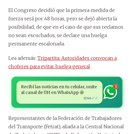
El Congreso decidió que la primera medida de
fuerza será por 48 horas, pero se dejó abierta la
posibilidad, de que en el caso de que sus reclamos
no sean escuchados, se declare una huelga
permanente escalonada.
Lea además:
Tripartita: Autoridades convocan a
choferes para evitar huelga general
Recibí las noticias en tu celular, unite
1
al canal de ÚH en WhatsApp 🤩
✓✓
11:46
Representantes de la Federación de Trabajadores
del Transporte (Fetrat), aliada a la Central Nacional