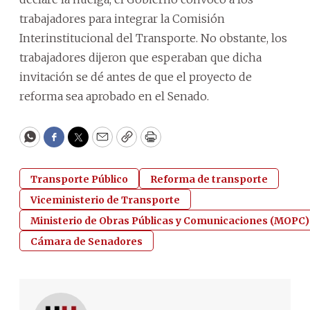
trabajadores para integrar la Comisión
Interinstitucional del Transporte. No obstante, los
trabajadores dijeron que esperaban que dicha
invitación se dé antes de que el proyecto de
reforma sea aprobado en el Senado.
WhatsApp
Facebook
Twitter
Email
Copy
Print
Transporte Público
Reforma de transporte
Viceministerio de Transporte
Ministerio de Obras Públicas y Comunicaciones (MOPC)
Cámara de Senadores