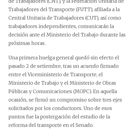
de Trabajadores (CNT), y la Federación Unitaria de
Trabajadores del Transporte (FUTT), afiliada a la
Central Unitaria de Trabajadores (CUT), así como
trabajadores independientes, comunicarán la
decisión ante el Ministerio del Trabajo durante las
próximas horas.
Una primera huelga general quedó sin efecto el
pasado 2 de setiembre, tras un acuerdo firmado
entre el Viceministerio de Transporte, el
Ministerio de Trabajo y el Ministerio de Obras
Públicas y Comunicaciones (MOPC). En aquella
ocasión, se firmó un compromiso sobre tres ejes
solicitados por los conductores. Uno de esos
puntos fue la postergación del estudio de la
reforma del transporte en el Senado.