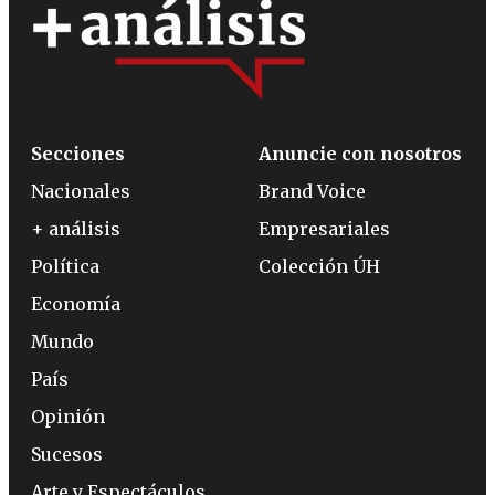
Secciones
Anuncie con nosotros
Nacionales
Brand Voice
+ análisis
Empresariales
Política
Colección ÚH
Economía
Mundo
País
Opinión
Sucesos
Arte y Espectáculos