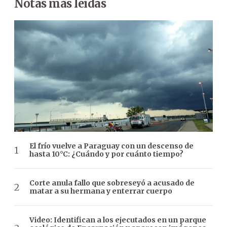
Notas más leídas
El frío vuelve a Paraguay con un descenso de
hasta 10°C: ¿Cuándo y por cuánto tiempo?
Corte anula fallo que sobreseyó a acusado de
matar a su hermana y enterrar cuerpo
Video: Identifican a los ejecutados en un parque