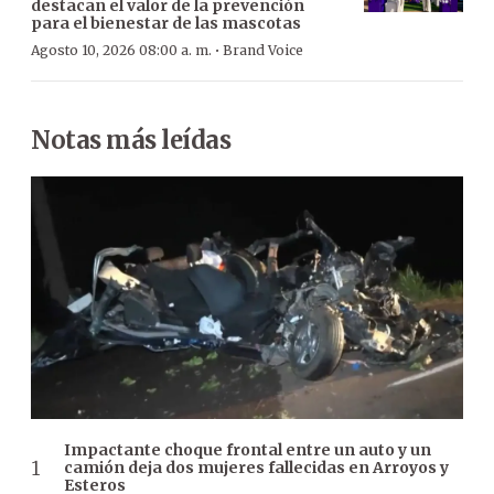
destacan el valor de la prevención
para el bienestar de las mascotas
·
Agosto 10, 2026 08:00 a. m.
Brand Voice
Notas más leídas
Impactante choque frontal entre un auto y un
camión deja dos mujeres fallecidas en Arroyos y
Esteros