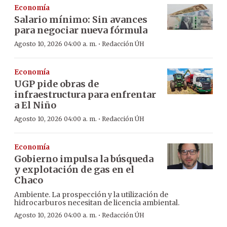
Economía
Salario mínimo: Sin avances
para negociar nueva fórmula
·
Agosto 10, 2026 04:00 a. m.
Redacción ÚH
Economía
UGP pide obras de
infraestructura para enfrentar
a El Niño
·
Agosto 10, 2026 04:00 a. m.
Redacción ÚH
Economía
Gobierno impulsa la búsqueda
y explotación de gas en el
Chaco
Ambiente. La prospección y la utilización de
hidrocarburos necesitan de licencia ambiental.
·
Agosto 10, 2026 04:00 a. m.
Redacción ÚH