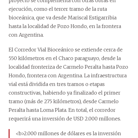
proyecto se complementa con otras obras en
ejecución, como el tercer tramo de la ruta
bioceánica, que va desde Mariscal Estigarribia
hasta la localidad de Pozo Hondo, en la frontera
con Argentina.
El Corredor Vial Bioceánico se extiende cerca de
550 kilómetros en el Chaco paraguayo, desde la
localidad fronteriza de Carmelo Peralta hasta Pozo
Hondo, frontera con Argentina. La infraestructura
vial está dividida en tres tramos o etapas
constructivas, habiendo ya finalizado el primer
tramo (más de 275 kilómetros), desde Carmelo
Peralta hasta Loma Plata. En total, el corredor
requerirá una inversión de USD 2.000 millones.
<b>2.000 millones de dólares es la inversión