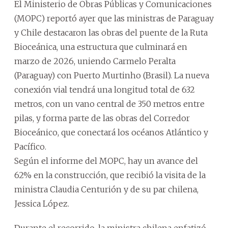
El Ministerio de Obras Públicas y Comunicaciones
(MOPC) reportó ayer que las ministras de Paraguay
y Chile destacaron las obras del puente de la Ruta
Bioceánica, una estructura que culminará en
marzo de 2026, uniendo Carmelo Peralta
(Paraguay) con Puerto Murtinho (Brasil). La nueva
conexión vial tendrá una longitud total de 632
metros, con un vano central de 350 metros entre
pilas, y forma parte de las obras del Corredor
Bioceánico, que conectará los océanos Atlántico y
Pacífico.
Según el informe del MOPC, hay un avance del
62% en la construcción, que recibió la visita de la
ministra Claudia Centurión y de su par chilena,
Jessica López.
Durante el recorrido, la ministra chilena enfatizó