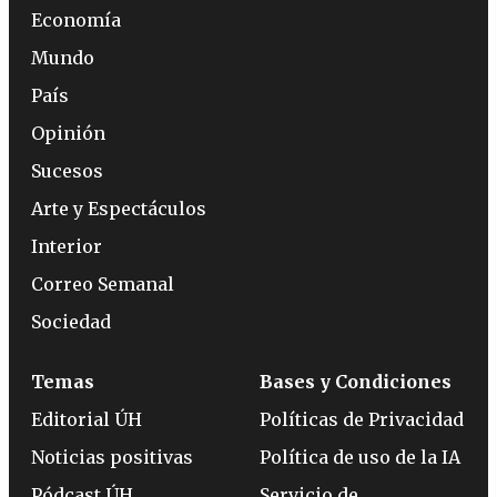
Economía
Mundo
País
Opinión
Sucesos
Arte y Espectáculos
Interior
Correo Semanal
Sociedad
Temas
Bases y Condiciones
Editorial ÚH
Políticas de Privacidad
Noticias positivas
Política de uso de la IA
Pódcast ÚH
Servicio de