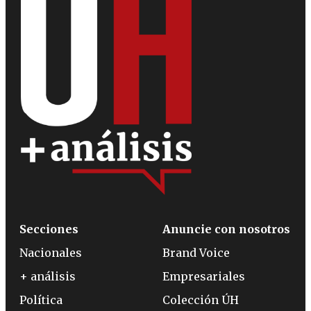
Secciones
Anuncie con nosotros
Nacionales
Brand Voice
+ análisis
Empresariales
Política
Colección ÚH