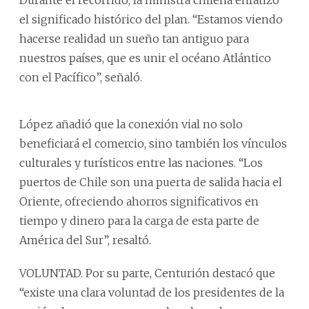
el significado histórico del plan. “Estamos viendo
hacerse realidad un sueño tan antiguo para
nuestros países, que es unir el océano Atlántico
con el Pacífico”, señaló.
López añadió que la conexión vial no solo
beneficiará el comercio, sino también los vínculos
culturales y turísticos entre las naciones. “Los
puertos de Chile son una puerta de salida hacia el
Oriente, ofreciendo ahorros significativos en
tiempo y dinero para la carga de esta parte de
América del Sur”, resaltó.
VOLUNTAD. Por su parte, Centurión destacó que
“existe una clara voluntad de los presidentes de la