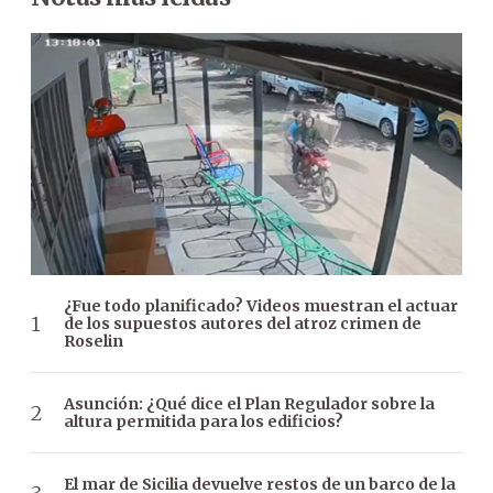
¿Fue todo planificado? Videos muestran el actuar
de los supuestos autores del atroz crimen de
Roselin
Asunción: ¿Qué dice el Plan Regulador sobre la
altura permitida para los edificios?
El mar de Sicilia devuelve restos de un barco de la