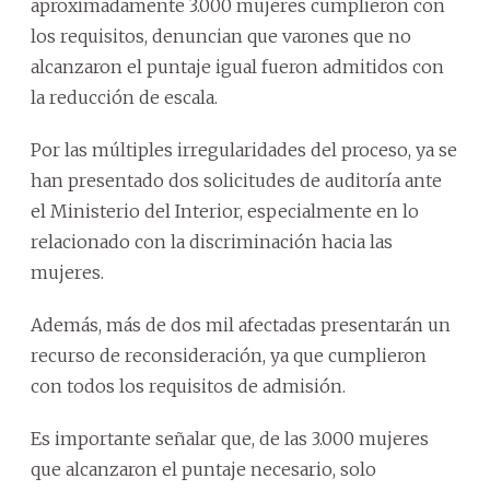
aproximadamente 3.000 mujeres cumplieron con
los requisitos, denuncian que varones que no
alcanzaron el puntaje igual fueron admitidos con
la reducción de escala.
Por las múltiples irregularidades del proceso, ya se
han presentado dos solicitudes de auditoría ante
el Ministerio del Interior, especialmente en lo
relacionado con la discriminación hacia las
mujeres.
Además, más de dos mil afectadas presentarán un
recurso de reconsideración, ya que cumplieron
con todos los requisitos de admisión.
Es importante señalar que, de las 3.000 mujeres
que alcanzaron el puntaje necesario, solo