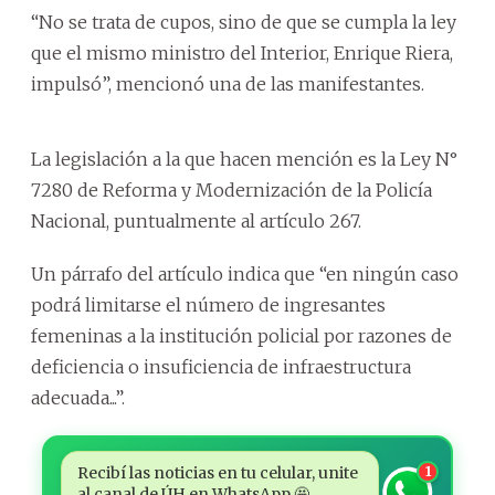
“No se trata de cupos, sino de que se cumpla la ley
que el mismo ministro del Interior, Enrique Riera,
impulsó”, mencionó una de las manifestantes.
La legislación a la que hacen mención es la Ley N°
7280 de Reforma y Modernización de la Policía
Nacional, puntualmente al artículo 267.
Un párrafo del artículo indica que “en ningún caso
podrá limitarse el número de ingresantes
femeninas a la institución policial por razones de
deficiencia o insuficiencia de infraestructura
adecuada...”.
Recibí las noticias en tu celular, unite
1
al canal de ÚH en WhatsApp 🤩