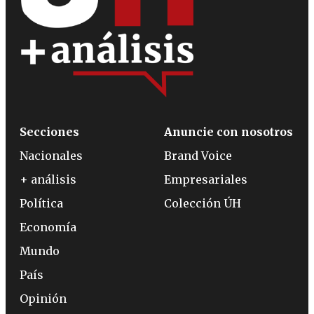
Secciones
Anuncie con nosotros
Nacionales
Brand Voice
+ análisis
Empresariales
Política
Colección ÚH
Economía
Mundo
País
Opinión