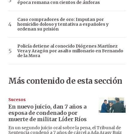
época romana con cientos de ánforas
Caso compradores de oro: Imputan por
homicidio doloso y tentativa a españoles y
ordenan su prisión
Policía detiene al conocido Diógenes Martínez
Vera y Aragón por asalto millonario en Fernando
de la Mora
Más contenido de esta sección
Sucesos
En nuevo juicio, dan 7 años a
esposa de condenado por
muerte de militar Líder Ríos
En un segundo juicio oral sobre la pena, el Tribunal de
Sentencia condenó a 7 años de cárcel a Ada Arasy Ruiz