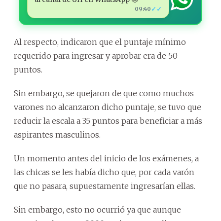
✓✓
09:40
Al respecto, indicaron que el puntaje mínimo
requerido para ingresar y aprobar era de 50
puntos.
Sin embargo, se quejaron de que como muchos
varones no alcanzaron dicho puntaje, se tuvo que
reducir la escala a 35 puntos para beneficiar a más
aspirantes masculinos.
Un momento antes del inicio de los exámenes, a
las chicas se les había dicho que, por cada varón
que no pasara, supuestamente ingresarían ellas.
Sin embargo, esto no ocurrió ya que aunque