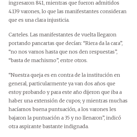
ingresaron 841, mientras que fueron admitidos
4.139 varones, lo que las manifestantes consideran
que es una clara injusticia.
Carteles. Las manifestantes de vuelta llegaron
portando pancartas que decían: “Riera da la cara”,
“no nos vamos hasta que nos den respuestas”,
“basta de machismo”, entre otros.
“Nuestra queja es en contra de la institución en
general, particularmente ya van dos años que
estoy probando y para este año dijeron que iba a
haber una extensión de cupos; y mientras muchas
hacíamos buena puntuación, a los varones les
bajaron la puntuación a 35 y no llenaron”, indicó
otra aspirante bastante indignada.