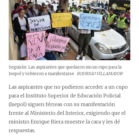
Seguirán. Las aspirantes que quedaron sin un cupo para la
Isepol y volvieron a manifestarse.
RODRIGO VILLAMAYOR
Las aspirantes que no pudieron acceder a un cupo
para el Instituto Superior de Educación Policial
(Isepol) siguen férreas con su manifestación
frente al Ministerio del Interior, exigiendo que el
ministro Enrique Riera muestre la cara y les dé
respuestas.