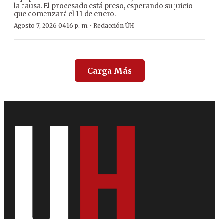
la causa. El procesado está preso, esperando su juicio
que comenzará el 11 de enero.
·
Agosto 7, 2026 04:16 p. m.
Redacción ÚH
Carga Más