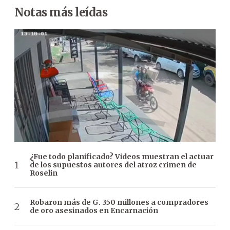
Notas más leídas
¿Fue todo planificado? Videos muestran el actuar
de los supuestos autores del atroz crimen de
Roselin
Robaron más de G. 350 millones a compradores
de oro asesinados en Encarnación