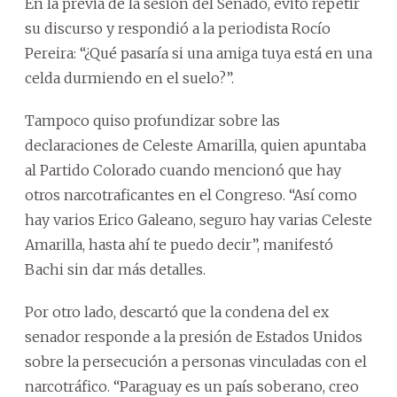
En la previa de la sesión del Senado, evitó repetir
su discurso y respondió a la periodista Rocío
Pereira: “¿Qué pasaría si una amiga tuya está en una
celda durmiendo en el suelo?”.
Tampoco quiso profundizar sobre las
declaraciones de Celeste Amarilla, quien apuntaba
al Partido Colorado cuando mencionó que hay
otros narcotraficantes en el Congreso. “Así como
hay varios Erico Galeano, seguro hay varias Celeste
Amarilla, hasta ahí te puedo decir”, manifestó
Bachi sin dar más detalles.
Por otro lado, descartó que la condena del ex
senador responde a la presión de Estados Unidos
sobre la persecución a personas vinculadas con el
narcotráfico. “Paraguay es un país soberano, creo