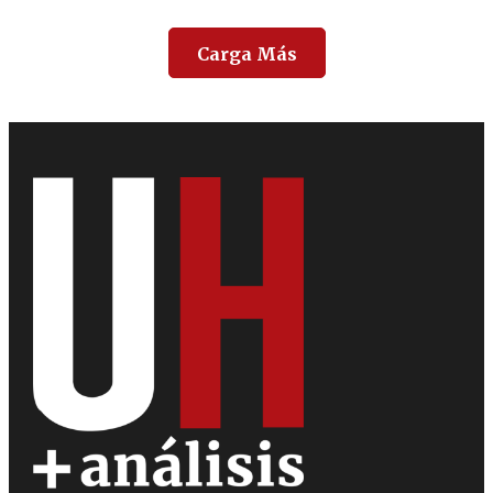
Carga Más