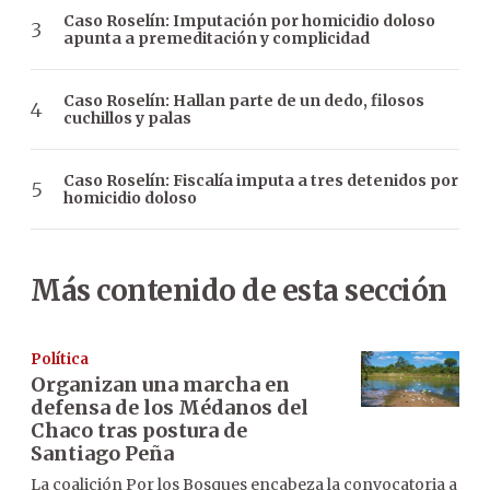
Caso Roselín: Imputación por homicidio doloso
apunta a premeditación y complicidad
Caso Roselín: Hallan parte de un dedo, filosos
cuchillos y palas
Caso Roselín: Fiscalía imputa a tres detenidos por
homicidio doloso
Más contenido de esta sección
Política
Organizan una marcha en
defensa de los Médanos del
Chaco tras postura de
Santiago Peña
La coalición Por los Bosques encabeza la convocatoria a