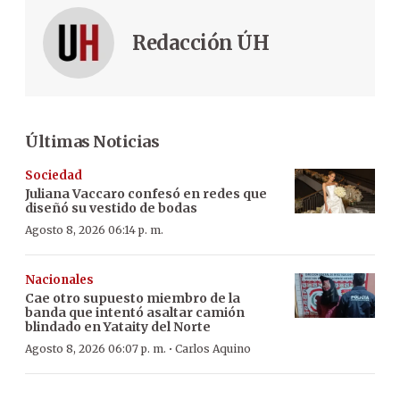
Redacción ÚH
Últimas Noticias
Sociedad
Juliana Vaccaro confesó en redes que
diseñó su vestido de bodas
Agosto 8, 2026 06:14 p. m.
Nacionales
Cae otro supuesto miembro de la
banda que intentó asaltar camión
blindado en Yataity del Norte
·
Agosto 8, 2026 06:07 p. m.
Carlos Aquino