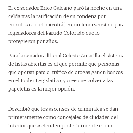
El ex senador Erico Galeano pasó la noche en una
celda tras la ratificación de su condena por
vínculos con el narcotráfico, un tema sensible para
legisladores del Partido Colorado que lo
protegieron por años.
Para la senadora liberal Celeste Amarilla el sistema
de listas abiertas es el que permite que personas
que operan para el tráfico de drogas ganen bancas
en el Poder Legislativo, y cree que volver a las
papeletas es la mejor opción.
Describió que los ascensos de criminales se dan
primeramente como concejales de ciudades del
interior que ascienden posteriormente como