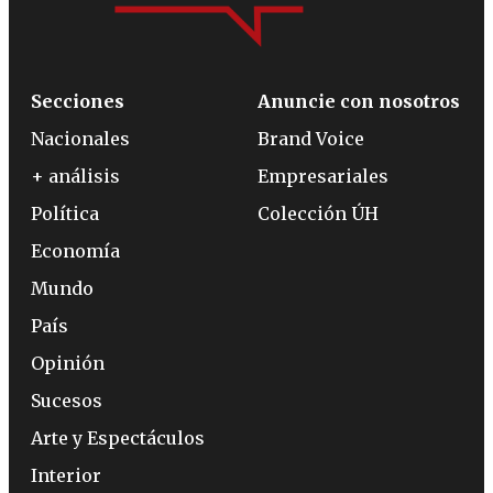
Secciones
Anuncie con nosotros
Nacionales
Brand Voice
+ análisis
Empresariales
Política
Colección ÚH
Economía
Mundo
País
Opinión
Sucesos
Arte y Espectáculos
Interior