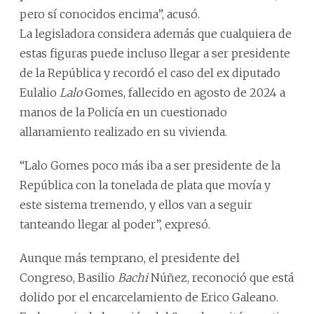
pero sí conocidos encima”, acusó.
La legisladora considera además que cualquiera de
estas figuras puede incluso llegar a ser presidente
de la República y recordó el caso del ex diputado
Eulalio
Lalo
Gomes, fallecido en agosto de 2024 a
manos de la Policía en un cuestionado
allanamiento realizado en su vivienda.
“Lalo Gomes poco más iba a ser presidente de la
República con la tonelada de plata que movía y
este sistema tremendo, y ellos van a seguir
tanteando llegar al poder”, expresó.
Aunque más temprano, el presidente del
Congreso, Basilio
Bachi
Núñez, reconoció que está
dolido por el encarcelamiento de Erico Galeano.