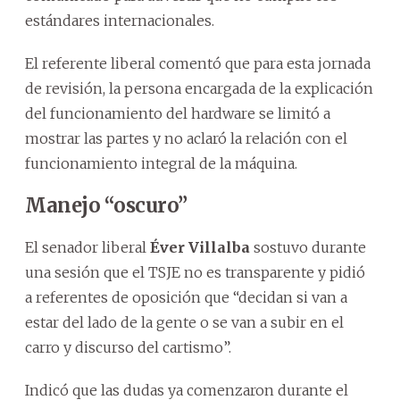
estándares internacionales.
El referente liberal comentó que para esta jornada
de revisión, la persona encargada de la explicación
del funcionamiento del hardware se limitó a
mostrar las partes y no aclaró la relación con el
funcionamiento integral de la máquina.
Manejo “oscuro”
El senador liberal
Éver Villalba
sostuvo durante
una sesión que el TSJE no es transparente y pidió
a referentes de oposición que “decidan si van a
estar del lado de la gente o se van a subir en el
carro y discurso del cartismo”.
Indicó que las dudas ya comenzaron durante el