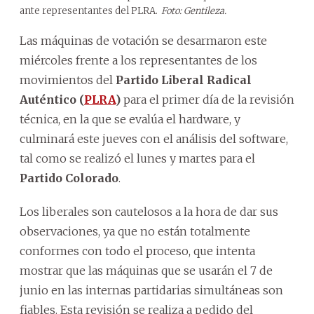
ante representantes del PLRA.
Foto: Gentileza.
Las máquinas de votación se desarmaron este
miércoles frente a los representantes de los
movimientos del
Partido Liberal Radical
Auténtico (
PLRA
)
para el primer día de la revisión
técnica, en la que se evalúa el hardware, y
culminará este jueves con el análisis del software,
tal como se realizó el lunes y martes para el
Partido Colorado
.
Los liberales son cautelosos a la hora de dar sus
observaciones, ya que no están totalmente
conformes con todo el proceso, que intenta
mostrar que las máquinas que se usarán el 7 de
junio en las internas partidarias simultáneas son
fiables. Esta revisión se realiza a pedido del