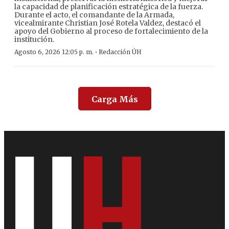
la capacidad de planificación estratégica de la fuerza.
Durante el acto, el comandante de la Armada,
vicealmirante Christian José Rotela Valdez, destacó el
apoyo del Gobierno al proceso de fortalecimiento de la
institución.
·
Agosto 6, 2026 12:05 p. m.
Redacción ÚH
Carga Más