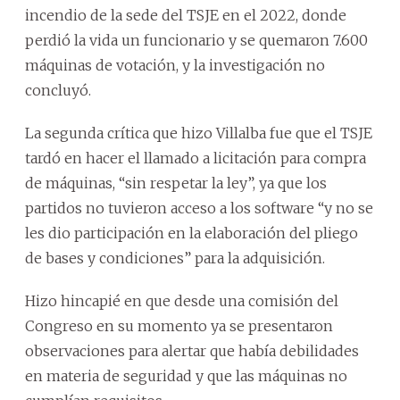
incendio de la sede del TSJE en el 2022, donde
perdió la vida un funcionario y se quemaron 7.600
máquinas de votación, y la investigación no
concluyó.
La segunda crítica que hizo Villalba fue que el TSJE
tardó en hacer el llamado a licitación para compra
de máquinas, “sin respetar la ley”, ya que los
partidos no tuvieron acceso a los software “y no se
les dio participación en la elaboración del pliego
de bases y condiciones” para la adquisición.
Hizo hincapié en que desde una comisión del
Congreso en su momento ya se presentaron
observaciones para alertar que había debilidades
en materia de seguridad y que las máquinas no