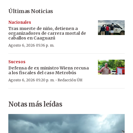
Últimas Noticias
Nacionales
Tras muerte de niño, detienen a
organizadores de carrera mortal de
caballos en Caaguazú
Agosto 6, 2026 05:36 p. m.
Sucesos
Defensa de ex ministro Wiens recusa
a los fiscales del caso Metrobús
·
Agosto 6, 2026 05:20 p. m.
Redacción ÚH
Notas más leídas