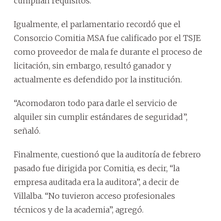
cumplían requisitos.
Igualmente, el parlamentario recordó que el
Consorcio Comitia MSA fue calificado por el TSJE
como proveedor de mala fe durante el proceso de
licitación, sin embargo, resultó ganador y
actualmente es defendido por la institución.
“Acomodaron todo para darle el servicio de
alquiler sin cumplir estándares de seguridad”,
señaló.
Finalmente, cuestionó que la auditoría de febrero
pasado fue dirigida por Comitia, es decir, “la
empresa auditada era la auditora”, a decir de
Villalba. “No tuvieron acceso profesionales
técnicos y de la academia”, agregó.