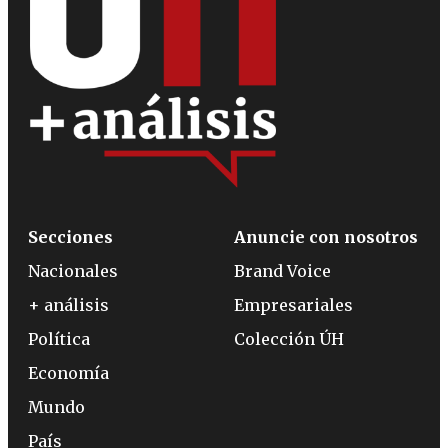
Secciones
Anuncie con nosotros
Nacionales
Brand Voice
+ análisis
Empresariales
Política
Colección ÚH
Economía
Mundo
País