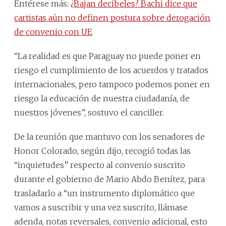
Entérese más:
¿Bajan decibeles? Bachi dice que
cartistas aún no definen postura sobre derogación
de convenio con UE
“La realidad es que Paraguay no puede poner en
riesgo el cumplimiento de los acuerdos y tratados
internacionales, pero tampoco podemos poner en
riesgo la educación de nuestra ciudadanía, de
nuestros jóvenes”, sostuvo el canciller.
De la reunión que mantuvo con los senadores de
Honor Colorado, según dijo, recogió todas las
“inquietudes” respecto al convenio suscrito
durante el gobierno de Mario Abdo Benítez, para
trasladarlo a “un instrumento diplomático que
vamos a suscribir y una vez suscrito, llámase
adenda, notas reversales, convenio adicional, esto