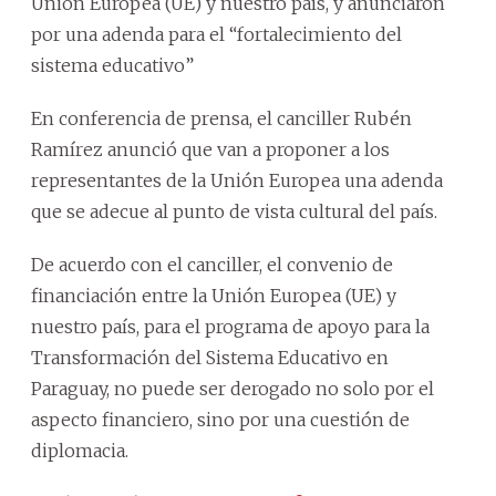
Unión Europea (UE) y nuestro país, y anunciaron
por una adenda para el “fortalecimiento del
sistema educativo”
En conferencia de prensa, el canciller Rubén
Ramírez anunció que van a proponer a los
representantes de la Unión Europea una adenda
que se adecue al punto de vista cultural del país.
De acuerdo con el canciller, el convenio de
financiación entre la Unión Europea (UE) y
nuestro país, para el programa de apoyo para la
Transformación del Sistema Educativo en
Paraguay, no puede ser derogado no solo por el
aspecto financiero, sino por una cuestión de
diplomacia.