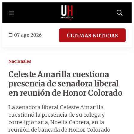
Menú
Mostrar
búsqued
07 ago 2026
ÚLTIMAS NOTICIAS
Nacionales
Celeste Amarilla cuestiona
presencia de senadora liberal
en reunión de Honor Colorado
La senadora liberal Celeste Amarilla
cuestionó la presencia de su colega y
correligionaria, Noelia Cabrera, en la
reunión de bancada de Honor Colorado