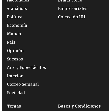
+ análisis
Empresariales
Política
Colección ÚH
Economía
Mundo
País
Opinión
Sucesos
Arte y Espectáculos
Interior
Correo Semanal
Sociedad
Temas
Bases y Condiciones