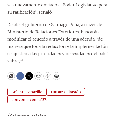
sea nuevamente enviado al Poder Legislativo para
su ratificación”, señaló.
Desde el gobierno de Santiago Peña, a través del
Ministerio de Relaciones Exteriores, buscarán
modificar el acuerdo a través de una adenda, “de
manera que toda la redacción y la implementación
se ajusten a las prioridades y necesidades del país”,
subrayó.
WhatsApp
Facebook
Twitter
Email
Copy
Print
Celeste Amarilla
Honor Colorado
convenio con la UE