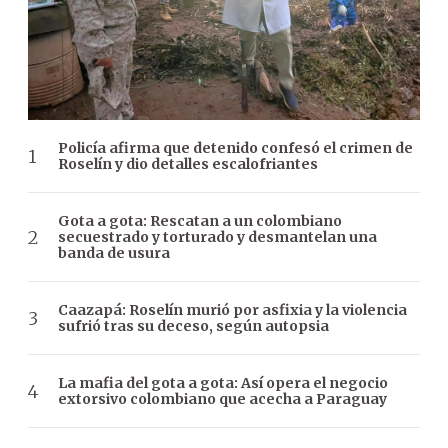
Policía afirma que detenido confesó el crimen de
Roselín y dio detalles escalofriantes
Gota a gota: Rescatan a un colombiano
secuestrado y torturado y desmantelan una
banda de usura
Caazapá: Roselín murió por asfixia y la violencia
sufrió tras su deceso, según autopsia
La mafia del gota a gota: Así opera el negocio
extorsivo colombiano que acecha a Paraguay