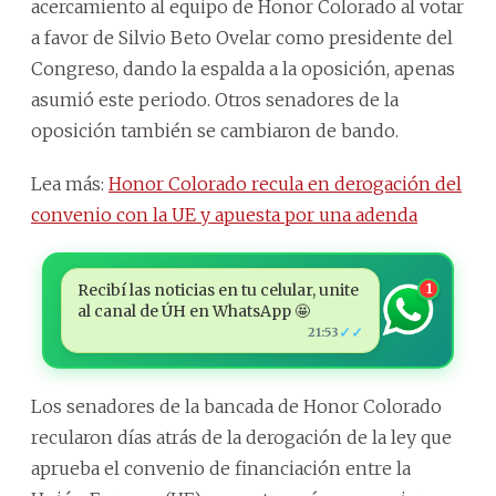
acercamiento al equipo de Honor Colorado al votar
a favor de Silvio Beto Ovelar como presidente del
Congreso, dando la espalda a la oposición, apenas
asumió este periodo. Otros senadores de la
oposición también se cambiaron de bando.
Lea más:
Honor Colorado recula en derogación del
convenio con la UE y apuesta por una adenda
Recibí las noticias en tu celular, unite
1
al canal de ÚH en WhatsApp 🤩
✓✓
21:53
Los senadores de la bancada de Honor Colorado
recularon días atrás de la derogación de la ley que
aprueba el convenio de financiación entre la