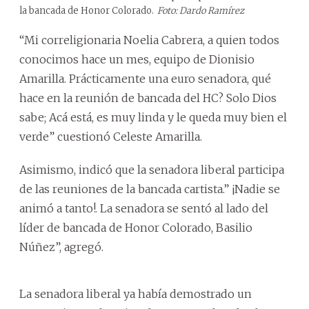
la bancada de Honor Colorado.
Foto: Dardo Ramírez
“Mi correligionaria Noelia Cabrera, a quien todos
conocimos hace un mes, equipo de Dionisio
Amarilla. Prácticamente una euro senadora, qué
hace en la reunión de bancada del HC? Solo Dios
sabe; Acá está, es muy linda y le queda muy bien el
verde” cuestionó Celeste Amarilla.
Asimismo, indicó que la senadora liberal participa
de las reuniones de la bancada cartista.” ¡Nadie se
animó a tanto!. La senadora se sentó al lado del
líder de bancada de Honor Colorado, Basilio
Núñez”, agregó.
La senadora liberal ya había demostrado un