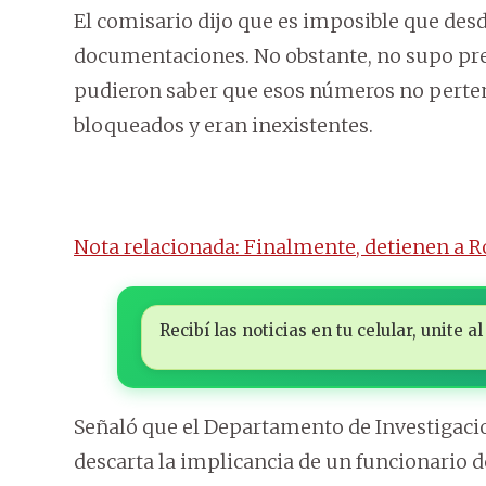
El comisario dijo que es imposible que desd
documentaciones. No obstante, no supo pre
pudieron saber que esos números no perten
bloqueados y eran inexistentes.
Nota relacionada: Finalmente, detienen a R
Recibí las noticias en tu celular, unite
Señaló que el Departamento de Investigacio
descarta la implicancia de un funcionario de