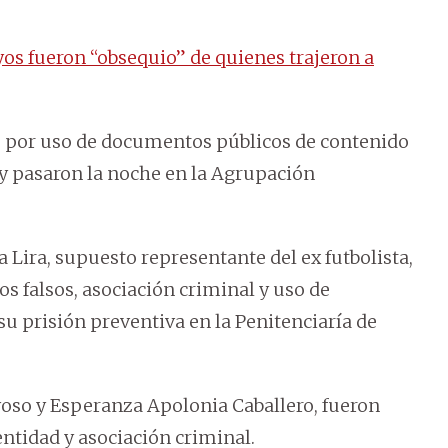
s fueron “obsequio” de quienes trajeron a
por uso de documentos públicos de contenido
 y pasaron la noche en la Agrupación
Lira, supuesto representante del ex futbolista,
 falsos, asociación criminal y uso de
su prisión preventiva en la Penitenciaría de
oso y Esperanza Apolonia Caballero, fueron
tidad y asociación criminal.