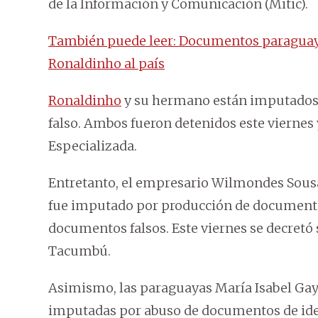
de la Información y Comunicación (Mitic).
También puede leer: Documentos paraguayo
Ronaldinho al país
Ronaldinho
y su hermano están imputados 
falso. Ambos fueron detenidos este viernes
Especializada.
Entretanto, el empresario Wilmondes Sousa 
fue imputado por producción de documentos
documentos falsos. Este viernes se decretó 
Tacumbú.
Asimismo, las paraguayas María Isabel Gay
imputadas por abuso de documentos de iden