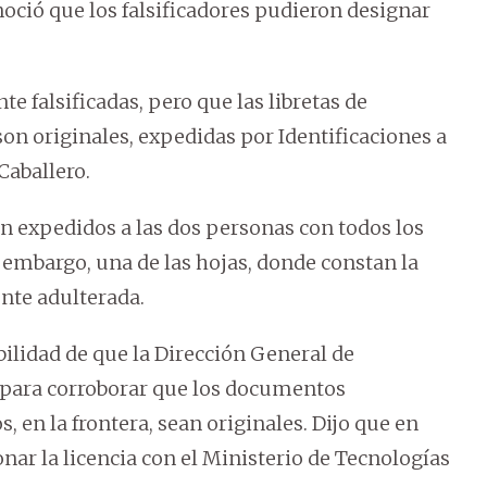
ció que los falsificadores pudieron designar
 falsificadas, pero que las libretas de
on originales, expedidas por Identificaciones a
Caballero.
on expedidos a las dos personas con todos los
n embargo, una de las hojas, donde constan la
ente adulterada.
ilidad de que la Dirección General de
 para corroborar que los documentos
 en la frontera, sean originales. Dijo que en
ionar la licencia con el Ministerio de Tecnologías