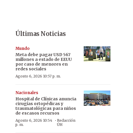
Últimas Noticias
Mundo
Meta debe pagar USD 567
millones a estado de EEUU
por caso de menores en
redes sociales
Agosto 6, 2026 10:57 p. m.
Nacionales
Hospital de Clínicas anuncia
cirugías ortopédicas y
traumatológicas para niños
de escasos recursos
·
Agosto 6, 2026 10:54
Redacción
p. m.
ÚH