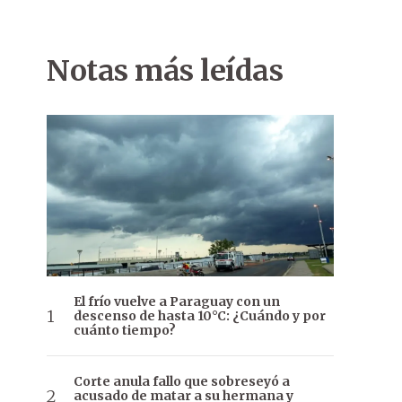
Notas más leídas
El frío vuelve a Paraguay con un
descenso de hasta 10°C: ¿Cuándo y por
cuánto tiempo?
Corte anula fallo que sobreseyó a
acusado de matar a su hermana y