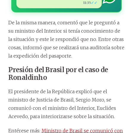
✓✓
11:35
De la misma manera, comentó que le preguntó a
su ministro del Interior si tenía conocimiento de
la situación y este le respondió que no. Entre otras
cosas, informó que se realizará una auditoría sobre
la expedición del pasaporte.
Presión del Brasil por el caso de
Ronaldinho
El presidente de la República explicó que el
ministro de Justicia de Brasil, Sergio Moro, se
comunicó con el ministro del Interior, Euclides
Acevedo, para interiorizarse sobre la situación.
Entérese más:
Ministro de Brasil se comunicó con