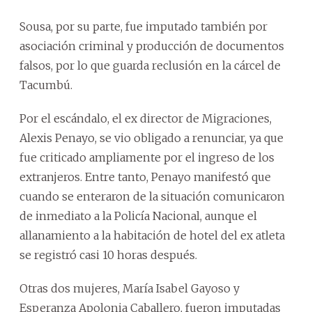
Sousa, por su parte, fue imputado también por
asociación criminal y producción de documentos
falsos, por lo que guarda reclusión en la cárcel de
Tacumbú.
Por el escándalo, el ex director de Migraciones,
Alexis Penayo, se vio obligado a renunciar, ya que
fue criticado ampliamente por el ingreso de los
extranjeros. Entre tanto, Penayo manifestó que
cuando se enteraron de la situación comunicaron
de inmediato a la Policía Nacional, aunque el
allanamiento a la habitación de hotel del ex atleta
se registró casi 10 horas después.
Otras dos mujeres, María Isabel Gayoso y
Esperanza Apolonia Caballero, fueron imputadas