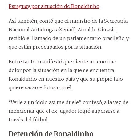
Paraguay por situación de Ronaldinho
Así también, contó que el ministro de la Secretaría
Nacional Antidrogas (Senad), Arnaldo Giuzzio,
recibió el llamado de un parlamentario brasileño y
que están preocupados por la situación.
Entre tanto, manifestó que siente un enorme
dolor por la situación en la que se encuentra
Ronaldinho en nuestro país y que su propio hijo
quiere sacarse fotos con él.
“Verle a un ídolo así me duele”, confesó, a la vez de
mencionar que el ex jugador logró superarse a
través del fútbol.
Detención de Ronaldinho