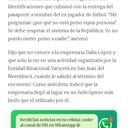
Identificaciones que culminó con la entrega del
pasaporte a nombre del ex jugador de fútbol. “Me
preguntan ¿por qué no está preso equis persona?
Se debe respetar el sistema de la República. Yo no
puedo meter preso a nadie”, aseveró.
Dijo que no conoce a la empresaria Dalia López y
que solo la vio en una actividad organizada por la
Entidad Binacional Yacyretá en San Juan del
Ñeembucú, cuando le saludó al término del
encuentro. Como anécdota, indicó que la
empresaria llegó al lugar en un helicóptero más
lindo que el utilizado por él.
Recibí las noticias en tu celular, unite
1
al canal de ÚH en WhatsApp 🤩