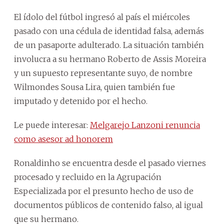
El ídolo del fútbol ingresó al país el miércoles
pasado con una cédula de identidad falsa, además
de un pasaporte adulterado. La situación también
involucra a su hermano Roberto de Assis Moreira
y un supuesto representante suyo, de nombre
Wilmondes Sousa Lira, quien también fue
imputado y detenido por el hecho.
Le puede interesar:
Melgarejo Lanzoni renuncia
como asesor ad honorem
Ronaldinho se encuentra desde el pasado viernes
procesado y recluido en la Agrupación
Especializada por el presunto hecho de uso de
documentos públicos de contenido falso, al igual
que su hermano.