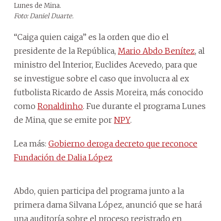
Lunes de Mina.
Foto: Daniel Duarte.
“Caiga quien caiga” es la orden que dio el
presidente de la República,
Mario Abdo Benítez
, al
ministro del Interior, Euclides Acevedo, para que
se investigue sobre el caso que involucra al ex
futbolista Ricardo de Assis Moreira, más conocido
como
Ronaldinho
. Fue durante el programa Lunes
de Mina, que se emite por
NPY
.
Lea más:
Gobierno deroga decreto que reconoce
Fundación de Dalia López
Abdo, quien participa del programa junto a la
primera dama Silvana López, anunció que se hará
una auditoría sobre el proceso registrado en