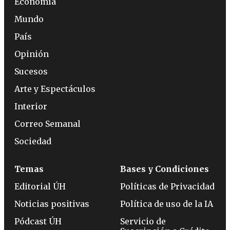
Economía
Mundo
País
Opinión
Sucesos
Arte y Espectáculos
Interior
Correo Semanal
Sociedad
Temas
Bases y Condiciones
Editorial ÚH
Políticas de Privacidad
Noticias positivas
Política de uso de la IA
Pódcast ÚH
Servicio de