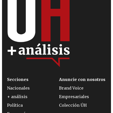
Secciones
Anuncie con nosotros
Nacionales
Brand Voice
+ análisis
Empresariales
Política
Colección ÚH