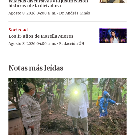
Falacias discursivas y la justificación
histórica de la dictadura
·
Agosto 8, 2026 04:00 a. m.
Dr. Andrés Ginés
Sociedad
Los 15 años de Fiorella Mieres
·
Agosto 8, 2026 04:00 a. m.
Redacción ÚH
Notas más leídas