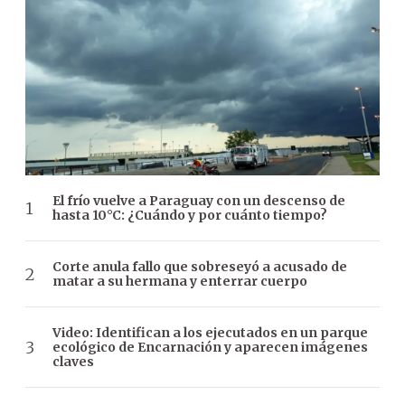
El frío vuelve a Paraguay con un descenso de
hasta 10°C: ¿Cuándo y por cuánto tiempo?
Corte anula fallo que sobreseyó a acusado de
matar a su hermana y enterrar cuerpo
Video: Identifican a los ejecutados en un parque
ecológico de Encarnación y aparecen imágenes
claves