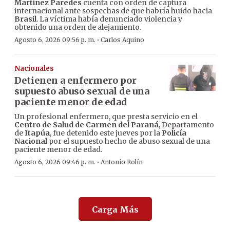
Martínez Paredes
cuenta con orden de captura
internacional ante sospechas de que habría huido hacia
Brasil
. La víctima había denunciado violencia y
obtenido una orden de alejamiento.
·
Agosto 6, 2026 09:56 p. m.
Carlos Aquino
Nacionales
Detienen a enfermero por
supuesto abuso sexual de una
paciente menor de edad
Un profesional enfermero, que presta servicio en el
Centro de Salud de Carmen del Paraná
, Departamento
de
Itapúa
, fue detenido este jueves por la
Policía
Nacional
por el supuesto hecho de abuso sexual de una
paciente menor de edad.
·
Agosto 6, 2026 09:46 p. m.
Antonio Rolín
Carga Más