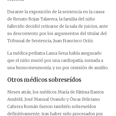
Durante la exposición de la sentencia en la causa
de Renato Rojas Talavera, la familia del niño
fallecido decidió retirarse de la sala de juicios, ante
su descontento por los argumentos del titular del
Tribunal de Sentencia, Juan Francisco Ortiz.
La médica pediatra Laura Sena había asegurado
que el niño murió por una cardiopatía, sumada a
una bronconeumonía, y no por omisión de auxilio.
Otros médicos sobreseídos
Meses atrás, los médicos María de Fátima Bastos
Ausfeld, José Manual Ovando y Óscar Feliciano
Cabrera Román fueron también sobreseídos
definitivamente, tras haber sido procesados por