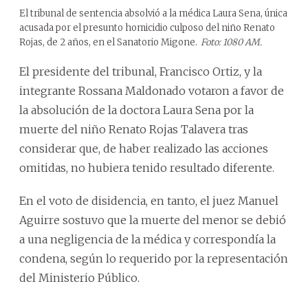
El tribunal de sentencia absolvió a la médica Laura Sena, única
acusada por el presunto homicidio culposo del niño Renato
Rojas, de 2 años, en el Sanatorio Migone.
Foto: 1080 AM.
El presidente del tribunal, Francisco Ortiz, y la
integrante Rossana Maldonado votaron a favor de
la absolución de la doctora Laura Sena por la
muerte del niño Renato Rojas Talavera tras
considerar que, de haber realizado las acciones
omitidas, no hubiera tenido resultado diferente.
En el voto de disidencia, en tanto, el juez Manuel
Aguirre sostuvo que la muerte del menor se debió
a una negligencia de la médica y correspondía la
condena, según lo requerido por la representación
del Ministerio Público.