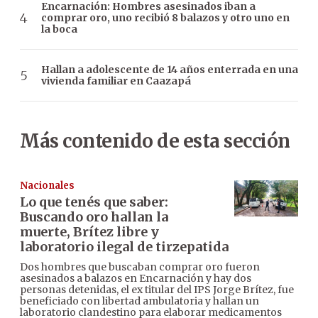
Encarnación: Hombres asesinados iban a
comprar oro, uno recibió 8 balazos y otro uno en
la boca
Hallan a adolescente de 14 años enterrada en una
vivienda familiar en Caazapá
Más contenido de esta sección
Nacionales
Lo que tenés que saber:
Buscando oro hallan la
muerte, Brítez libre y
laboratorio ilegal de tirzepatida
Dos hombres que buscaban comprar oro fueron
asesinados a balazos en Encarnación y hay dos
personas detenidas, el ex titular del IPS Jorge Brítez, fue
beneficiado con libertad ambulatoria y hallan un
laboratorio clandestino para elaborar medicamentos