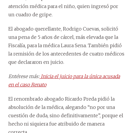
atención médica para el niño, quien ingresó por
un cuadro de gripe.
El abogado querellante, Rodrigo Cuevas, solicitó
una pena de 5 años de cárcel, más elevada que la
Fiscalía, para la médica Laura Sena. También pidió
la remisión de los antecedentes de cuatro médicos
que declararon en juicio.
Entérese más:
Inicia el juicio para la única acusada
en el caso Renato
El renombrado abogado Ricardo Preda pidió la
absolución de la médica, alegando “no por una
cuestión de duda, sino definitivamente”, porque el
hecho ni siquiera fue atribuido de manera
correcta.