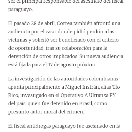
ser el principal responsable del asesinato del fiscal
paraguayo.
El pasado 28 de abril, Correa también afrontó una
audiencia por el caso, donde pidió perdón a las
víctimas y solicitó ser beneficiado con el criterio
de oportunidad, tras su colaboración para la
detención de otros implicados. Su nueva audiencia
está fijada para el 17 de agosto próximo.
La investigación de las autoridades colombianas
apunta principalmente a Miguel Insfrán, alias Tío
Rico, investigado en el Operativo A Ultranza PY
del país, quien fue detenido en Brasil, como
presunto autor moral del crimen.
El fiscal antidrogas paraguayo fue asesinado en la