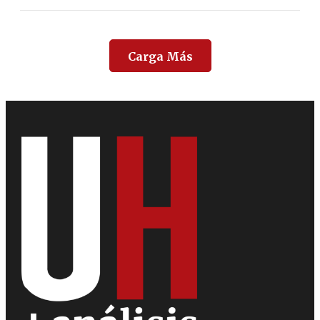
Carga Más