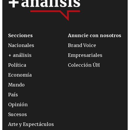
Secciones
Anuncie con nosotros
Nacionales
Brand Voice
+ análisis
Empresariales
Política
Colección ÚH
Economía
Mundo
País
Opinión
Sucesos
Arte y Espectáculos