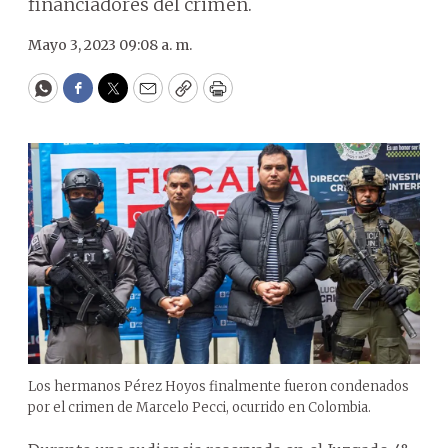
financiadores del crimen.
Mayo 3, 2023 09:08 a. m.
WhatsApp
Facebook
Twitter
Email
Copy
Print
Los hermanos Pérez Hoyos finalmente fueron condenados
por el crimen de Marcelo Pecci, ocurrido en Colombia.