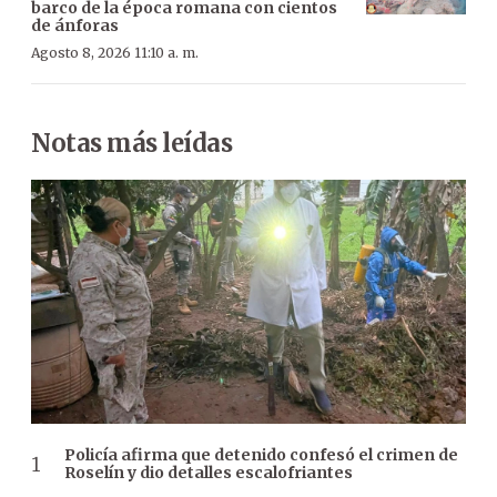
barco de la época romana con cientos
de ánforas
Agosto 8, 2026 11:10 a. m.
Notas más leídas
Policía afirma que detenido confesó el crimen de
Roselín y dio detalles escalofriantes