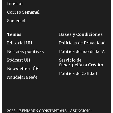
Interior
Correo Semanal
Sociedad
Temas
Bases y Condiciones
Editorial ÚH
Políticas de Privacidad
Noticias positivas
Política de uso de la IA
Pódcast ÚH
Servicio de
Suscripción a Crédito
Newsletters ÚH
Política de Calidad
Ñandejara Ñe’ẽ
2026 - BENJAMÍN CONSTANT 658 - ASUNCIÓN -