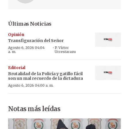
Últimas Noticias
Opinión
Transfiguración del Señor
·
Agosto 6, 2026 04:04
P. Víctor
a. m.
Urrestarazu
Editorial
Brutalidad de la Policía y gatillo fácil
son un mal recuerdo de la dictadura
Agosto 6, 2026 04:00 a. m.
Notas más leídas