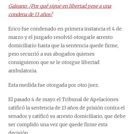
Galeano: ¿Por qué sigue en libertad pese a una
condena de 13 años?
Erico fue condenado en primera instancia el 4 de
marzo y el juzgado resolvió otorgarle arresto
domiciliario hasta que la sentencia quede firme,
pero recurrió a sus abogados quienes
consiguieron que se le otorgue libertad
ambulatoria.
Esta medida fue otorgada por otro juez.
El pasado 4 de mayo el Tribunal de Apelaciones
ratificó la sentencia de 13 años de prisión contra el
senador y ratificó su arresto domiciliario, que debe
ser cumplido una vez que quede firme esta
decisión.