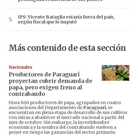
IPS: Vicente Bataglia estaría fuera del país,
según fiscal que lo imputó
Más contenido de esta sección
Nacionales
Productores de Paraguarí
proyectan cubrir demanda de
papa, pero exigen freno al
contrabando
Unos 600 productores de papa, agrupados en cuatro
asociaciones del Departamento de
Paraguarí
, se
encuentran en plena etapa de desarrollo de sus cultivos
con miras a abastecer el mercado nacional a partir del
mes de octubre. Sin embargo, la incertidumbre
económica y la sombra del contrabando vuelven a
poner en riesgo las ganancias del sector primario.