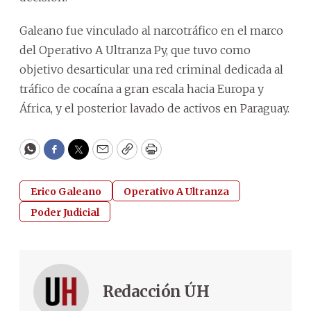
Galeano fue vinculado al narcotráfico en el marco
del Operativo A Ultranza Py, que tuvo como
objetivo desarticular una red criminal dedicada al
tráfico de cocaína a gran escala hacia Europa y
África, y el posterior lavado de activos en Paraguay.
WhatsApp
Facebook
Twitter
Email
Copy
Print
Erico Galeano
Operativo A Ultranza
Poder Judicial
Redacción ÚH