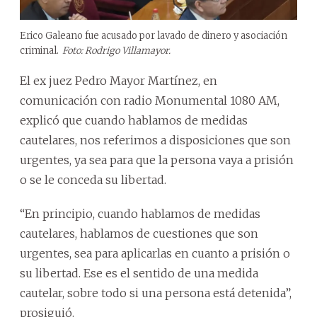
Erico Galeano fue acusado por lavado de dinero y asociación
criminal.
Foto: Rodrigo Villamayor.
El ex juez Pedro Mayor Martínez, en
comunicación con radio Monumental 1080 AM,
explicó que cuando hablamos de medidas
cautelares, nos referimos a disposiciones que son
urgentes, ya sea para que la persona vaya a prisión
o se le conceda su libertad.
“En principio, cuando hablamos de medidas
cautelares, hablamos de cuestiones que son
urgentes, sea para aplicarlas en cuanto a prisión o
su libertad. Ese es el sentido de una medida
cautelar, sobre todo si una persona está detenida”,
prosiguió.