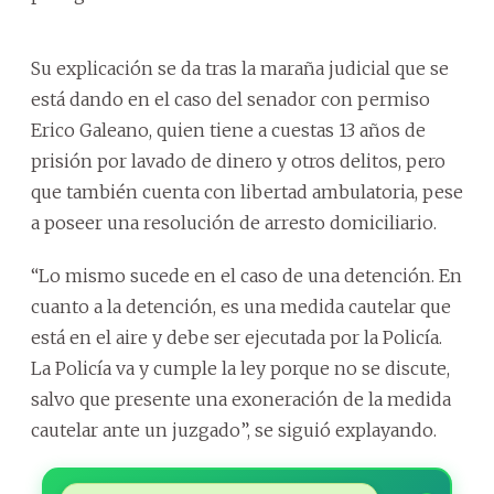
Su explicación se da tras la maraña judicial que se
está dando en el caso del senador con permiso
Erico Galeano, quien tiene a cuestas 13 años de
prisión por lavado de dinero y otros delitos, pero
que también cuenta con libertad ambulatoria, pese
a poseer una resolución de arresto domiciliario.
“Lo mismo sucede en el caso de una detención. En
cuanto a la detención, es una medida cautelar que
está en el aire y debe ser ejecutada por la Policía.
La Policía va y cumple la ley porque no se discute,
salvo que presente una exoneración de la medida
cautelar ante un juzgado”, se siguió explayando.