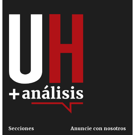
Secciones
Anuncie con nosotros