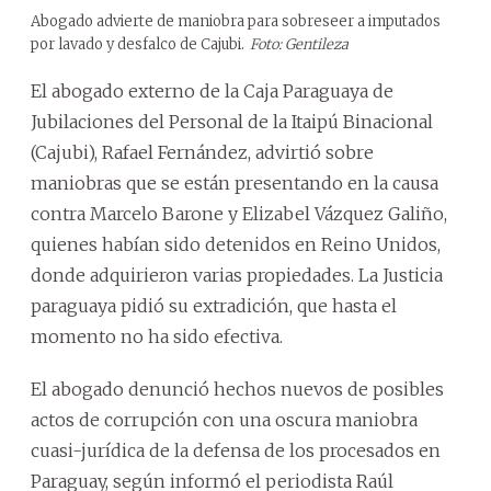
Abogado advierte de maniobra para sobreseer a imputados
por lavado y desfalco de Cajubi.
Foto: Gentileza
El abogado externo de la Caja Paraguaya de
Jubilaciones del Personal de la Itaipú Binacional
(Cajubi), Rafael Fernández, advirtió sobre
maniobras que se están presentando en la causa
contra Marcelo Barone y Elizabel Vázquez Galiño,
quienes habían sido detenidos en Reino Unidos,
donde adquirieron varias propiedades. La Justicia
paraguaya pidió su extradición, que hasta el
momento no ha sido efectiva.
El abogado denunció hechos nuevos de posibles
actos de corrupción con una oscura maniobra
cuasi-jurídica de la defensa de los procesados en
Paraguay, según informó el periodista Raúl