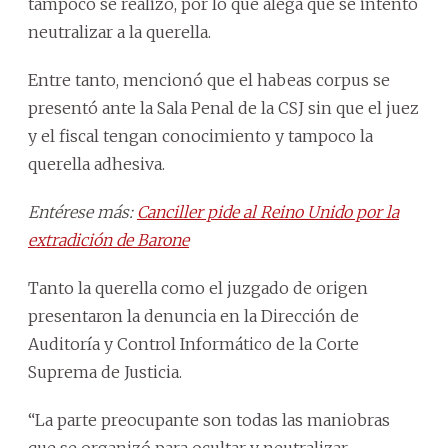
tampoco se realizó, por lo que alega que se intentó
neutralizar a la querella.
Entre tanto, mencionó que el habeas corpus se
presentó ante la Sala Penal de la CSJ sin que el juez
y el fiscal tengan conocimiento y tampoco la
querella adhesiva.
Entérese más:
Canciller pide al Reino Unido por la
extradición de Barone
Tanto la querella como el juzgado de origen
presentaron la denuncia en la Dirección de
Auditoría y Control Informático de la Corte
Suprema de Justicia.
“La parte preocupante son todas las maniobras
que se organizó para ocultar y neutralizar