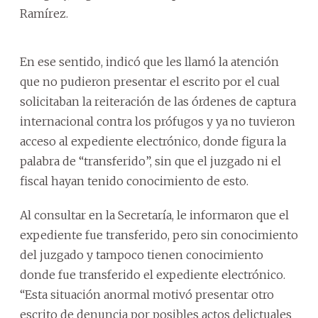
Ramírez.
En ese sentido, indicó que les llamó la atención
que no pudieron presentar el escrito por el cual
solicitaban la reiteración de las órdenes de captura
internacional contra los prófugos y ya no tuvieron
acceso al expediente electrónico, donde figura la
palabra de “transferido”, sin que el juzgado ni el
fiscal hayan tenido conocimiento de esto.
Al consultar en la Secretaría, le informaron que el
expediente fue transferido, pero sin conocimiento
del juzgado y tampoco tienen conocimiento
donde fue transferido el expediente electrónico.
“Esta situación anormal motivó presentar otro
escrito de denuncia por posibles actos delictuales