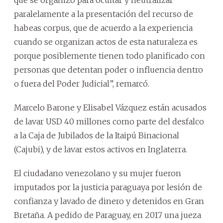
paralelamente a la presentación del recurso de
habeas corpus, que de acuerdo a la experiencia
cuando se organizan actos de esta naturaleza es
porque posiblemente tienen todo planificado con
personas que detentan poder o influencia dentro
o fuera del Poder Judicial”, remarcó.
Marcelo Barone y Elisabel Vázquez están acusados
de lavar USD 40 millones como parte del desfalco
a la Caja de Jubilados de la Itaipú Binacional
(Cajubi), y de lavar estos activos en Inglaterra.
El ciudadano venezolano y su mujer fueron
imputados por la justicia paraguaya por lesión de
confianza y lavado de dinero y detenidos en Gran
Bretaña. A pedido de Paraguay, en 2017 una jueza