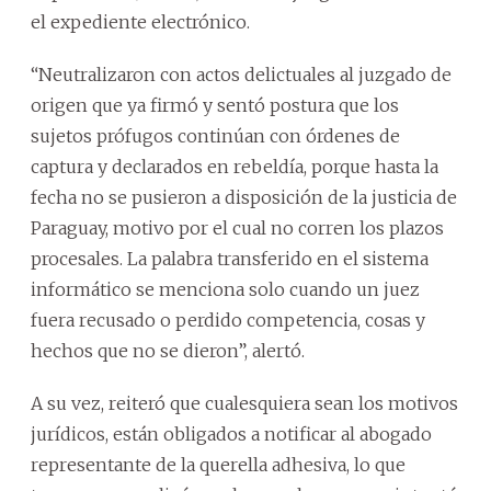
el expediente electrónico.
“Neutralizaron con actos delictuales al juzgado de
origen que ya firmó y sentó postura que los
sujetos prófugos continúan con órdenes de
captura y declarados en rebeldía, porque hasta la
fecha no se pusieron a disposición de la justicia de
Paraguay, motivo por el cual no corren los plazos
procesales. La palabra transferido en el sistema
informático se menciona solo cuando un juez
fuera recusado o perdido competencia, cosas y
hechos que no se dieron”, alertó.
A su vez, reiteró que cualesquiera sean los motivos
jurídicos, están obligados a notificar al abogado
representante de la querella adhesiva, lo que