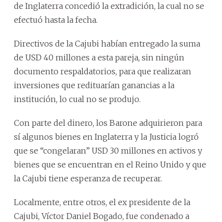
de Inglaterra concedió la extradición, la cual no se
efectuó hasta la fecha.
Directivos de la Cajubi habían entregado la suma
de USD 40 millones a esta pareja, sin ningún
documento respaldatorios, para que realizaran
inversiones que redituarían ganancias a la
institución, lo cual no se produjo.
Con parte del dinero, los Barone adquirieron para
sí algunos bienes en Inglaterra y la Justicia logró
que se “congelaran” USD 30 millones en activos y
bienes que se encuentran en el Reino Unido y que
la Cajubi tiene esperanza de recuperar.
Localmente, entre otros, el ex presidente de la
Cajubi, Víctor Daniel Bogado, fue condenado a