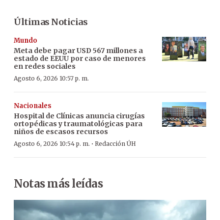
Últimas Noticias
Mundo
Meta debe pagar USD 567 millones a
estado de EEUU por caso de menores
en redes sociales
Agosto 6, 2026 10:57 p. m.
Nacionales
Hospital de Clínicas anuncia cirugías
ortopédicas y traumatológicas para
niños de escasos recursos
·
Agosto 6, 2026 10:54 p. m.
Redacción ÚH
Notas más leídas