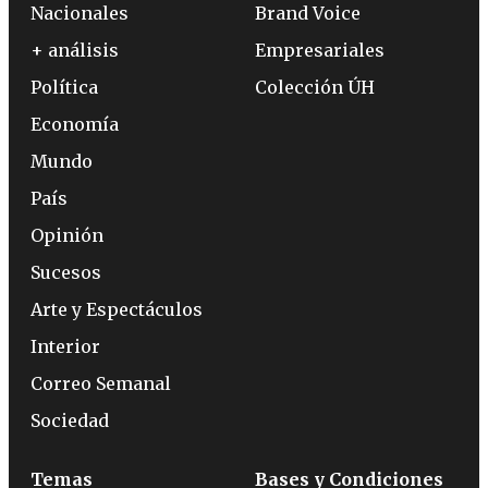
Nacionales
Brand Voice
+ análisis
Empresariales
Política
Colección ÚH
Economía
Mundo
País
Opinión
Sucesos
Arte y Espectáculos
Interior
Correo Semanal
Sociedad
Temas
Bases y Condiciones