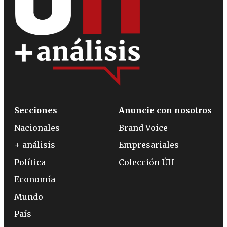
Secciones
Anuncie con nosotros
Nacionales
Brand Voice
+ análisis
Empresariales
Política
Colección ÚH
Economía
Mundo
País