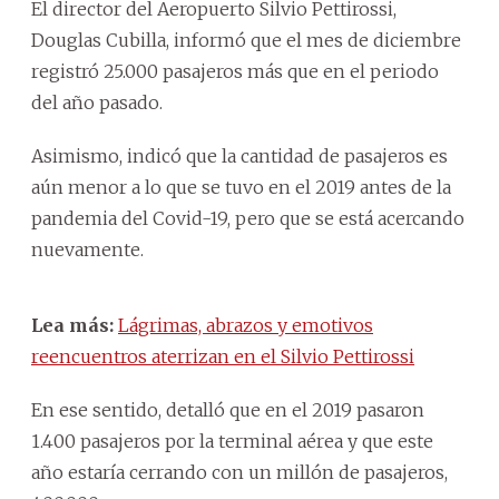
El director del Aeropuerto Silvio Pettirossi,
Douglas Cubilla, informó que el mes de diciembre
registró 25.000 pasajeros más que en el periodo
del año pasado.
Asimismo, indicó que la cantidad de pasajeros es
aún menor a lo que se tuvo en el 2019 antes de la
pandemia del Covid-19, pero que se está acercando
nuevamente.
Lea más:
Lágrimas, abrazos y emotivos
reencuentros aterrizan en el Silvio Pettirossi
En ese sentido, detalló que en el 2019 pasaron
1.400 pasajeros por la terminal aérea y que este
año estaría cerrando con un millón de pasajeros,