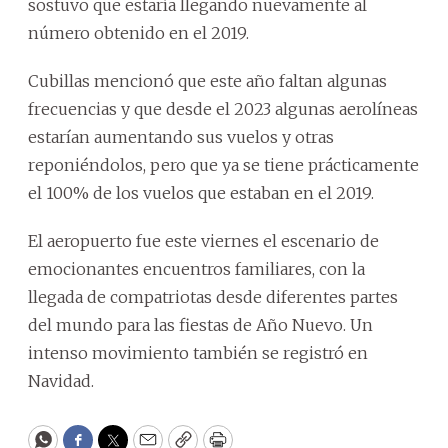
sostuvo que estaría llegando nuevamente al
número obtenido en el 2019.
Cubillas mencionó que este año faltan algunas
frecuencias y que desde el 2023 algunas aerolíneas
estarían aumentando sus vuelos y otras
reponiéndolos, pero que ya se tiene prácticamente
el 100% de los vuelos que estaban en el 2019.
El aeropuerto fue este viernes el escenario de
emocionantes encuentros familiares, con la
llegada de compatriotas desde diferentes partes
del mundo para las fiestas de Año Nuevo. Un
intenso movimiento también se registró en
Navidad.