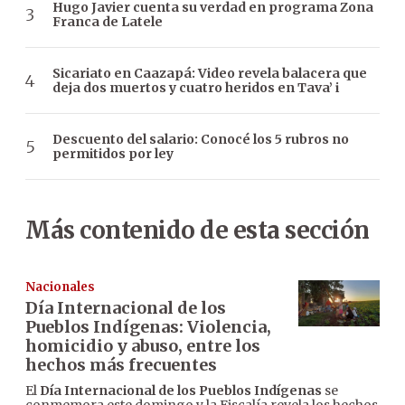
Hugo Javier cuenta su verdad en programa Zona
Franca de Latele
Sicariato en Caazapá: Video revela balacera que
deja dos muertos y cuatro heridos en Tava’ i
Descuento del salario: Conocé los 5 rubros no
permitidos por ley
Más contenido de esta sección
Nacionales
Día Internacional de los
Pueblos Indígenas: Violencia,
homicidio y abuso, entre los
hechos más frecuentes
El
Día Internacional de los Pueblos Indígenas
se