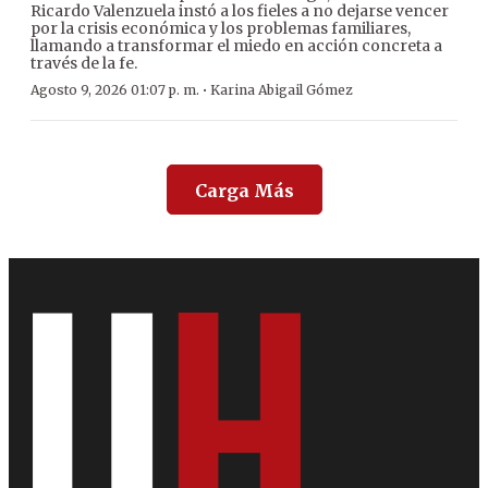
Ricardo Valenzuela instó a los fieles a no dejarse vencer
por la crisis económica y los problemas familiares,
llamando a transformar el miedo en acción concreta a
través de la fe.
·
Agosto 9, 2026 01:07 p. m.
Karina Abigail Gómez
Carga Más