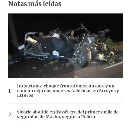
Notas más leídas
Impactante choque frontal entre un auto y un
camión deja dos mujeres fallecidas en Arroyos y
Esteros
Sicario abatido en Tava’i era del primer anillo de
seguridad de Macho, según la Policía