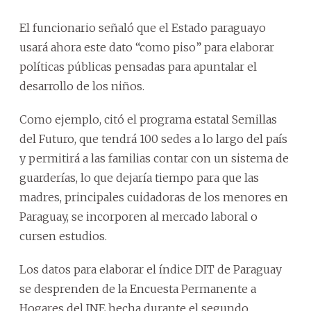
El funcionario señaló que el Estado paraguayo
usará ahora este dato “como piso” para elaborar
políticas públicas pensadas para apuntalar el
desarrollo de los niños.
Como ejemplo, citó el programa estatal Semillas
del Futuro, que tendrá 100 sedes a lo largo del país
y permitirá a las familias contar con un sistema de
guarderías, lo que dejaría tiempo para que las
madres, principales cuidadoras de los menores en
Paraguay, se incorporen al mercado laboral o
cursen estudios.
Los datos para elaborar el índice DIT de Paraguay
se desprenden de la Encuesta Permanente a
Hogares del INE hecha durante el segundo