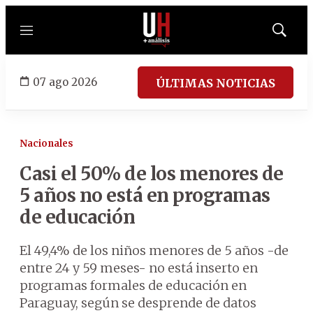
Menú
Mostrar
búsqued
07 ago 2026
ÚLTIMAS NOTICIAS
Nacionales
Casi el 50% de los menores de
5 años no está en programas
de educación
El 49,4% de los niños menores de 5 años -de
entre 24 y 59 meses- no está inserto en
programas formales de educación en
Paraguay, según se desprende de datos