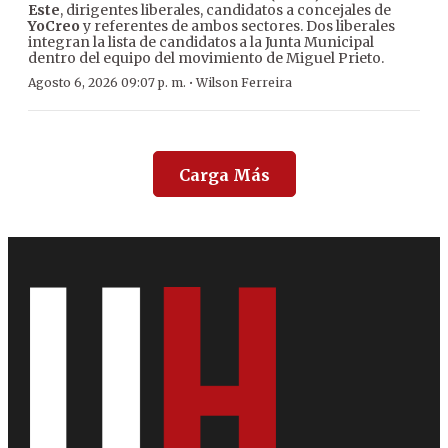
Este
, dirigentes liberales, candidatos a concejales de
YoCreo
y referentes de ambos sectores. Dos liberales
integran la lista de candidatos a la Junta Municipal
dentro del equipo del movimiento de Miguel Prieto.
·
Agosto 6, 2026 09:07 p. m.
Wilson Ferreira
Carga Más