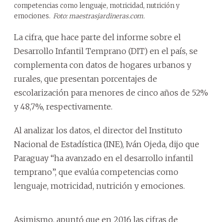
competencias como lenguaje, motricidad, nutrición y
emociones.
Foto: maestrasjardineras.com.
La cifra, que hace parte del informe sobre el
Desarrollo Infantil Temprano (DIT) en el país, se
complementa con datos de hogares urbanos y
rurales, que presentan porcentajes de
escolarización para menores de cinco años de 52%
y 48,7%, respectivamente.
Al analizar los datos, el director del Instituto
Nacional de Estadística (INE), Iván Ojeda, dijo que
Paraguay “ha avanzado en el desarrollo infantil
temprano”, que evalúa competencias como
lenguaje, motricidad, nutrición y emociones.
Asimismo, apuntó que en 2016 las cifras de