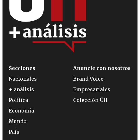
Secciones
Anuncie con nosotros
Nacionales
Brand Voice
+ análisis
Empresariales
Política
Colección ÚH
Economía
Mundo
País